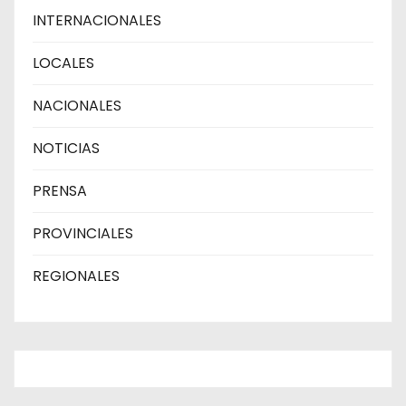
INTERNACIONALES
LOCALES
NACIONALES
NOTICIAS
PRENSA
PROVINCIALES
REGIONALES