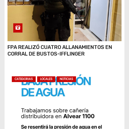
FPA REALIZÓ CUATRO ALLANAMIENTOS EN
CORRAL DE BUSTOS-IFFLINGER
CATEGORIAS
LOCALES
NOTICIAS