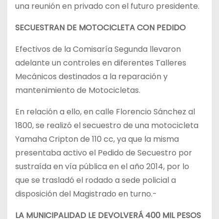
una reunión en privado con el futuro presidente.
SECUESTRAN DE MOTOCICLETA CON PEDIDO
Efectivos de la Comisaría Segunda llevaron
adelante un controles en diferentes Talleres
Mecánicos destinados a la reparación y
mantenimiento de Motocicletas.
En relación a ello, en calle Florencio Sánchez al
1800, se realizó el secuestro de una motocicleta
Yamaha Cripton de 110 cc, ya que la misma
presentaba activo el Pedido de Secuestro por
sustraída en vía pública en el año 2014, por lo
que se trasladó el rodado a sede policial a
disposición del Magistrado en turno.-
LA MUNICIPALIDAD LE DEVOLVERÁ 400 MIL PESOS