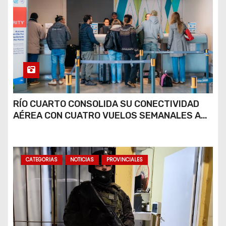
RÍO CUARTO CONSOLIDA SU CONECTIVIDAD
AÉREA CON CUATRO VUELOS SEMANALES A
BUENOS AIRES
CATEGORIAS
NOTICIAS
PROVINCIALES