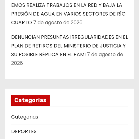
EMOS REALIZA TRABAJOS EN LA RED Y BAJA LA
PRESIÓN DE AGUA EN VARIOS SECTORES DE RÍO
CUARTO
7 de agosto de 2026
DENUNCIAN PRESUNTAS IRREGULARIDADES EN EL
PLAN DE RETIROS DEL MINISTERIO DE JUSTICIA Y
SU POSIBLE RÉPLICA EN EL PAMI
7 de agosto de
2026
Categorías
Categorias
DEPORTES