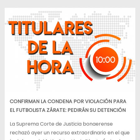
CONFIRMAN LA CONDENA POR VIOLACIÓN PARA
EL FUTBOLISTA ZÁRATE: PEDIRÁN SU DETENCIÓN
La Suprema Corte de Justicia bonaerense
rechazó ayer un recurso extraordinario en el que