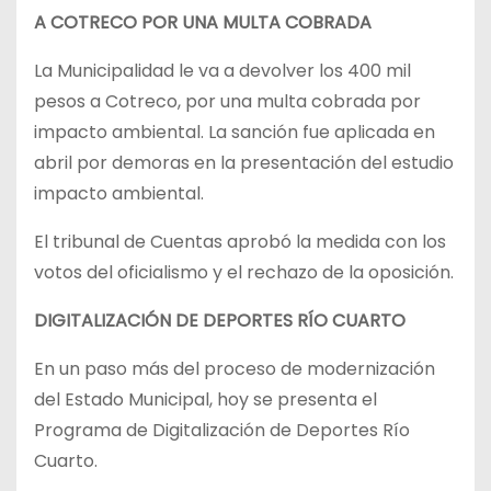
A COTRECO POR UNA MULTA COBRADA
La Municipalidad le va a devolver los 400 mil
pesos a Cotreco, por una multa cobrada por
impacto ambiental. La sanción fue aplicada en
abril por demoras en la presentación del estudio
impacto ambiental.
El tribunal de Cuentas aprobó la medida con los
votos del oficialismo y el rechazo de la oposición.
DIGITALIZACIÓN DE DEPORTES RÍO CUARTO
En un paso más del proceso de modernización
del Estado Municipal, hoy se presenta el
Programa de Digitalización de Deportes Río
Cuarto.