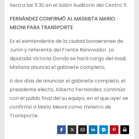
Sera a las 11:30 en el Salón Auditorio del Centro 11.
FERNÁNDEZ CONFIRMÓ AL MASSISTA MARIO
MEONI PARA TRANSPORTE
Es el exintendente de la ciudad bonaerense de
Junín y referente del Frente Renovador. La
diputada Victoria Donda se hará cargo del Inadi.
Mañana anuncia el gabinete completo,
A dos días de anunciar el gabinete completo, el
presidente electo, Alberto Fernández, continúa
con el pulido final del su equipo, en el que ayer se
confirmó a Mario Meoni como ministro de
Transporte.