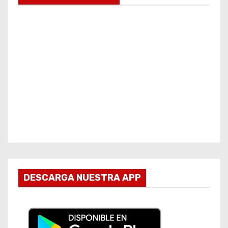
DESCARGA NUESTRA APP