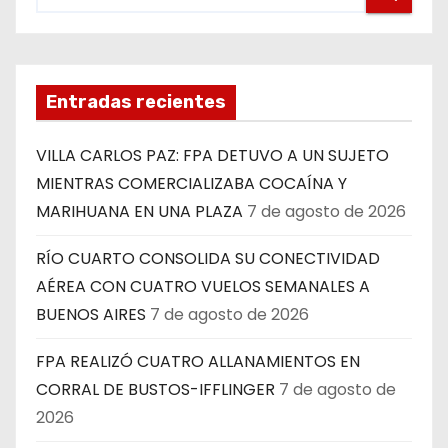
Entradas recientes
VILLA CARLOS PAZ: FPA DETUVO A UN SUJETO
MIENTRAS COMERCIALIZABA COCAÍNA Y
MARIHUANA EN UNA PLAZA
7 de agosto de 2026
RÍO CUARTO CONSOLIDA SU CONECTIVIDAD
AÉREA CON CUATRO VUELOS SEMANALES A
BUENOS AIRES
7 de agosto de 2026
FPA REALIZÓ CUATRO ALLANAMIENTOS EN
CORRAL DE BUSTOS-IFFLINGER
7 de agosto de
2026