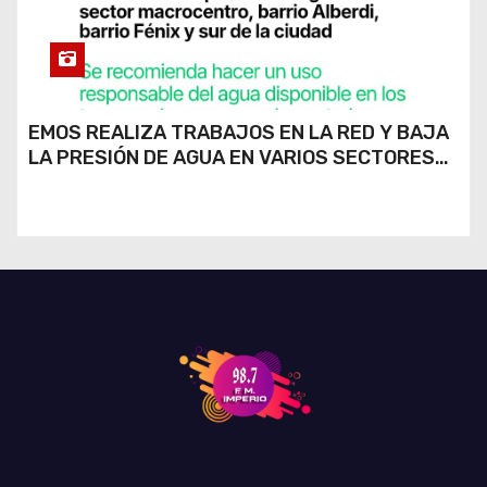
EMOS REALIZA TRABAJOS EN LA RED Y BAJA
LA PRESIÓN DE AGUA EN VARIOS SECTORES
DE RÍO CUARTO