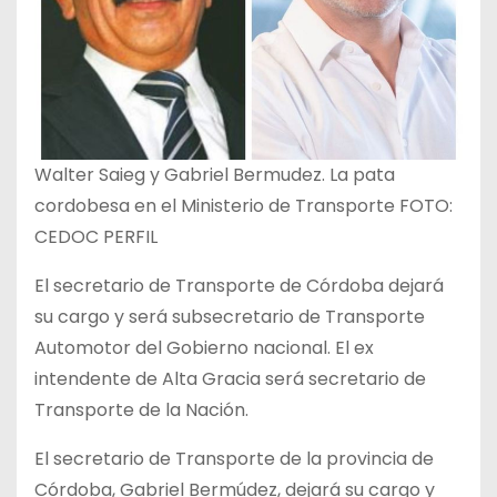
Walter Saieg y Gabriel Bermudez. La pata
cordobesa en el Ministerio de Transporte FOTO:
CEDOC PERFIL
El secretario de Transporte de Córdoba dejará
su cargo y será subsecretario de Transporte
Automotor del Gobierno nacional. El ex
intendente de Alta Gracia será secretario de
Transporte de la Nación.
El secretario de Transporte de la provincia de
Córdoba, Gabriel Bermúdez, dejará su cargo y