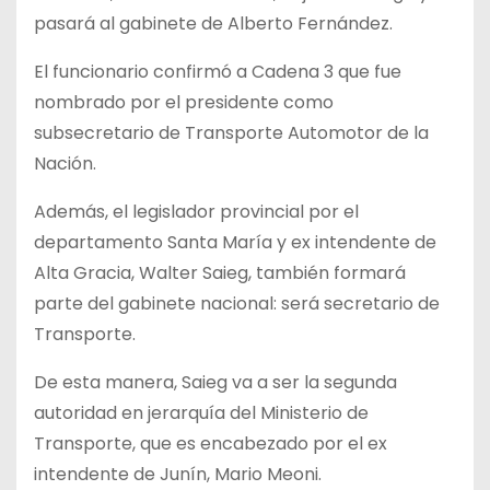
pasará al gabinete de Alberto Fernández.
El funcionario confirmó a Cadena 3 que fue
nombrado por el presidente como
subsecretario de Transporte Automotor de la
Nación.
Además, el legislador provincial por el
departamento Santa María y ex intendente de
Alta Gracia, Walter Saieg, también formará
parte del gabinete nacional: será secretario de
Transporte.
De esta manera, Saieg va a ser la segunda
autoridad en jerarquía del Ministerio de
Transporte, que es encabezado por el ex
intendente de Junín, Mario Meoni.