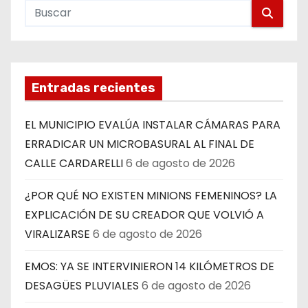
Entradas recientes
EL MUNICIPIO EVALÚA INSTALAR CÁMARAS PARA
ERRADICAR UN MICROBASURAL AL FINAL DE
CALLE CARDARELLI
6 de agosto de 2026
¿POR QUÉ NO EXISTEN MINIONS FEMENINOS? LA
EXPLICACIÓN DE SU CREADOR QUE VOLVIÓ A
VIRALIZARSE
6 de agosto de 2026
EMOS: YA SE INTERVINIERON 14 KILÓMETROS DE
DESAGÜES PLUVIALES
6 de agosto de 2026