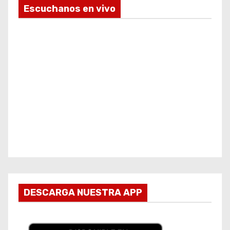
Escuchanos en vivo
DESCARGA NUESTRA APP