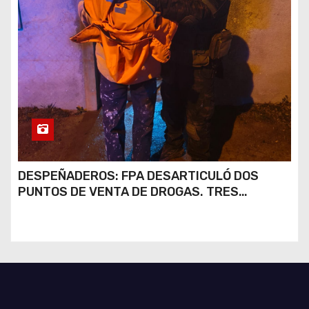
DESPEÑADEROS: FPA DESARTICULÓ DOS
PUNTOS DE VENTA DE DROGAS. TRES
DETENIDOS