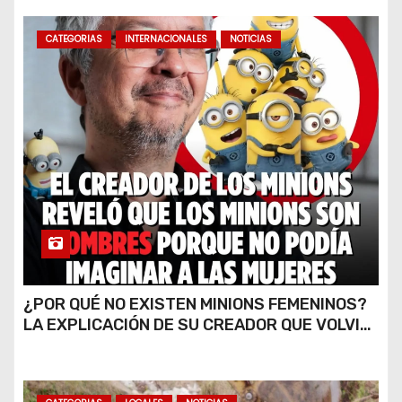
CATEGORIAS
INTERNACIONALES
NOTICIAS
¿POR QUÉ NO EXISTEN MINIONS FEMENINOS?
LA EXPLICACIÓN DE SU CREADOR QUE VOLVIÓ
A VIRALIZARSE