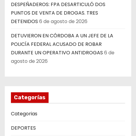
DESPEÑADEROS: FPA DESARTICULÓ DOS
PUNTOS DE VENTA DE DROGAS. TRES
DETENIDOS
6 de agosto de 2026
DETUVIERON EN CÓRDOBA A UN JEFE DE LA
POLICÍA FEDERAL ACUSADO DE ROBAR
DURANTE UN OPERATIVO ANTIDROGAS
6 de
agosto de 2026
Categorías
Categorias
DEPORTES