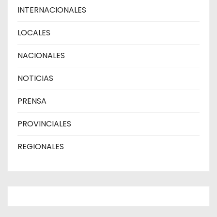
INTERNACIONALES
LOCALES
NACIONALES
NOTICIAS
PRENSA
PROVINCIALES
REGIONALES