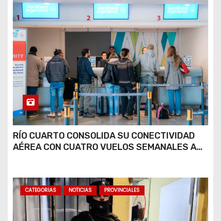
RÍO CUARTO CONSOLIDA SU CONECTIVIDAD
AÉREA CON CUATRO VUELOS SEMANALES A
BUENOS AIRES
CATEGORIAS
NOTICIAS
PROVINCIALES