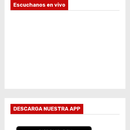
Escuchanos en vivo
DESCARGA NUESTRA APP