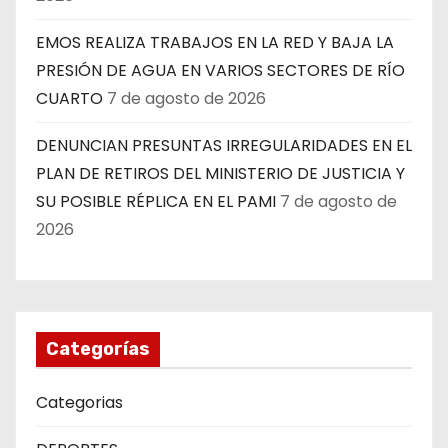
EMOS REALIZA TRABAJOS EN LA RED Y BAJA LA
PRESIÓN DE AGUA EN VARIOS SECTORES DE RÍO
CUARTO
7 de agosto de 2026
DENUNCIAN PRESUNTAS IRREGULARIDADES EN EL
PLAN DE RETIROS DEL MINISTERIO DE JUSTICIA Y
SU POSIBLE RÉPLICA EN EL PAMI
7 de agosto de
2026
Categorías
Categorias