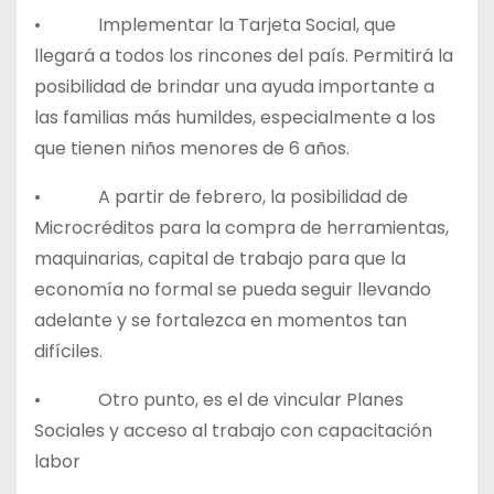
• Implementar la Tarjeta Social, que
llegará a todos los rincones del país. Permitirá la
posibilidad de brindar una ayuda importante a
las familias más humildes, especialmente a los
que tienen niños menores de 6 años.
• A partir de febrero, la posibilidad de
Microcréditos para la compra de herramientas,
maquinarias, capital de trabajo para que la
economía no formal se pueda seguir llevando
adelante y se fortalezca en momentos tan
difíciles.
• Otro punto, es el de vincular Planes
Sociales y acceso al trabajo con capacitación
labor