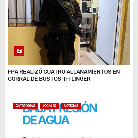
FPA REALIZÓ CUATRO ALLANAMIENTOS EN
CORRAL DE BUSTOS-IFFLINGER
CATEGORIAS
LOCALES
NOTICIAS