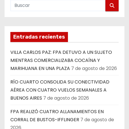
Entradas recientes
VILLA CARLOS PAZ: FPA DETUVO A UN SUJETO
MIENTRAS COMERCIALIZABA COCAÍNA Y
MARIHUANA EN UNA PLAZA
7 de agosto de 2026
RÍO CUARTO CONSOLIDA SU CONECTIVIDAD
AÉREA CON CUATRO VUELOS SEMANALES A
BUENOS AIRES
7 de agosto de 2026
FPA REALIZÓ CUATRO ALLANAMIENTOS EN
CORRAL DE BUSTOS-IFFLINGER
7 de agosto de
2026