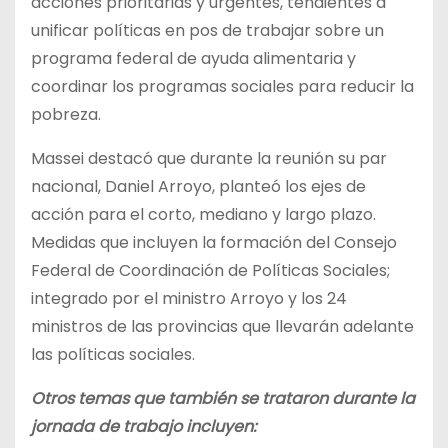
acciones prioritarias y urgentes, tendientes a
unificar políticas en pos de trabajar sobre un
programa federal de ayuda alimentaria y
coordinar los programas sociales para reducir la
pobreza.
Massei destacó que durante la reunión su par
nacional, Daniel Arroyo, planteó los ejes de
acción para el corto, mediano y largo plazo.
Medidas que incluyen la formación del Consejo
Federal de Coordinación de Políticas Sociales;
integrado por el ministro Arroyo y los 24
ministros de las provincias que llevarán adelante
las políticas sociales.
Otros temas que también se trataron durante la
jornada de trabajo incluyen: