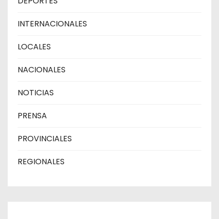
DEPORTES
INTERNACIONALES
LOCALES
NACIONALES
NOTICIAS
PRENSA
PROVINCIALES
REGIONALES