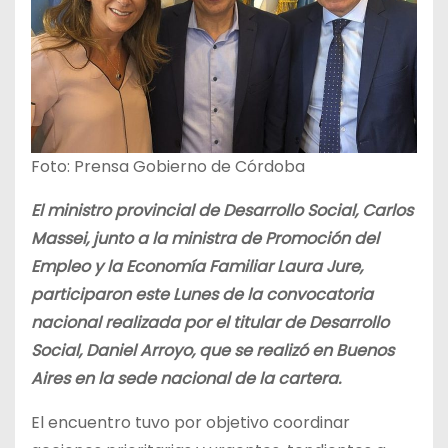
Foto: Prensa Gobierno de Córdoba
El ministro provincial de Desarrollo Social, Carlos
Massei, junto a la ministra de Promoción del
Empleo y la Economía Familiar Laura Jure,
participaron este Lunes de la convocatoria
nacional realizada por el titular de Desarrollo
Social, Daniel Arroyo, que se realizó en Buenos
Aires en la sede nacional de la cartera.
El encuentro tuvo por objetivo coordinar