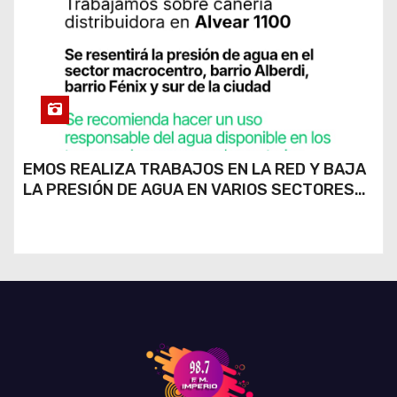
EMOS REALIZA TRABAJOS EN LA RED Y BAJA
LA PRESIÓN DE AGUA EN VARIOS SECTORES
DE RÍO CUARTO