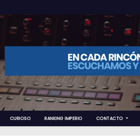
CURIOSO
RANKING IMPERIO
CONTACTO