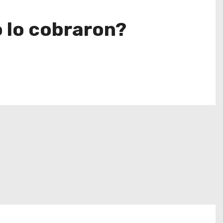
 lo cobraron?