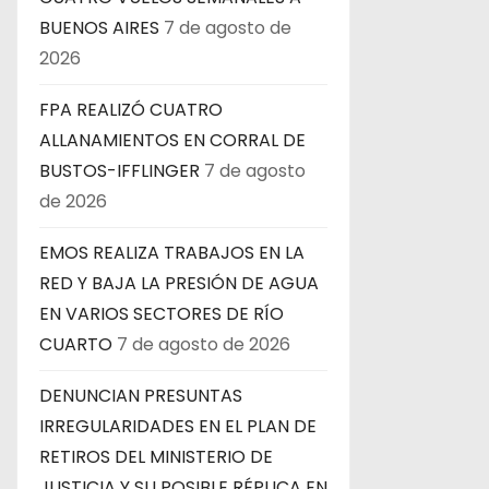
BUENOS AIRES
7 de agosto de
2026
FPA REALIZÓ CUATRO
ALLANAMIENTOS EN CORRAL DE
BUSTOS-IFFLINGER
7 de agosto
de 2026
EMOS REALIZA TRABAJOS EN LA
RED Y BAJA LA PRESIÓN DE AGUA
EN VARIOS SECTORES DE RÍO
CUARTO
7 de agosto de 2026
DENUNCIAN PRESUNTAS
IRREGULARIDADES EN EL PLAN DE
RETIROS DEL MINISTERIO DE
JUSTICIA Y SU POSIBLE RÉPLICA EN