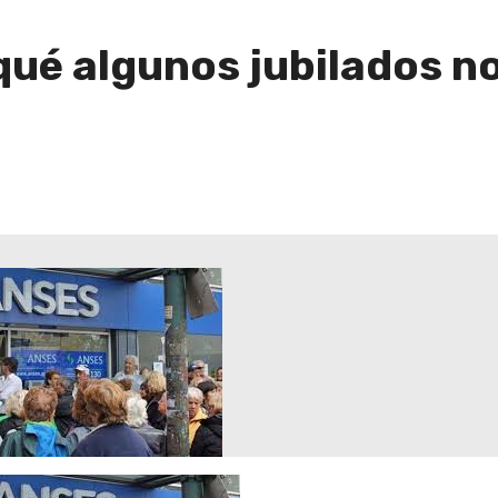
ué algunos jubilados no