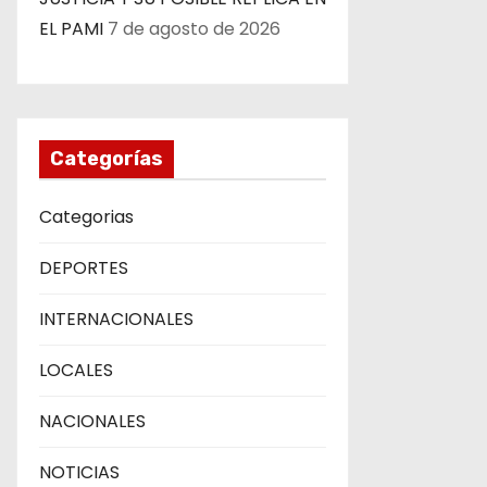
EL PAMI
7 de agosto de 2026
Categorías
Categorias
DEPORTES
INTERNACIONALES
LOCALES
NACIONALES
NOTICIAS