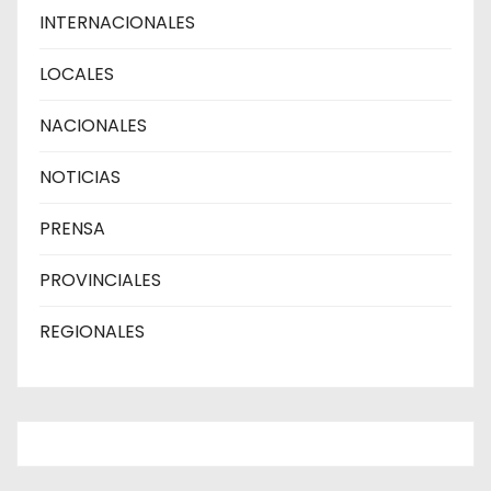
INTERNACIONALES
LOCALES
NACIONALES
NOTICIAS
PRENSA
PROVINCIALES
REGIONALES