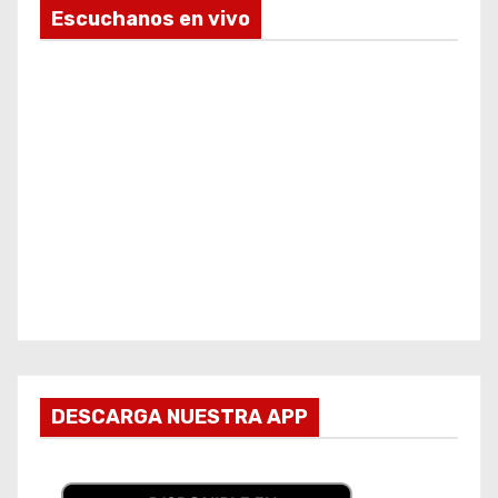
Escuchanos en vivo
DESCARGA NUESTRA APP