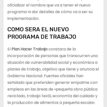
oficializar el nombre que va a tener el nuevo
programa ni dar detalles de cómo va a ser su
implementación.
COMO SERA EL NUEVO
PROGRAMA DE TRABAJO
El
Plan Hacer Trabajo
constara de la
incorporación de personas que transcurren una
situación de vulnerabilidad social y económica a
planes de trabajo, objetivo que tiene y anuncia el
Gobierno Nacional. Fuentes oficiales han
señalado que pretenden generar empalme con
empleos en las áreas de «pequeña obra pública
reciclado, trabajo textil, economía del cuidado y
la producción de alimentos a pequeña escala».