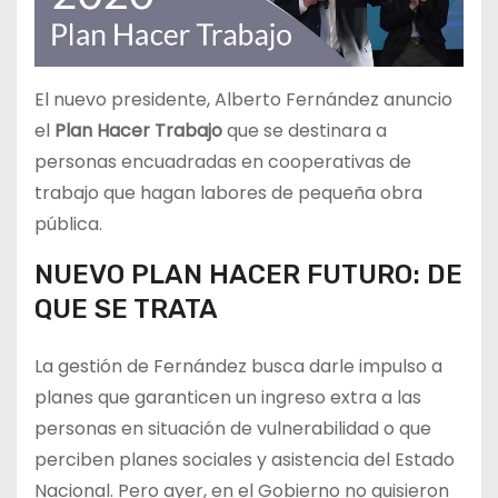
El nuevo presidente, Alberto Fernández anuncio
el
Plan Hacer Trabajo
que se destinara a
personas encuadradas en cooperativas de
trabajo que hagan labores de pequeña obra
pública.
NUEVO PLAN HACER FUTURO: DE
QUE SE TRATA
La gestión de Fernández busca darle impulso a
planes que garanticen un ingreso extra a las
personas en situación de vulnerabilidad o que
perciben planes sociales y asistencia del Estado
Nacional. Pero ayer, en el Gobierno no quisieron