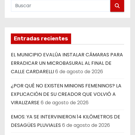
Entradas recientes
EL MUNICIPIO EVALÚA INSTALAR CÁMARAS PARA
ERRADICAR UN MICROBASURAL AL FINAL DE
CALLE CARDARELLI
6 de agosto de 2026
¿POR QUÉ NO EXISTEN MINIONS FEMENINOS? LA
EXPLICACIÓN DE SU CREADOR QUE VOLVIÓ A
VIRALIZARSE
6 de agosto de 2026
EMOS: YA SE INTERVINIERON 14 KILÓMETROS DE
DESAGÜES PLUVIALES
6 de agosto de 2026