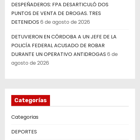
DESPEÑADEROS: FPA DESARTICULÓ DOS
PUNTOS DE VENTA DE DROGAS. TRES
DETENIDOS
6 de agosto de 2026
DETUVIERON EN CÓRDOBA A UN JEFE DE LA
POLICÍA FEDERAL ACUSADO DE ROBAR
DURANTE UN OPERATIVO ANTIDROGAS
6 de
agosto de 2026
Categorías
Categorias
DEPORTES