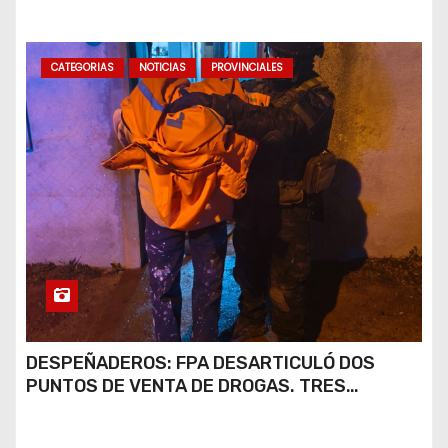
CATEGORIAS
NOTICIAS
PROVINCIALES
DESPEÑADEROS: FPA DESARTICULÓ DOS
PUNTOS DE VENTA DE DROGAS. TRES
DETENIDOS