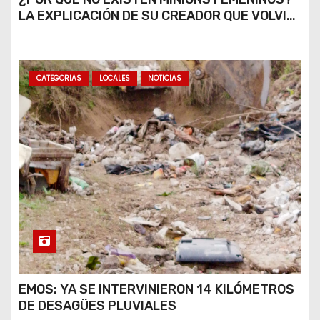
LA EXPLICACIÓN DE SU CREADOR QUE VOLVIÓ
A VIRALIZARSE
CATEGORIAS
LOCALES
NOTICIAS
EMOS: YA SE INTERVINIERON 14 KILÓMETROS
DE DESAGÜES PLUVIALES