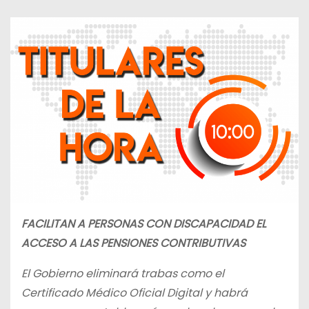
FACILITAN A PERSONAS CON DISCAPACIDAD EL
ACCESO A LAS PENSIONES CONTRIBUTIVAS
El Gobierno eliminará trabas como el
Certificado Médico Oficial Digital y habrá