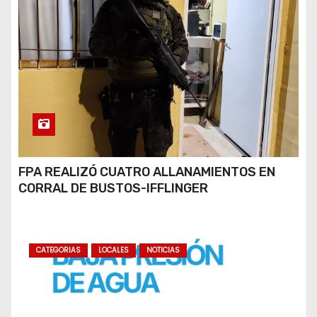
FPA REALIZÓ CUATRO ALLANAMIENTOS EN
CORRAL DE BUSTOS-IFFLINGER
CATEGORIAS
LOCALES
NOTICIAS