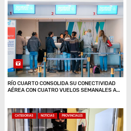
RÍO CUARTO CONSOLIDA SU CONECTIVIDAD
AÉREA CON CUATRO VUELOS SEMANALES A
BUENOS AIRES
CATEGORIAS
NOTICIAS
PROVINCIALES