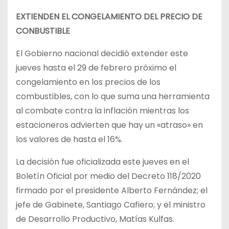
EXTIENDEN EL CONGELAMIENTO DEL PRECIO DE
CONBUSTIBLE
El Gobierno nacional decidió extender este
jueves hasta el 29 de febrero próximo el
congelamiento en los precios de los
combustibles, con lo que suma una herramienta
al combate contra la inflación mientras los
estacioneros advierten que hay un «atraso» en
los valores de hasta el 16%.
La decisión fue oficializada este jueves en el
Boletín Oficial por medio del Decreto 118/2020
firmado por el presidente Alberto Fernández; el
jefe de Gabinete, Santiago Cafiero; y el ministro
de Desarrollo Productivo, Matías Kulfas.