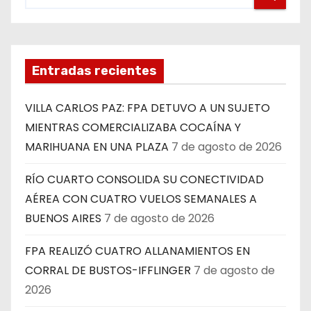
Entradas recientes
VILLA CARLOS PAZ: FPA DETUVO A UN SUJETO
MIENTRAS COMERCIALIZABA COCAÍNA Y
MARIHUANA EN UNA PLAZA
7 de agosto de 2026
RÍO CUARTO CONSOLIDA SU CONECTIVIDAD
AÉREA CON CUATRO VUELOS SEMANALES A
BUENOS AIRES
7 de agosto de 2026
FPA REALIZÓ CUATRO ALLANAMIENTOS EN
CORRAL DE BUSTOS-IFFLINGER
7 de agosto de
2026