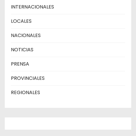
INTERNACIONALES
LOCALES
NACIONALES
NOTICIAS
PRENSA
PROVINCIALES
REGIONALES