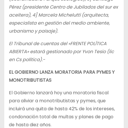
Pérez (presidente Centro de Jubilados del sur ex
aceitera), 4] Marcela Michelutti (arquitecta,
especialista en gestión del medio ambiente,
urbanismo y paisaje).
El Tribunal de cuentas del «FRENTE POLÍTICA
ABIERTA» estará gestionado por Yvon Tesio (lic
en Cs política).-
EL GOBIERNO LANZA MORATORIA PARA PYMES Y
MONOTRIBUTISTAS
El Gobierno lanzará hoy una moratoria fiscal
para aliviar a monotributistas y pymes, que
incluirá una quita de hasta 42% de los intereses,
condonación total de multas y planes de pago
de hasta diez años.