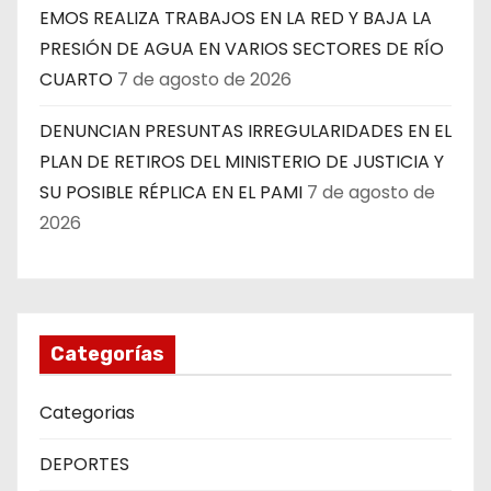
EMOS REALIZA TRABAJOS EN LA RED Y BAJA LA
PRESIÓN DE AGUA EN VARIOS SECTORES DE RÍO
CUARTO
7 de agosto de 2026
DENUNCIAN PRESUNTAS IRREGULARIDADES EN EL
PLAN DE RETIROS DEL MINISTERIO DE JUSTICIA Y
SU POSIBLE RÉPLICA EN EL PAMI
7 de agosto de
2026
Categorías
Categorias
DEPORTES