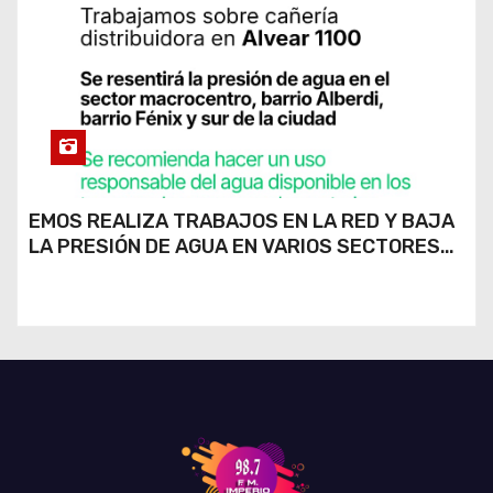
EMOS REALIZA TRABAJOS EN LA RED Y BAJA
LA PRESIÓN DE AGUA EN VARIOS SECTORES
DE RÍO CUARTO