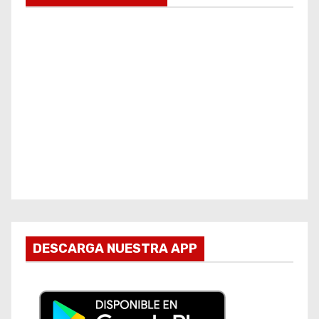
DESCARGA NUESTRA APP