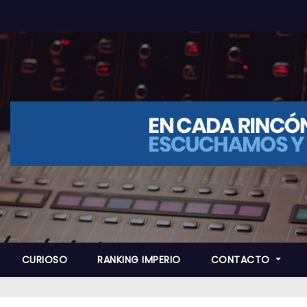
CURIOSO
RANKING IMPERIO
CONTACTO