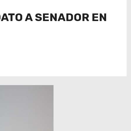
ATO A SENADOR EN