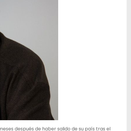
meses después de haber salido de su país tras el