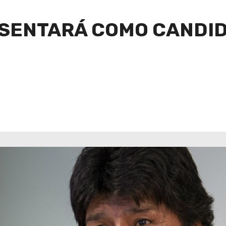
ESENTARÁ COMO CANDID