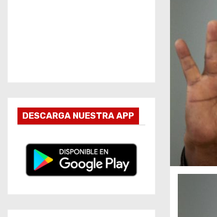
DESCARGA NUESTRA APP