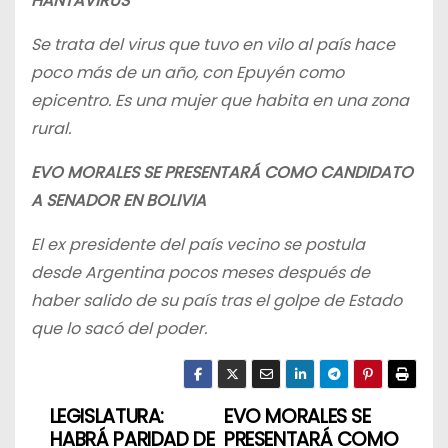
HANTAVIRUS
Se trata del virus que tuvo en vilo al país hace
poco más de un año, con Epuyén como
epicentro. Es una mujer que habita en una zona
rural.
EVO MORALES SE PRESENTARÁ COMO CANDIDATO
A SENADOR EN BOLIVIA
El ex presidente del país vecino se postula
desde Argentina pocos meses después de
haber salido de su país tras el golpe de Estado
que lo sacó del poder.
LEGISLATURA:
EVO MORALES SE
N
HABRÁ PARIDAD DE
PRESENTARÁ COMO