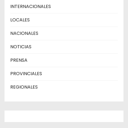
INTERNACIONALES
LOCALES
NACIONALES
NOTICIAS
PRENSA
PROVINCIALES
REGIONALES