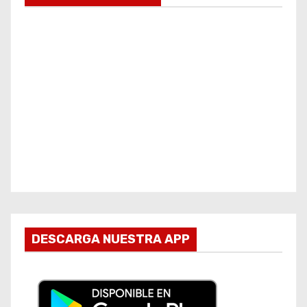
DESCARGA NUESTRA APP