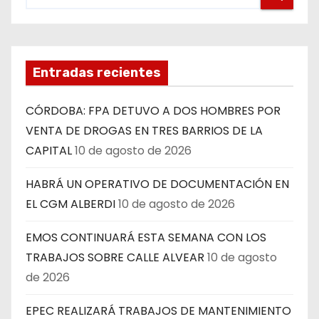
Entradas recientes
CÓRDOBA: FPA DETUVO A DOS HOMBRES POR
VENTA DE DROGAS EN TRES BARRIOS DE LA
CAPITAL
10 de agosto de 2026
HABRÁ UN OPERATIVO DE DOCUMENTACIÓN EN
EL CGM ALBERDI
10 de agosto de 2026
EMOS CONTINUARÁ ESTA SEMANA CON LOS
TRABAJOS SOBRE CALLE ALVEAR
10 de agosto
de 2026
EPEC REALIZARÁ TRABAJOS DE MANTENIMIENTO