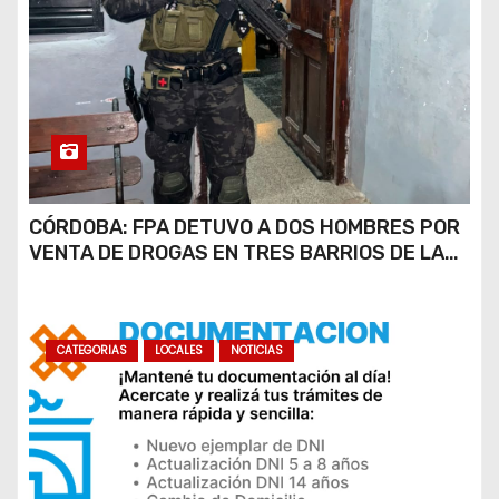
CÓRDOBA: FPA DETUVO A DOS HOMBRES POR
VENTA DE DROGAS EN TRES BARRIOS DE LA
CAPITAL
CATEGORIAS
LOCALES
NOTICIAS