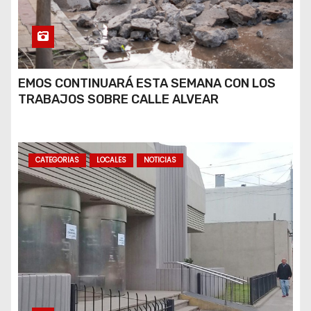
EMOS CONTINUARÁ ESTA SEMANA CON LOS
TRABAJOS SOBRE CALLE ALVEAR
CATEGORIAS
LOCALES
NOTICIAS