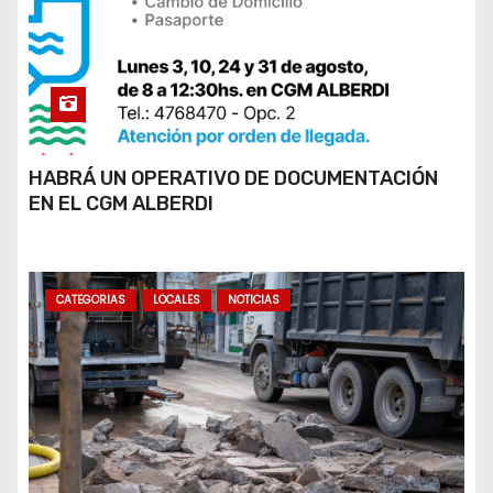
HABRÁ UN OPERATIVO DE DOCUMENTACIÓN
EN EL CGM ALBERDI
CATEGORIAS
LOCALES
NOTICIAS