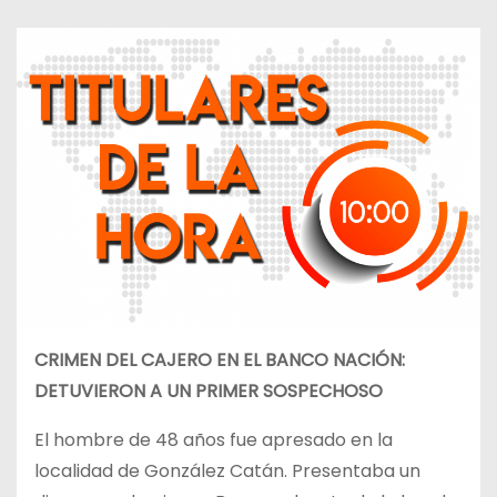
CRIMEN DEL CAJERO EN EL BANCO NACIÓN:
DETUVIERON A UN PRIMER SOSPECHOSO
El hombre de 48 años fue apresado en la
localidad de González Catán. Presentaba un