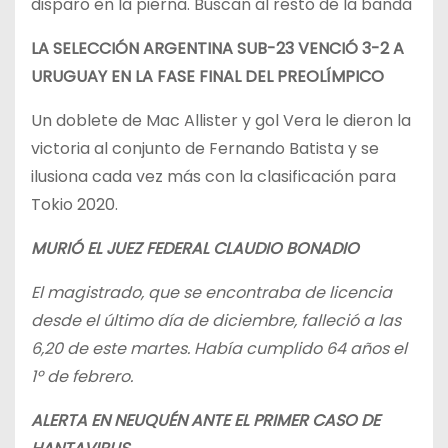
disparo en la pierna. Buscan al resto de la banda
LA SELECCIÓN ARGENTINA SUB-23 VENCIÓ 3-2 A
URUGUAY EN LA FASE FINAL DEL PREOLÍMPICO
Un doblete de Mac Allister y gol Vera le dieron la
victoria al conjunto de Fernando Batista y se
ilusiona cada vez más con la clasificación para
Tokio 2020.
MURIÓ EL JUEZ FEDERAL CLAUDIO BONADIO
El magistrado, que se encontraba de licencia
desde el último día de diciembre, falleció a las
6,20 de este martes. Había cumplido 64 años el
1º de febrero.
ALERTA EN NEUQUÉN ANTE EL PRIMER CASO DE