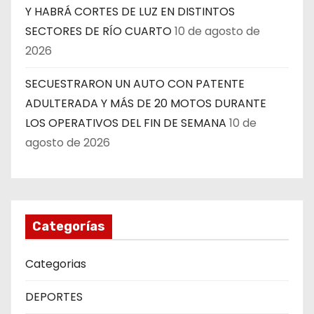
Y HABRÁ CORTES DE LUZ EN DISTINTOS
SECTORES DE RÍO CUARTO
10 de agosto de
2026
SECUESTRARON UN AUTO CON PATENTE
ADULTERADA Y MÁS DE 20 MOTOS DURANTE
LOS OPERATIVOS DEL FIN DE SEMANA
10 de
agosto de 2026
Categorías
Categorias
DEPORTES