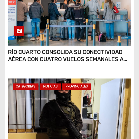
RÍO CUARTO CONSOLIDA SU CONECTIVIDAD
AÉREA CON CUATRO VUELOS SEMANALES A
BUENOS AIRES
CATEGORIAS
NOTICIAS
PROVINCIALES