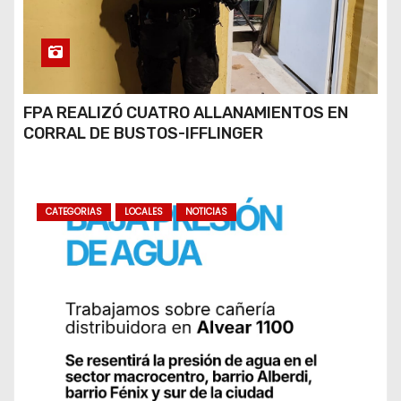
FPA REALIZÓ CUATRO ALLANAMIENTOS EN
CORRAL DE BUSTOS-IFFLINGER
CATEGORIAS
LOCALES
NOTICIAS