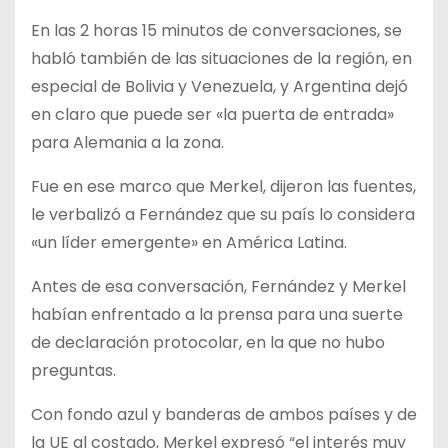
En las 2 horas 15 minutos de conversaciones, se
habló también de las situaciones de la región, en
especial de Bolivia y Venezuela, y Argentina dejó
en claro que puede ser «la puerta de entrada»
para Alemania a la zona.
Fue en ese marco que Merkel, dijeron las fuentes,
le verbalizó a Fernández que su país lo considera
«un líder emergente» en América Latina.
Antes de esa conversación, Fernández y Merkel
habían enfrentado a la prensa para una suerte
de declaración protocolar, en la que no hubo
preguntas.
Con fondo azul y banderas de ambos países y de
la UE al costado, Merkel expresó “el interés muy