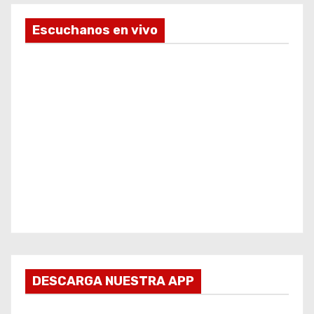
Escuchanos en vivo
DESCARGA NUESTRA APP