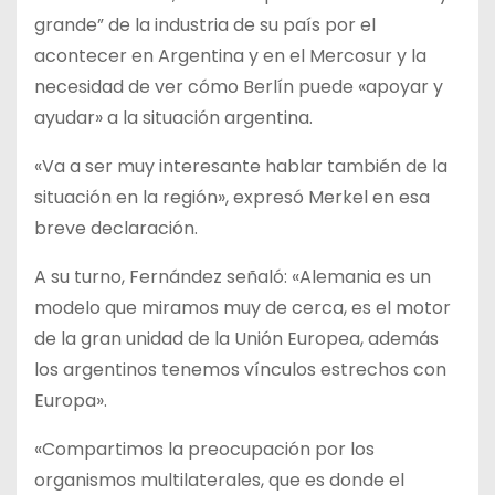
grande” de la industria de su país por el
acontecer en Argentina y en el Mercosur y la
necesidad de ver cómo Berlín puede «apoyar y
ayudar» a la situación argentina.
«Va a ser muy interesante hablar también de la
situación en la región», expresó Merkel en esa
breve declaración.
A su turno, Fernández señaló: «Alemania es un
modelo que miramos muy de cerca, es el motor
de la gran unidad de la Unión Europea, además
los argentinos tenemos vínculos estrechos con
Europa».
«Compartimos la preocupación por los
organismos multilaterales, que es donde el