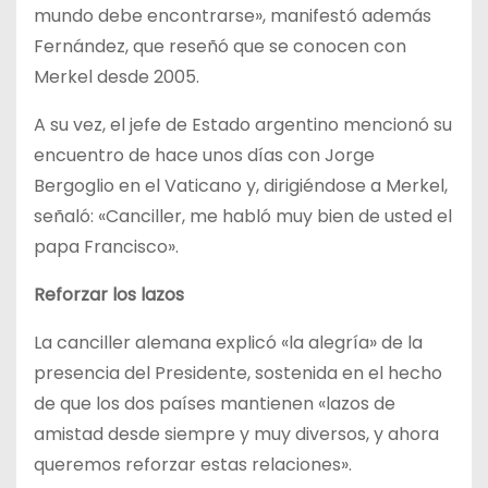
mundo debe encontrarse», manifestó además
Fernández, que reseñó que se conocen con
Merkel desde 2005.
A su vez, el jefe de Estado argentino mencionó su
encuentro de hace unos días con Jorge
Bergoglio en el Vaticano y, dirigiéndose a Merkel,
señaló: «Canciller, me habló muy bien de usted el
papa Francisco».
Reforzar los lazos
La canciller alemana explicó «la alegría» de la
presencia del Presidente, sostenida en el hecho
de que los dos países mantienen «lazos de
amistad desde siempre y muy diversos, y ahora
queremos reforzar estas relaciones».