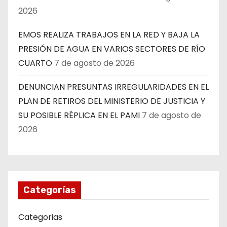
2026
EMOS REALIZA TRABAJOS EN LA RED Y BAJA LA
PRESIÓN DE AGUA EN VARIOS SECTORES DE RÍO
CUARTO
7 de agosto de 2026
DENUNCIAN PRESUNTAS IRREGULARIDADES EN EL
PLAN DE RETIROS DEL MINISTERIO DE JUSTICIA Y
SU POSIBLE RÉPLICA EN EL PAMI
7 de agosto de
2026
Categorías
Categorias