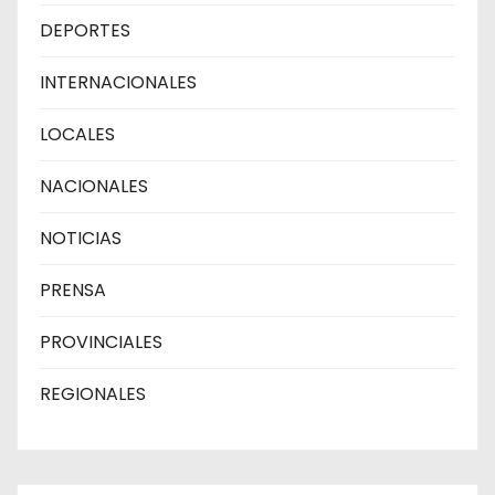
DEPORTES
INTERNACIONALES
LOCALES
NACIONALES
NOTICIAS
PRENSA
PROVINCIALES
REGIONALES