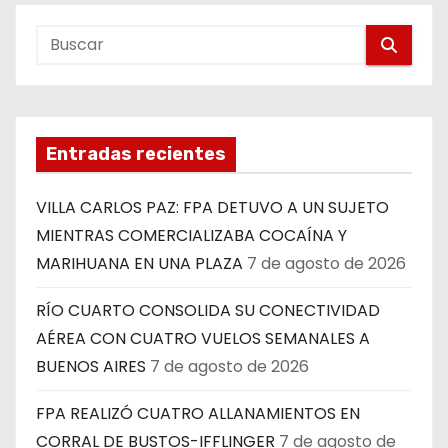
Entradas recientes
VILLA CARLOS PAZ: FPA DETUVO A UN SUJETO
MIENTRAS COMERCIALIZABA COCAÍNA Y
MARIHUANA EN UNA PLAZA
7 de agosto de 2026
RÍO CUARTO CONSOLIDA SU CONECTIVIDAD
AÉREA CON CUATRO VUELOS SEMANALES A
BUENOS AIRES
7 de agosto de 2026
FPA REALIZÓ CUATRO ALLANAMIENTOS EN
CORRAL DE BUSTOS-IFFLINGER
7 de agosto de