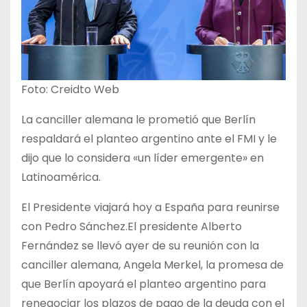
Foto: Creidto Web
La canciller alemana le prometió que Berlín
respaldará el planteo argentino ante el FMI y le
dijo que lo considera «un líder emergente» en
Latinoamérica.
El Presidente viajará hoy a España para reunirse
con Pedro Sánchez.El presidente Alberto
Fernández se llevó ayer de su reunión con la
canciller alemana, Angela Merkel, la promesa de
que Berlín apoyará el planteo argentino para
renegociar los plazos de pago de la deuda con el