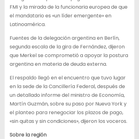
FMI y la mirada de la funcionaria europea de que
el mandatario es «un líder emergente» en
Latinoamérica.
Fuentes de la delegación argentina en Berlín,
segunda escala de la gira de Fernández, dijeron
que Merkel se comprometió a apoyar la postura
argentina en materia de deuda externa.
El respaldo llegó en el encuentro que tuvo lugar
en la sede de la Cancillería Federal, después de
un detallado informe del ministro de Economía,
Martín Guzmán, sobre su paso por Nueva York y
el planteo para renegociar los plazos de pago,
«sin quitas y sin condiciones», dijeron los voceros.
Sobre la región