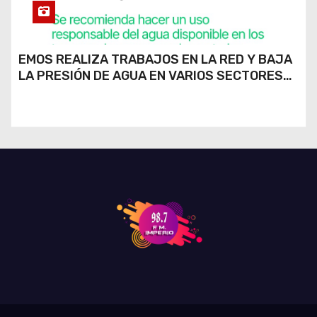
EMOS REALIZA TRABAJOS EN LA RED Y BAJA
LA PRESIÓN DE AGUA EN VARIOS SECTORES
DE RÍO CUARTO