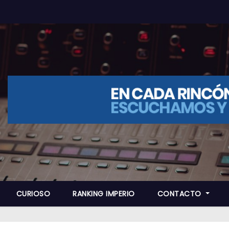
CURIOSO
RANKING IMPERIO
CONTACTO