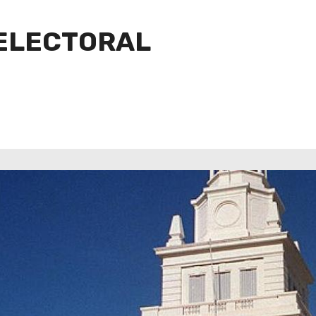
ELECTORAL