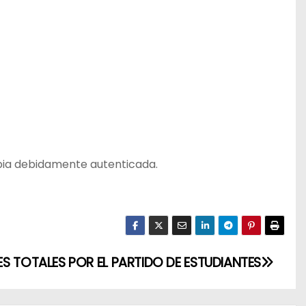
pia debidamente autenticada.
S TOTALES POR EL PARTIDO DE ESTUDIANTES