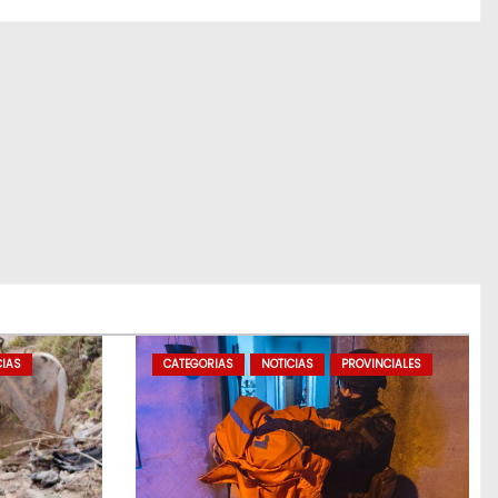
CIAS
CATEGORIAS
NOTICIAS
PROVINCIALES