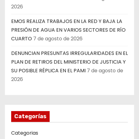
2026
EMOS REALIZA TRABAJOS EN LA RED Y BAJA LA
PRESIÓN DE AGUA EN VARIOS SECTORES DE RÍO
CUARTO
7 de agosto de 2026
DENUNCIAN PRESUNTAS IRREGULARIDADES EN EL
PLAN DE RETIROS DEL MINISTERIO DE JUSTICIA Y
SU POSIBLE RÉPLICA EN EL PAMI
7 de agosto de
2026
Categorías
Categorias