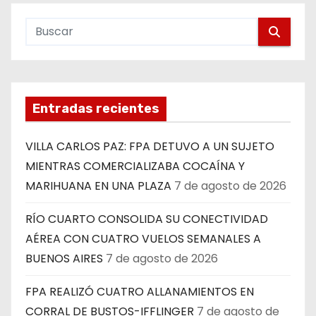
Entradas recientes
VILLA CARLOS PAZ: FPA DETUVO A UN SUJETO
MIENTRAS COMERCIALIZABA COCAÍNA Y
MARIHUANA EN UNA PLAZA
7 de agosto de 2026
RÍO CUARTO CONSOLIDA SU CONECTIVIDAD
AÉREA CON CUATRO VUELOS SEMANALES A
BUENOS AIRES
7 de agosto de 2026
FPA REALIZÓ CUATRO ALLANAMIENTOS EN
CORRAL DE BUSTOS-IFFLINGER
7 de agosto de