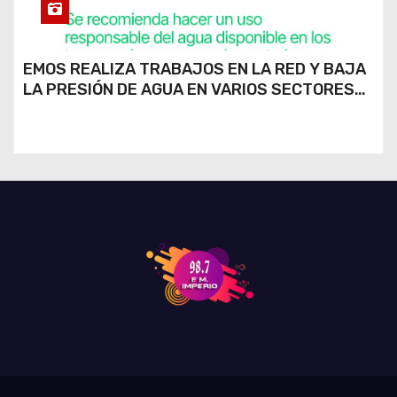
EMOS REALIZA TRABAJOS EN LA RED Y BAJA
LA PRESIÓN DE AGUA EN VARIOS SECTORES
DE RÍO CUARTO