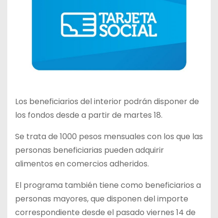
Los beneficiarios del interior podrán disponer de
los fondos desde a partir de martes 18.
Se trata de 1000 pesos mensuales con los que las
personas beneficiarias pueden adquirir
alimentos en comercios adheridos.
El programa también tiene como beneficiarios a
personas mayores, que disponen del importe
correspondiente desde el pasado viernes 14 de