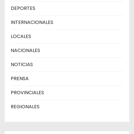
DEPORTES
INTERNACIONALES
LOCALES
NACIONALES
NOTICIAS
PRENSA
PROVINCIALES
REGIONALES