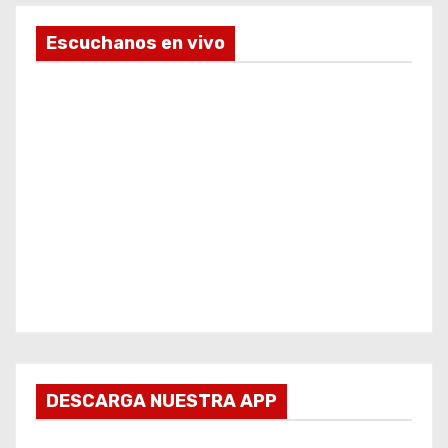
Escuchanos en vivo
DESCARGA NUESTRA APP