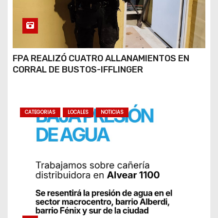
FPA REALIZÓ CUATRO ALLANAMIENTOS EN
CORRAL DE BUSTOS-IFFLINGER
CATEGORIAS
LOCALES
NOTICIAS