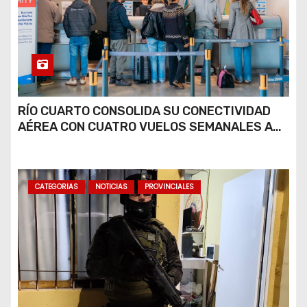
RÍO CUARTO CONSOLIDA SU CONECTIVIDAD
AÉREA CON CUATRO VUELOS SEMANALES A
BUENOS AIRES
CATEGORIAS
NOTICIAS
PROVINCIALES