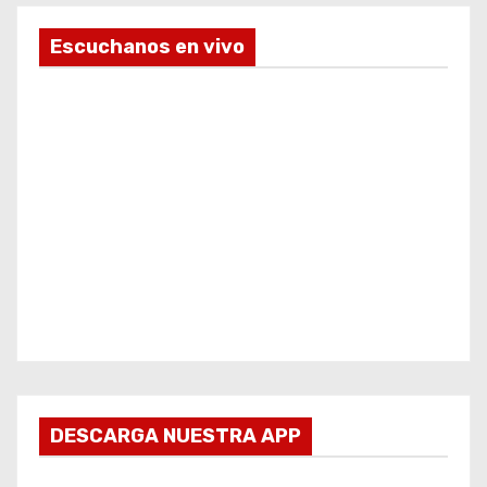
Escuchanos en vivo
DESCARGA NUESTRA APP