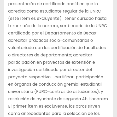
presentación de certificado analítico que lo
acredita como estudiante regular de la UNRC
(este ítem es excluyente); tener cursado hasta
tercer año de la carrera; ser becario de la UNRC
certificado por el Departamento de Becas;
acreditar prácticas socio-comunitarias o
voluntariado con los certificación de facultades
o directores de departamento; acreditar
participación en proyectos de extensión e
investigación certificado por director del
proyecto respectivo; certificar participación
en órganos de conducción gremial estudiantil
universitaria (FURC-centros de estudiantes); y
resolución de ayudante de segunda Ah Honorem.
El primer ítem es excluyente, los otros sirven
como antecedentes para la selección de los