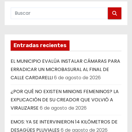
Entradas recientes
EL MUNICIPIO EVALÚA INSTALAR CÁMARAS PARA
ERRADICAR UN MICROBASURAL AL FINAL DE
CALLE CARDARELLI
6 de agosto de 2026
¿POR QUÉ NO EXISTEN MINIONS FEMENINOS? LA
EXPLICACIÓN DE SU CREADOR QUE VOLVIÓ A
VIRALIZARSE
6 de agosto de 2026
EMOS: YA SE INTERVINIERON 14 KILÓMETROS DE
DESAGÜES PLUVIALES
6 de agosto de 2026