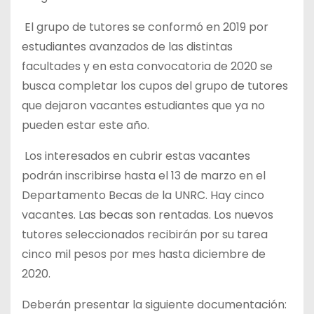
El grupo de tutores se conformó en 2019 por
estudiantes avanzados de las distintas
facultades y en esta convocatoria de 2020 se
busca completar los cupos del grupo de tutores
que dejaron vacantes estudiantes que ya no
pueden estar este año.
Los interesados en cubrir estas vacantes
podrán inscribirse hasta el 13 de marzo en el
Departamento Becas de la UNRC. Hay cinco
vacantes. Las becas son rentadas. Los nuevos
tutores seleccionados recibirán por su tarea
cinco mil pesos por mes hasta diciembre de
2020.
Deberán presentar la siguiente documentación: