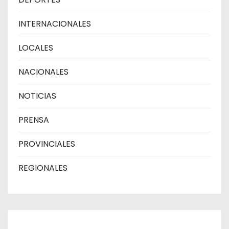
INTERNACIONALES
LOCALES
NACIONALES
NOTICIAS
PRENSA
PROVINCIALES
REGIONALES