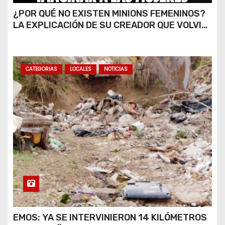
¿POR QUÉ NO EXISTEN MINIONS FEMENINOS?
LA EXPLICACIÓN DE SU CREADOR QUE VOLVIÓ
A VIRALIZARSE
CATEGORIAS
LOCALES
NOTICIAS
EMOS: YA SE INTERVINIERON 14 KILÓMETROS