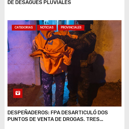
DE DESAGÜES PLUVIALES
CATEGORIAS
NOTICIAS
PROVINCIALES
DESPEÑADEROS: FPA DESARTICULÓ DOS
PUNTOS DE VENTA DE DROGAS. TRES
DETENIDOS