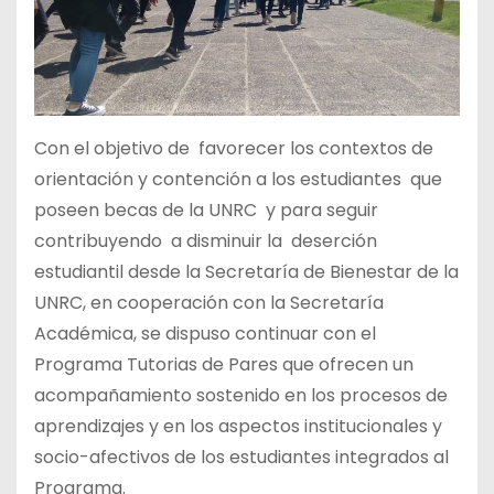
Con el objetivo de favorecer los contextos de
orientación y contención a los estudiantes que
poseen becas de la UNRC y para seguir
contribuyendo a disminuir la deserción
estudiantil desde la Secretaría de Bienestar de la
UNRC, en cooperación con la Secretaría
Académica, se dispuso continuar con el
Programa Tutorias de Pares que ofrecen un
acompañamiento sostenido en los procesos de
aprendizajes y en los aspectos institucionales y
socio-afectivos de los estudiantes integrados al
Programa.