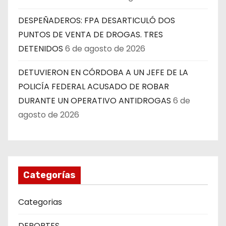
DESPEÑADEROS: FPA DESARTICULÓ DOS
PUNTOS DE VENTA DE DROGAS. TRES
DETENIDOS
6 de agosto de 2026
DETUVIERON EN CÓRDOBA A UN JEFE DE LA
POLICÍA FEDERAL ACUSADO DE ROBAR
DURANTE UN OPERATIVO ANTIDROGAS
6 de
agosto de 2026
Categorías
Categorias
DEPORTES