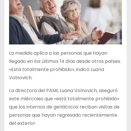
La medida aplica a las personas que hayan
llegado en los últimos 14 días desde otros países.
«Está totalmente prohibido», indicó Luana
Volnovich.
La directora del PAMI, Luana Volnovich, aseguró
este miércoles que «está totalmente prohibido»
que los internos de geriátricos reciban visitas de
personas que hayan regresado recientemente
del exterior.