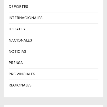
DEPORTES
INTERNACIONALES
LOCALES
NACIONALES
NOTICIAS
PRENSA
PROVINCIALES
REGIONALES