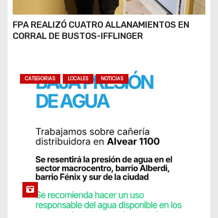
FPA REALIZÓ CUATRO ALLANAMIENTOS EN
CORRAL DE BUSTOS-IFFLINGER
CATEGORIAS
LOCALES
NOTICIAS