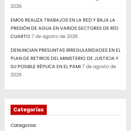
2026
EMOS REALIZA TRABAJOS EN LA RED Y BAJA LA
PRESIÓN DE AGUA EN VARIOS SECTORES DE RÍO
CUARTO
7 de agosto de 2026
DENUNCIAN PRESUNTAS IRREGULARIDADES EN EL
PLAN DE RETIROS DEL MINISTERIO DE JUSTICIA Y
SU POSIBLE RÉPLICA EN EL PAMI
7 de agosto de
2026
Categorías
Categorias