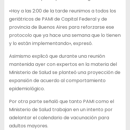
«Hoy a las 2:00 de la tarde reunimos a todos los
geriátricos de PAMI de Capital Federal y de
provincia de Buenos Aires para reforzarse ese
protocolo que ya hace una semana que lo tienen
y lo están implementando», expresó.
Asimismo explicó que durante una reunión
mantenida ayer con expertos en la materia del
Ministerio de Salud se planteó una proyección de
expansión de acuerdo al comportamiento
epidemiológico.
Por otra parte señaló que tanto PAMI como el
Ministerio de Salud trabajan en un intento por
adelantar el calendario de vacunación para
adultos mayores.