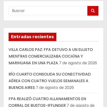
Entradas recientes
VILLA CARLOS PAZ: FPA DETUVO A UN SUJETO
MIENTRAS COMERCIALIZABA COCAÍNA Y
MARIHUANA EN UNA PLAZA
7 de agosto de 2026
RÍO CUARTO CONSOLIDA SU CONECTIVIDAD
AÉREA CON CUATRO VUELOS SEMANALES A
BUENOS AIRES
7 de agosto de 2026
FPA REALIZÓ CUATRO ALLANAMIENTOS EN
CORRAL DE BUSTOS-IFFLINGER
7 de agosto de