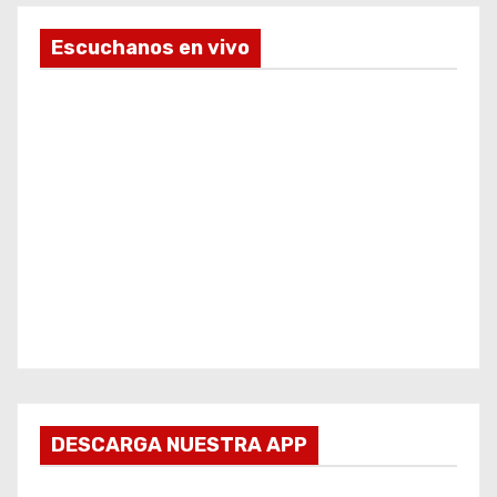
Escuchanos en vivo
DESCARGA NUESTRA APP