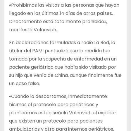
«Prohibimos las visitas a las personas que hayan
llegado en los últimos 14 días de otros países.
Directamente está totalmente prohibido»,
manifestó Volnovich.
En declaraciones formuladas a radio La Red, la
titular del PAMI puntualizó que la medida fue
tomada por la sospecha de enfermedad en un
paciente geriátrico que había sido visitado por
su hijo que venía de China, aunque finalmente fue
un caso falso.
«Cuando lo descartamos, inmediatamente
hicimos el protocolo para geriátricos y
planteamos esto», señaló Volnovich al explicar
que existen un protocolo para pacientes
ambulatorios y otro para internos geriátricos.