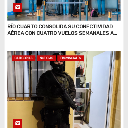
RÍO CUARTO CONSOLIDA SU CONECTIVIDAD
AÉREA CON CUATRO VUELOS SEMANALES A
BUENOS AIRES
CATEGORIAS
NOTICIAS
PROVINCIALES