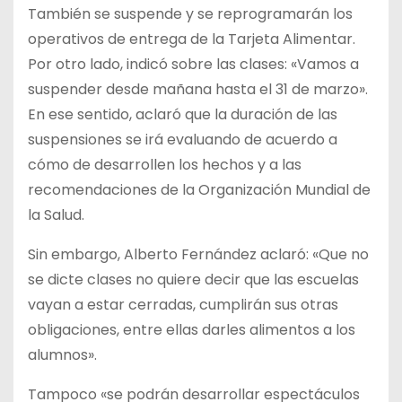
También se suspende y se reprogramarán los
operativos de entrega de la Tarjeta Alimentar.
Por otro lado, indicó sobre las clases: «Vamos a
suspender desde mañana hasta el 31 de marzo».
En ese sentido, aclaró que la duración de las
suspensiones se irá evaluando de acuerdo a
cómo de desarrollen los hechos y a las
recomendaciones de la Organización Mundial de
la Salud.
Sin embargo, Alberto Fernández aclaró: «Que no
se dicte clases no quiere decir que las escuelas
vayan a estar cerradas, cumplirán sus otras
obligaciones, entre ellas darles alimentos a los
alumnos».
Tampoco «se podrán desarrollar espectáculos