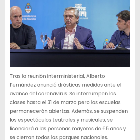
Tras la reunión interministerial, Alberto
Fernández anunció drásticas medidas ante el
avance del coronavirus. Se interrumpen las
clases hasta el 31 de marzo pero las escuelas
permanecerán abiertas. Además, se suspenden
los espectáculos teatrales y musicales, se
licenciará a las personas mayores de 65 años y
se cierran todos los parques nacionales.