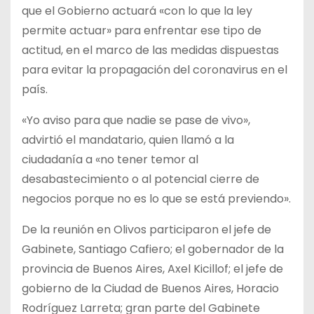
que el Gobierno actuará «con lo que la ley
permite actuar» para enfrentar ese tipo de
actitud, en el marco de las medidas dispuestas
para evitar la propagación del coronavirus en el
país.
«Yo aviso para que nadie se pase de vivo»,
advirtió el mandatario, quien llamó a la
ciudadanía a «no tener temor al
desabastecimiento o al potencial cierre de
negocios porque no es lo que se está previendo».
De la reunión en Olivos participaron el jefe de
Gabinete, Santiago Cafiero; el gobernador de la
provincia de Buenos Aires, Axel Kicillof; el jefe de
gobierno de la Ciudad de Buenos Aires, Horacio
Rodríguez Larreta; gran parte del Gabinete