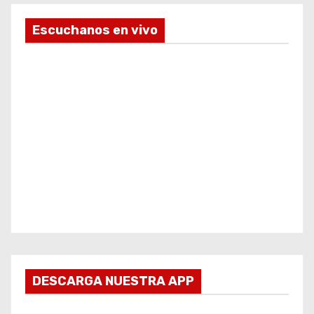
Escuchanos en vivo
DESCARGA NUESTRA APP