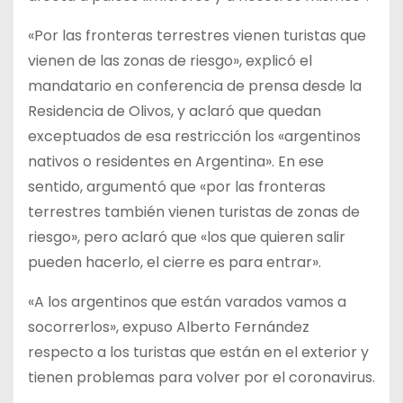
«Por las fronteras terrestres vienen turistas que
vienen de las zonas de riesgo», explicó el
mandatario en conferencia de prensa desde la
Residencia de Olivos, y aclaró que quedan
exceptuados de esa restricción los «argentinos
nativos o residentes en Argentina». En ese
sentido, argumentó que «por las fronteras
terrestres también vienen turistas de zonas de
riesgo», pero aclaró que «los que quieren salir
pueden hacerlo, el cierre es para entrar».
«A los argentinos que están varados vamos a
socorrerlos», expuso Alberto Fernández
respecto a los turistas que están en el exterior y
tienen problemas para volver por el coronavirus.