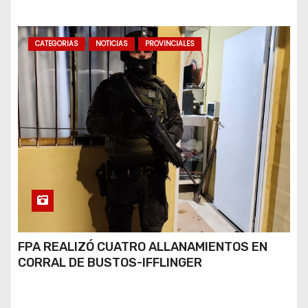
CATEGORIAS
NOTICIAS
PROVINCIALES
FPA REALIZÓ CUATRO ALLANAMIENTOS EN
CORRAL DE BUSTOS-IFFLINGER