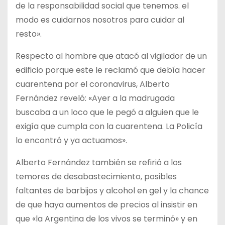
de la responsabilidad social que tenemos. el
modo es cuidarnos nosotros para cuidar al
resto».
Respecto al hombre que atacó al vigilador de un
edificio porque este le reclamó que debía hacer
cuarentena por el coronavirus, Alberto
Fernández reveló: «Ayer a la madrugada
buscaba a un loco que le pegó a alguien que le
exigía que cumpla con la cuarentena. La Policía
lo encontró y ya actuamos».
Alberto Fernández también se refirió a los
temores de desabastecimiento, posibles
faltantes de barbijos y alcohol en gel y la chance
de que haya aumentos de precios al insistir en
que «la Argentina de los vivos se terminó» y en