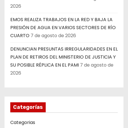
2026
EMOS REALIZA TRABAJOS EN LA RED Y BAJA LA
PRESIÓN DE AGUA EN VARIOS SECTORES DE RÍO
CUARTO
7 de agosto de 2026
DENUNCIAN PRESUNTAS IRREGULARIDADES EN EL
PLAN DE RETIROS DEL MINISTERIO DE JUSTICIA Y
SU POSIBLE RÉPLICA EN EL PAMI
7 de agosto de
2026
Categorías
Categorias