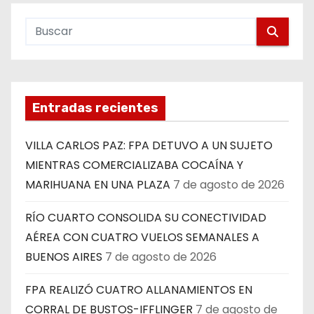
Entradas recientes
VILLA CARLOS PAZ: FPA DETUVO A UN SUJETO
MIENTRAS COMERCIALIZABA COCAÍNA Y
MARIHUANA EN UNA PLAZA
7 de agosto de 2026
RÍO CUARTO CONSOLIDA SU CONECTIVIDAD
AÉREA CON CUATRO VUELOS SEMANALES A
BUENOS AIRES
7 de agosto de 2026
FPA REALIZÓ CUATRO ALLANAMIENTOS EN
CORRAL DE BUSTOS-IFFLINGER
7 de agosto de