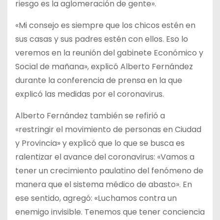
riesgo es la aglomeración de gente».
«Mi consejo es siempre que los chicos estén en
sus casas y sus padres estén con ellos. Eso lo
veremos en la reunión del gabinete Económico y
Social de mañana», explicó Alberto Fernández
durante la conferencia de prensa en la que
explicó las medidas por el coronavirus.
Alberto Fernández también se refirió a
«restringir el movimiento de personas en Ciudad
y Provincia» y explicó que lo que se busca es
ralentizar el avance del coronavirus: «Vamos a
tener un crecimiento paulatino del fenómeno de
manera que el sistema médico de abasto». En
ese sentido, agregó: «Luchamos contra un
enemigo invisible. Tenemos que tener conciencia