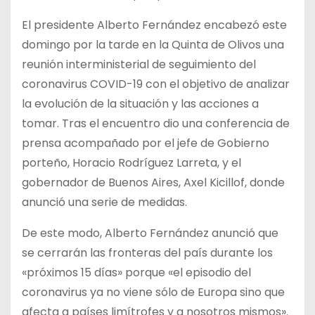
El presidente Alberto Fernández encabezó este
domingo por la tarde en la Quinta de Olivos una
reunión interministerial de seguimiento del
coronavirus COVID-19 con el objetivo de analizar
la evolución de la situación y las acciones a
tomar. Tras el encuentro dio una conferencia de
prensa acompañado por el jefe de Gobierno
porteño, Horacio Rodríguez Larreta, y el
gobernador de Buenos Aires, Axel Kicillof, donde
anunció una serie de medidas.
De este modo, Alberto Fernández anunció que
se cerrarán las fronteras del país durante los
«próximos 15 días» porque «el episodio del
coronavirus ya no viene sólo de Europa sino que
afecta a países limítrofes y a nosotros mismos».