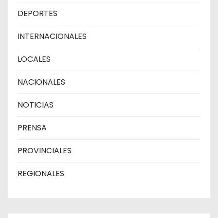
DEPORTES
INTERNACIONALES
LOCALES
NACIONALES
NOTICIAS
PRENSA
PROVINCIALES
REGIONALES