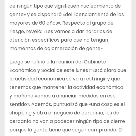
de ningún tipo que signifiquen nucleamiento de
gente» y se dispondrá «del licenciamiento de los
mayores de 60 años». Respecto al grupo de
riesgo, reveló: «Les vamos a dar horarios de
atención específicos para que no tengan
momentos de aglomeración de gente».
Luego se refirió a la reunión del Gabinete
Económico y Social de este lunes :»Está claro que
la actividad económica se va a restringir y que
tenemos que mantener la actividad económica
y mañana vamos a anunciar medidas en ese
sentido». Además, puntualizó que «una cosa es el
shopping y otra el negocio de cercanía, los de
cercanía no van a padecer ningún tipo de cierre
porque la gente tiene que seguir comprando. El