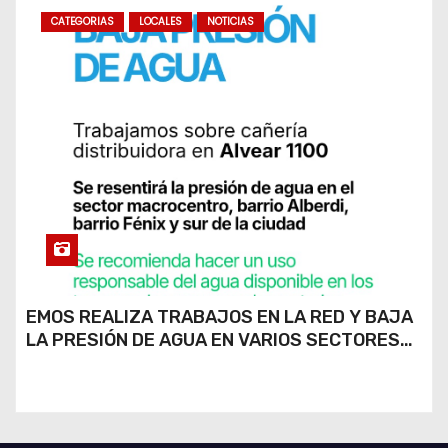
CATEGORIAS
LOCALES
NOTICIAS
EMOS REALIZA TRABAJOS EN LA RED Y BAJA
LA PRESIÓN DE AGUA EN VARIOS SECTORES
DE RÍO CUARTO