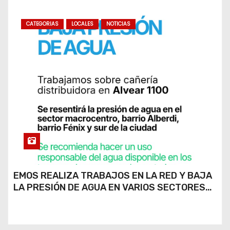
CATEGORIAS
LOCALES
NOTICIAS
EMOS REALIZA TRABAJOS EN LA RED Y BAJA
LA PRESIÓN DE AGUA EN VARIOS SECTORES
DE RÍO CUARTO