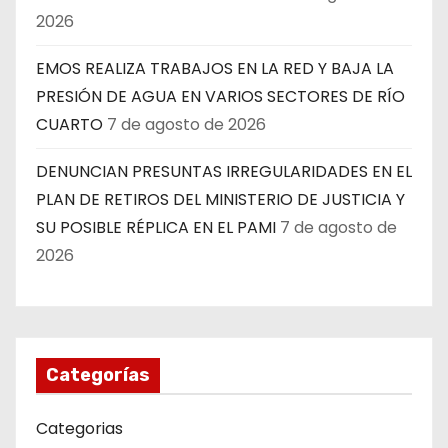
2026
EMOS REALIZA TRABAJOS EN LA RED Y BAJA LA
PRESIÓN DE AGUA EN VARIOS SECTORES DE RÍO
CUARTO
7 de agosto de 2026
DENUNCIAN PRESUNTAS IRREGULARIDADES EN EL
PLAN DE RETIROS DEL MINISTERIO DE JUSTICIA Y
SU POSIBLE RÉPLICA EN EL PAMI
7 de agosto de
2026
Categorías
Categorias