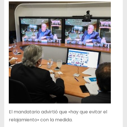
El mandatario advirtió que «hay que evitar el
relajamiento» con la medida.