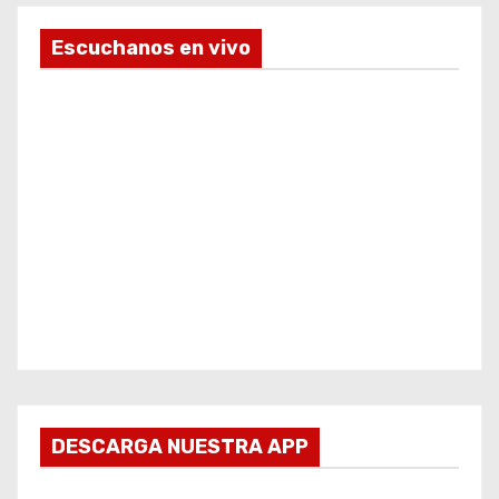
Escuchanos en vivo
DESCARGA NUESTRA APP