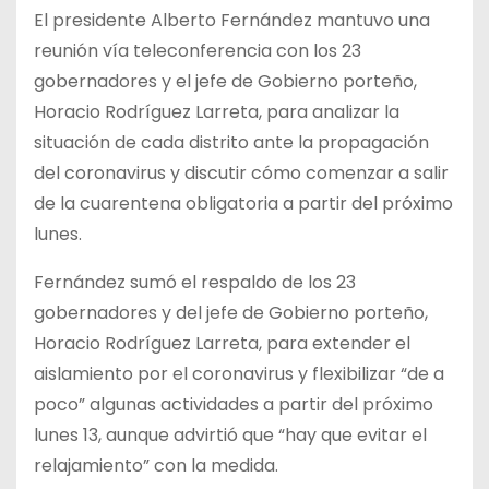
El presidente Alberto Fernández mantuvo una
reunión vía teleconferencia con los 23
gobernadores y el jefe de Gobierno porteño,
Horacio Rodríguez Larreta, para analizar la
situación de cada distrito ante la propagación
del coronavirus y discutir cómo comenzar a salir
de la cuarentena obligatoria a partir del próximo
lunes.
Fernández sumó el respaldo de los 23
gobernadores y del jefe de Gobierno porteño,
Horacio Rodríguez Larreta, para extender el
aislamiento por el coronavirus y flexibilizar “de a
poco” algunas actividades a partir del próximo
lunes 13, aunque advirtió que “hay que evitar el
relajamiento” con la medida.