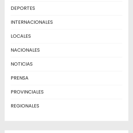
DEPORTES
INTERNACIONALES
LOCALES
NACIONALES
NOTICIAS
PRENSA
PROVINCIALES
REGIONALES