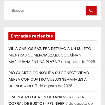
Entradas recientes
VILLA CARLOS PAZ: FPA DETUVO A UN SUJETO
MIENTRAS COMERCIALIZABA COCAÍNA Y
MARIHUANA EN UNA PLAZA
7 de agosto de 2026
RÍO CUARTO CONSOLIDA SU CONECTIVIDAD
AÉREA CON CUATRO VUELOS SEMANALES A
BUENOS AIRES
7 de agosto de 2026
FPA REALIZÓ CUATRO ALLANAMIENTOS EN
CORRAL DE BUSTOS-IFFLINGER
7 de agosto de