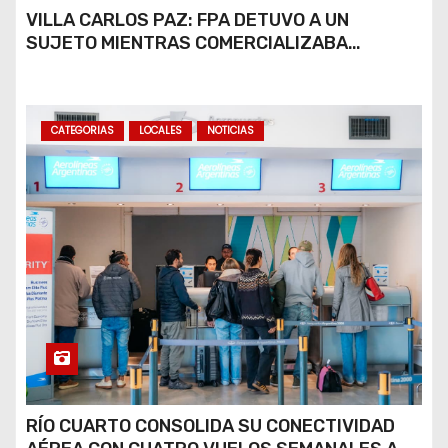
VILLA CARLOS PAZ: FPA DETUVO A UN
SUJETO MIENTRAS COMERCIALIZABA
COCAÍNA Y MARIHUANA EN UNA PLAZA
CATEGORIAS
LOCALES
NOTICIAS
RÍO CUARTO CONSOLIDA SU CONECTIVIDAD