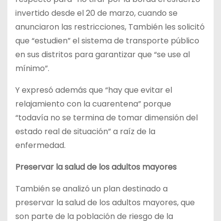
invertido desde el 20 de marzo, cuando se
anunciaron las restricciones, También les solicitó
que “estudien” el sistema de transporte público
en sus distritos para garantizar que “se use al
mínimo”.
Y expresó además que “hay que evitar el
relajamiento con la cuarentena” porque
“todavía no se termina de tomar dimensión del
estado real de situación” a raíz de la
enfermedad.
Preservar la salud de los adultos mayores
También se analizó un plan destinado a
preservar la salud de los adultos mayores, que
son parte de la población de riesgo de la