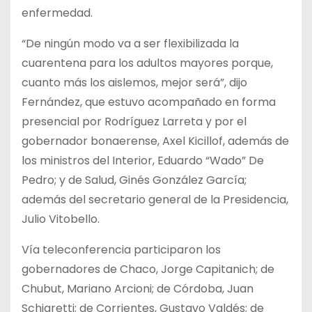
enfermedad.
“De ningún modo va a ser flexibilizada la
cuarentena para los adultos mayores porque,
cuanto más los aislemos, mejor será”, dijo
Fernández, que estuvo acompañado en forma
presencial por Rodríguez Larreta y por el
gobernador bonaerense, Axel Kicillof, además de
los ministros del Interior, Eduardo “Wado” De
Pedro; y de Salud, Ginés González García;
además del secretario general de la Presidencia,
Julio Vitobello.
Vía teleconferencia participaron los
gobernadores de Chaco, Jorge Capitanich; de
Chubut, Mariano Arcioni; de Córdoba, Juan
Schiaretti; de Corrientes, Gustavo Valdés; de