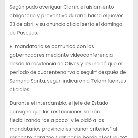
Según pudo averiguar Clarín, el aislamiento
obligatorio y preventivo duraría hasta el jueves
23 de abril y su anuncio oficial sería el domingo
de Pascuas.
El mandatario se comunicó con los
gobernadores mediante videoconferencia
desde la residencia de Olivos y les indicó que el
período de cuarentena “va a seguir” después de
Semana Santa, según indicaron a Télam fuentes
oficiales.
Durante el intercambio, el jefe de Estado
consignó que las restricciones se irán
flexibilizando “de a poco” y le pidió a los
mandatarios provinciales “aunar criterios” al
respecto para “no tirar por la borda el esfuerzo”