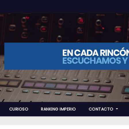
CURIOSO
RANKING IMPERIO
CONTACTO