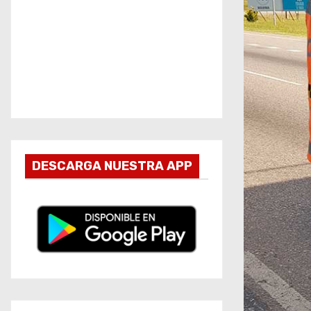
DESCARGA NUESTRA APP