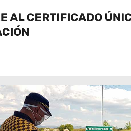
E AL CERTIFICADO ÚNI
ACIÓN