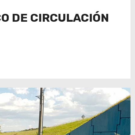
CO DE CIRCULACIÓN