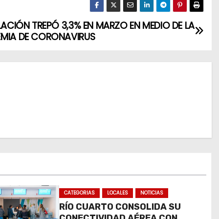
FLACIÓN TREPÓ 3,3% EN MARZO EN MEDIO DE LA
MIA DE CORONAVIRUS
CATEGORIAS
LOCALES
NOTICIAS
RÍO CUARTO CONSOLIDA SU
CONECTIVIDAD AÉREA CON