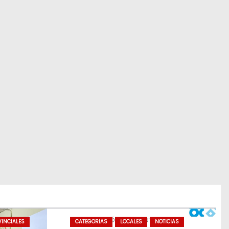
INCIALES
CATEGORIAS
LOCALES
NOTICIAS