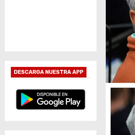
DESCARGA NUESTRA APP