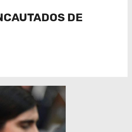
INCAUTADOS DE