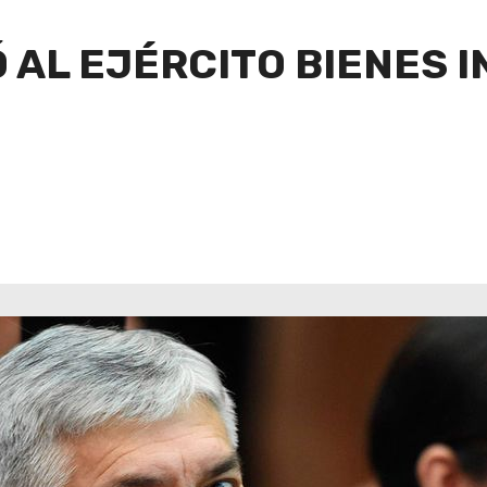
Ó AL EJÉRCITO BIENES 