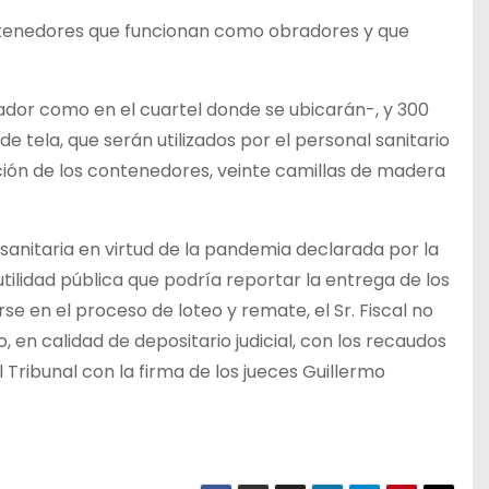
 contenedores que funcionan como obradores y que
dor como en el cuartel donde se ubicarán-, y 300
 tela, que serán utilizados por el personal sanitario
aración de los contenedores, veinte camillas de madera
sanitaria en virtud de la pandemia declarada por la
utilidad pública que podría reportar la entrega de los
se en el proceso de loteo y remate, el Sr. Fiscal no
, en calidad de depositario judicial, con los recaudos
Tribunal con la firma de los jueces Guillermo