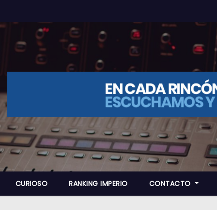
CURIOSO
RANKING IMPERIO
CONTACTO