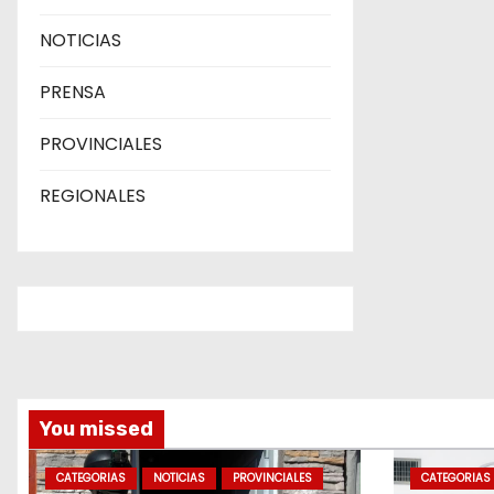
NOTICIAS
PRENSA
PROVINCIALES
REGIONALES
You missed
CATEGORIAS
NOTICIAS
PROVINCIALES
CATEGORIAS