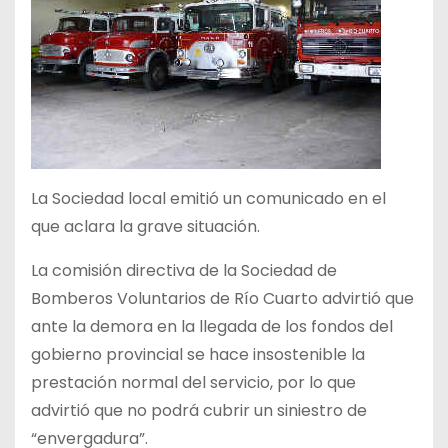
La Sociedad local emitió un comunicado en el
que aclara la grave situación.
La comisión directiva de la Sociedad de
Bomberos Voluntarios de Río Cuarto advirtió que
ante la demora en la llegada de los fondos del
gobierno provincial se hace insostenible la
prestación normal del servicio, por lo que
advirtió que no podrá cubrir un siniestro de
“envergadura”.