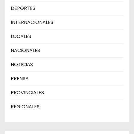
DEPORTES
INTERNACIONALES
LOCALES
NACIONALES
NOTICIAS
PRENSA
PROVINCIALES
REGIONALES