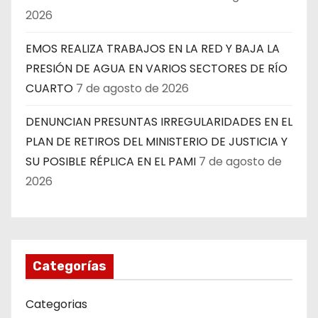
2026
EMOS REALIZA TRABAJOS EN LA RED Y BAJA LA
PRESIÓN DE AGUA EN VARIOS SECTORES DE RÍO
CUARTO
7 de agosto de 2026
DENUNCIAN PRESUNTAS IRREGULARIDADES EN EL
PLAN DE RETIROS DEL MINISTERIO DE JUSTICIA Y
SU POSIBLE RÉPLICA EN EL PAMI
7 de agosto de
2026
Categorías
Categorias