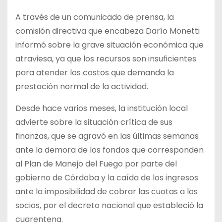
A través de un comunicado de prensa, la
comisión directiva que encabeza Darío Monetti
informó sobre la grave situación económica que
atraviesa, ya que los recursos son insuficientes
para atender los costos que demanda la
prestación normal de la actividad.
Desde hace varios meses, la institución local
advierte sobre la situación crítica de sus
finanzas, que se agravó en las últimas semanas
ante la demora de los fondos que corresponden
al Plan de Manejo del Fuego por parte del
gobierno de Córdoba y la caída de los ingresos
ante la imposibilidad de cobrar las cuotas a los
socios, por el decreto nacional que estableció la
cuarentena.