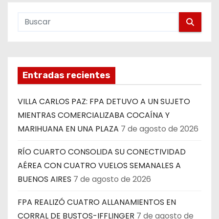
Entradas recientes
VILLA CARLOS PAZ: FPA DETUVO A UN SUJETO
MIENTRAS COMERCIALIZABA COCAÍNA Y
MARIHUANA EN UNA PLAZA
7 de agosto de 2026
RÍO CUARTO CONSOLIDA SU CONECTIVIDAD
AÉREA CON CUATRO VUELOS SEMANALES A
BUENOS AIRES
7 de agosto de 2026
FPA REALIZÓ CUATRO ALLANAMIENTOS EN
CORRAL DE BUSTOS-IFFLINGER
7 de agosto de