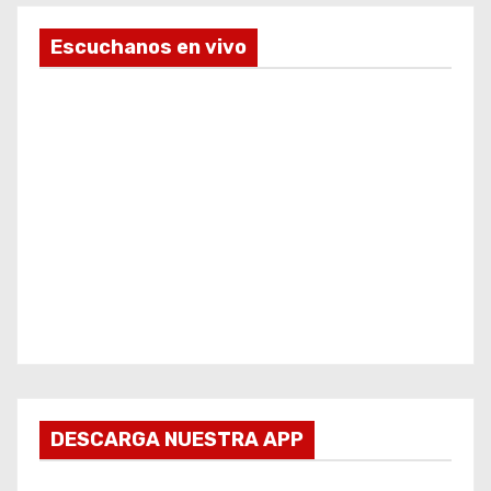
Escuchanos en vivo
DESCARGA NUESTRA APP