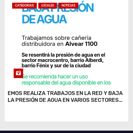
CATEGORIAS
LOCALES
NOTICIAS
EMOS REALIZA TRABAJOS EN LA RED Y BAJA
LA PRESIÓN DE AGUA EN VARIOS SECTORES
DE RÍO CUARTO