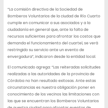
“La comisión directiva de la Sociedad de
Bomberos Voluntarios de la ciudad de Río Cuarto
cumple en comunicar a sus asociados y a la
ciudadanía en general que, ante la falta de
recursos suficientes para afrontar los costos que
demanda el funcionamiento del cuartel, se verá
restringido su servicio ante un evento de
envergadura”, indicaron desde la entidad local.
El comunicado agrega: “Las reiteradas solicitudes
realizadas a las autoridades de la provincia de
Córdoba no han resultado exitosas. Ante estas
circunstancias es nuestra obligación poner en
conocimiento de los vecinos las limitaciones con
las que se encuentran los Bomberos Voluntarios
de nuestra ciudad para afrontar eventos de