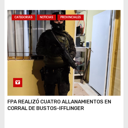
CATEGORIAS
NOTICIAS
PROVINCIALES
FPA REALIZÓ CUATRO ALLANAMIENTOS EN
CORRAL DE BUSTOS-IFFLINGER