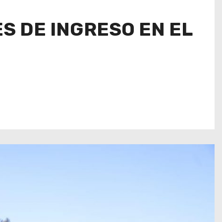
S DE INGRESO EN EL