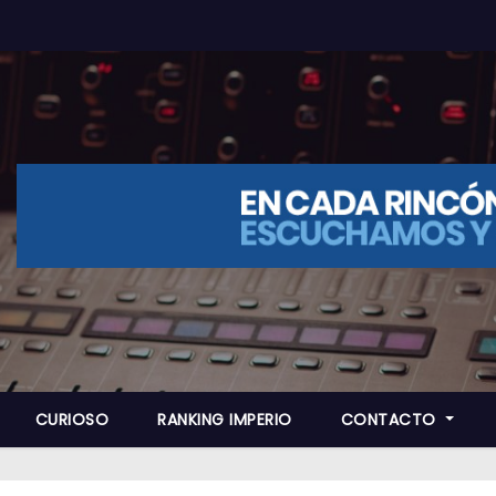
CURIOSO
RANKING IMPERIO
CONTACTO