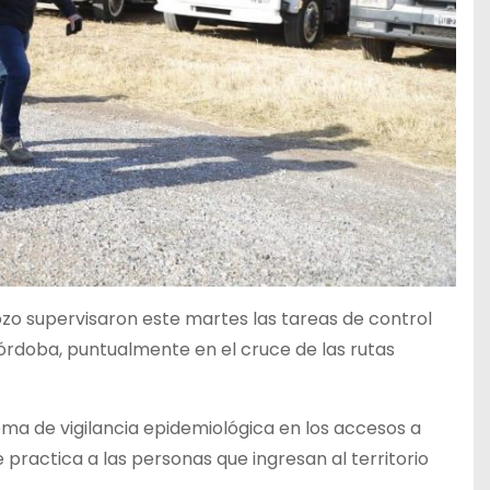
ozo supervisaron este martes las tareas de control
Córdoba, puntualmente en el cruce de las rutas
ma de vigilancia epidemiológica en los accesos a
practica a las personas que ingresan al territorio