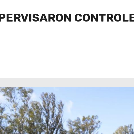
PERVISARON CONTROLE