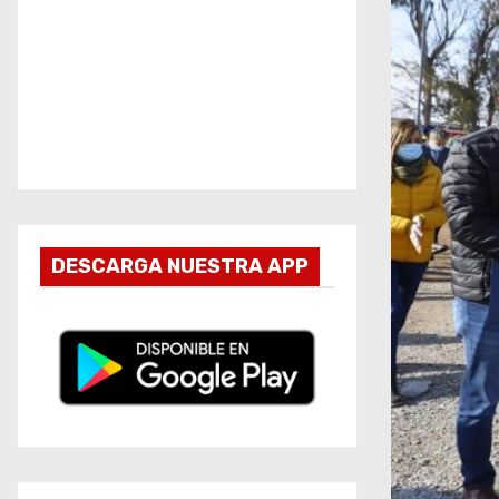
DESCARGA NUESTRA APP