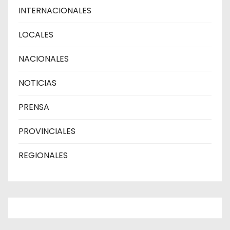
INTERNACIONALES
LOCALES
NACIONALES
NOTICIAS
PRENSA
PROVINCIALES
REGIONALES