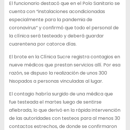
El funcionario destacó que en el Polo Sanitario se
cuenta con “instalaciones acondicionadas
especialmente para la pandemia de
coronavirus” y confirmó que todo el personal de
la clínica será testeado y deberá guardar
cuarentena por catorce días.
El brote en la Clínica Sucre registra contagios en
nueve médicos que prestan servicios allí. Por esa
razón, se dispuso la realización de unos 300
hisopados a personas vinculadas al lugar.
El contagio habría surgido de una médica que
fue testeada el martes luego de sentirse
afiebrada, lo que derivó en la rápida intervención
de las autoridades con testeos para al menos 30
contactos estrechos, de donde se confirmaron