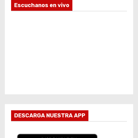
Escuchanos en vivo
DESCARGA NUESTRA APP