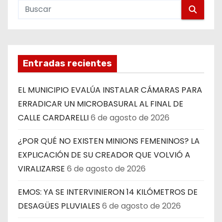
Entradas recientes
EL MUNICIPIO EVALÚA INSTALAR CÁMARAS PARA
ERRADICAR UN MICROBASURAL AL FINAL DE
CALLE CARDARELLI
6 de agosto de 2026
¿POR QUÉ NO EXISTEN MINIONS FEMENINOS? LA
EXPLICACIÓN DE SU CREADOR QUE VOLVIÓ A
VIRALIZARSE
6 de agosto de 2026
EMOS: YA SE INTERVINIERON 14 KILÓMETROS DE
DESAGÜES PLUVIALES
6 de agosto de 2026