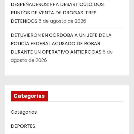
DESPEÑADEROS: FPA DESARTICULÓ DOS
PUNTOS DE VENTA DE DROGAS. TRES
DETENIDOS
6 de agosto de 2026
DETUVIERON EN CÓRDOBA A UN JEFE DE LA
POLICÍA FEDERAL ACUSADO DE ROBAR
DURANTE UN OPERATIVO ANTIDROGAS
6 de
agosto de 2026
Categorías
Categorias
DEPORTES