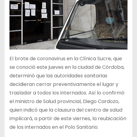
El brote de coronavirus en la Clínica Sucre, que
se conoció este jueves en la ciudad de Córdoba,
determinó que las autoridades sanitarias
decidieran cerrar preventivamente el lugar y
trasladar a todos los internados. Así lo confirmó
el ministro de Salud provincial, Diego Cardozo,
quien indicó que la clausura del centro de salud
implicará, a partir de este viernes, la reubicación
de los internados en el Polo Sanitario.