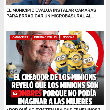
EL MUNICIPIO EVALÚA INSTALAR CÁMARAS
PARA ERRADICAR UN MICROBASURAL AL
FINAL DE CALLE CARDARELLI
CATEGORIAS
INTERNACIONALES
NOTICIAS