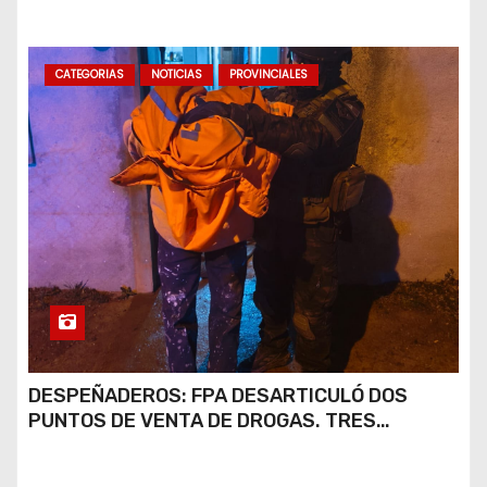
CATEGORIAS
NOTICIAS
PROVINCIALES
DESPEÑADEROS: FPA DESARTICULÓ DOS
PUNTOS DE VENTA DE DROGAS. TRES
DETENIDOS