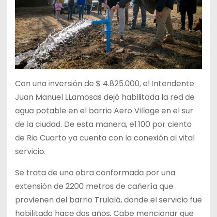
Con una inversión de $ 4.825.000, el Intendente
Juan Manuel LLamosas dejó habilitada la red de
agua potable en el barrio Aero Village en el sur
de la ciudad. De esta manera, el 100 por ciento
de Rio Cuarto ya cuenta con la conexión al vital
servicio.
Se trata de una obra conformada por una
extensión de 2200 metros de cañería que
provienen del barrio Trulalá, donde el servicio fue
habilitado hace dos años. Cabe mencionar que