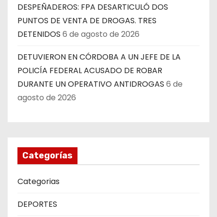
DESPEÑADEROS: FPA DESARTICULÓ DOS
PUNTOS DE VENTA DE DROGAS. TRES
DETENIDOS
6 de agosto de 2026
DETUVIERON EN CÓRDOBA A UN JEFE DE LA
POLICÍA FEDERAL ACUSADO DE ROBAR
DURANTE UN OPERATIVO ANTIDROGAS
6 de
agosto de 2026
Categorías
Categorias
DEPORTES