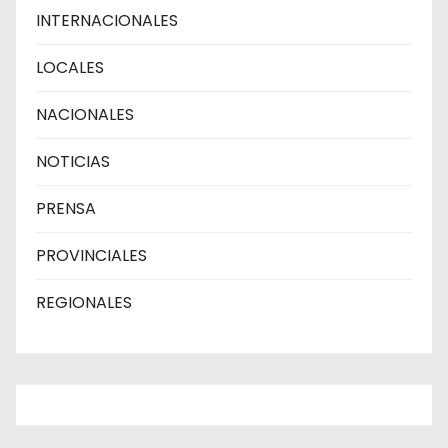
INTERNACIONALES
LOCALES
NACIONALES
NOTICIAS
PRENSA
PROVINCIALES
REGIONALES