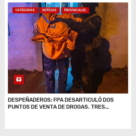
CATEGORIAS
NOTICIAS
PROVINCIALES
DESPEÑADEROS: FPA DESARTICULÓ DOS
PUNTOS DE VENTA DE DROGAS. TRES
DETENIDOS