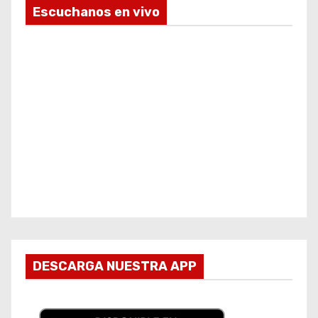
Escuchanos en vivo
DESCARGA NUESTRA APP