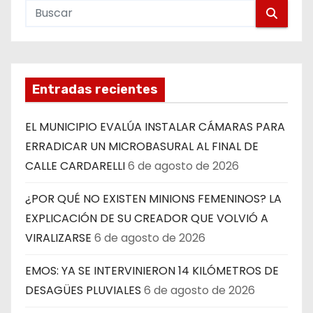
Entradas recientes
EL MUNICIPIO EVALÚA INSTALAR CÁMARAS PARA
ERRADICAR UN MICROBASURAL AL FINAL DE
CALLE CARDARELLI
6 de agosto de 2026
¿POR QUÉ NO EXISTEN MINIONS FEMENINOS? LA
EXPLICACIÓN DE SU CREADOR QUE VOLVIÓ A
VIRALIZARSE
6 de agosto de 2026
EMOS: YA SE INTERVINIERON 14 KILÓMETROS DE
DESAGÜES PLUVIALES
6 de agosto de 2026