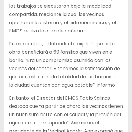
los trabajos se ejecutaron bajo la modalidad
compartida, mediante la cual los vecinos
aportaron la cisterna y el hidroneumático, y el
EMOS realizó la obra de cañería.
En ese sentido, el Intendente explicó que esta
obra beneficiará a 60 familias que viven en el
barrio. “Era un compromiso asumido con los
vecinos del sector, y tenemos la satisfacción de
que con esta obra la totalidad de los barrios de
la ciudad cuentan con agua potable”, informó.
En tanto, el Director del EMOS Pablo Salinas
destacó que “a partir de ahora los vecinos tienen
un buen suministro con el caudal y la presión del
agua como corresponde”. Asimismo, el
presidente de la Vecinal Andrés Aon expresó que