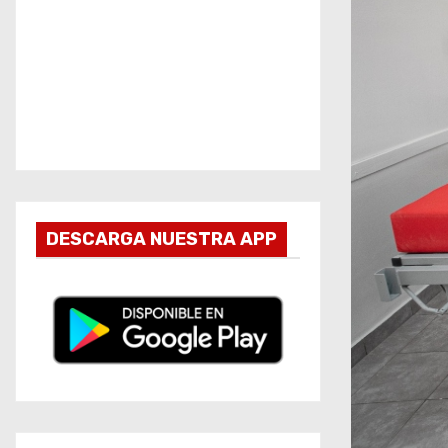
DESCARGA NUESTRA APP