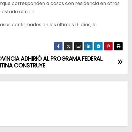
 porque corresponden a casos con residencia en otras
 estado clínico.
sos confirmados en los últimos 15 días, la
OVINCIA ADHIRIÓ AL PROGRAMA FEDERAL
TINA CONSTRUYE