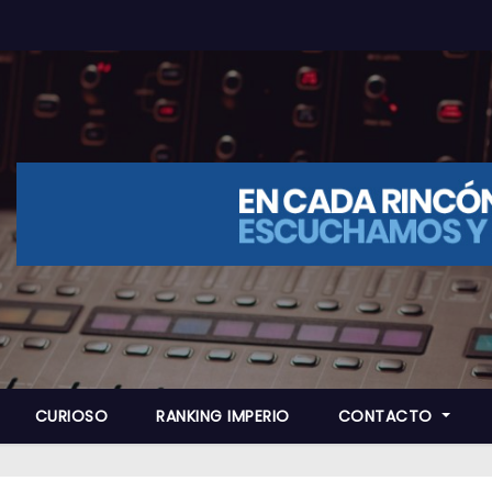
CURIOSO
RANKING IMPERIO
CONTACTO