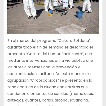
En el marco del programa “Cultura Solidaria”,
durante todo el fin de semana se desarrolla el
proyecto “Carrito del Humor Sanitizante”, que
mediante intervenciones en la vía pública une
las artes circenses con la prevención y
concientización sanitaria. De esta manera, la
agrupación “Circoscópicos” se presenta en la
zona céntrica de la ciudad con carritos que
contienen elementos de sanidad (mamelucos,
anteojos, guantes, cofias, alcohol, lavandina,