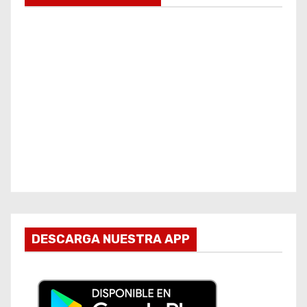
DESCARGA NUESTRA APP