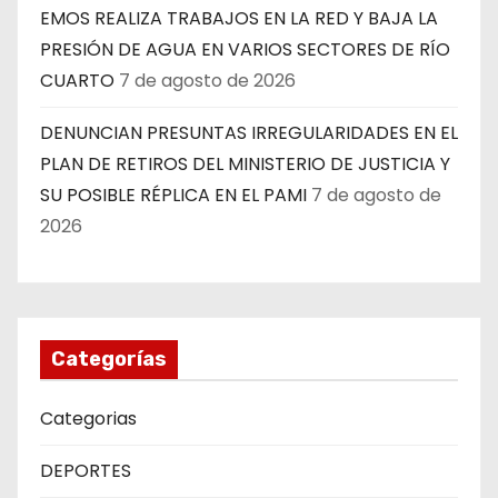
EMOS REALIZA TRABAJOS EN LA RED Y BAJA LA
PRESIÓN DE AGUA EN VARIOS SECTORES DE RÍO
CUARTO
7 de agosto de 2026
DENUNCIAN PRESUNTAS IRREGULARIDADES EN EL
PLAN DE RETIROS DEL MINISTERIO DE JUSTICIA Y
SU POSIBLE RÉPLICA EN EL PAMI
7 de agosto de
2026
Categorías
Categorias
DEPORTES