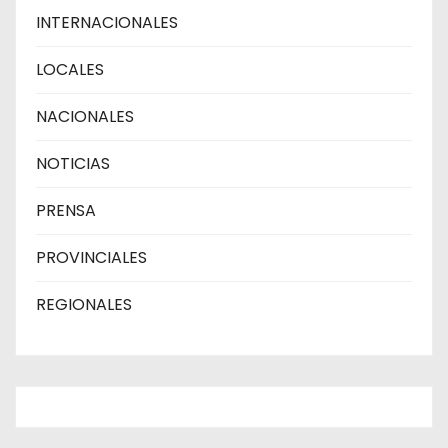
INTERNACIONALES
LOCALES
NACIONALES
NOTICIAS
PRENSA
PROVINCIALES
REGIONALES