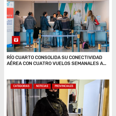
RÍO CUARTO CONSOLIDA SU CONECTIVIDAD
AÉREA CON CUATRO VUELOS SEMANALES A
BUENOS AIRES
CATEGORIAS
NOTICIAS
PROVINCIALES