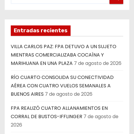
Entradas recientes
VILLA CARLOS PAZ: FPA DETUVO A UN SUJETO
MIENTRAS COMERCIALIZABA COCAÍNA Y
MARIHUANA EN UNA PLAZA
7 de agosto de 2026
RÍO CUARTO CONSOLIDA SU CONECTIVIDAD
AÉREA CON CUATRO VUELOS SEMANALES A
BUENOS AIRES
7 de agosto de 2026
FPA REALIZÓ CUATRO ALLANAMIENTOS EN
CORRAL DE BUSTOS-IFFLINGER
7 de agosto de
2026