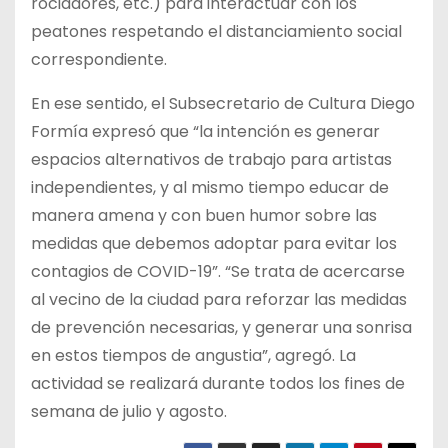
rociadores, etc.) para interactuar con los
peatones respetando el distanciamiento social
correspondiente.
En ese sentido, el Subsecretario de Cultura Diego
Formía expresó que “la intención es generar
espacios alternativos de trabajo para artistas
independientes, y al mismo tiempo educar de
manera amena y con buen humor sobre las
medidas que debemos adoptar para evitar los
contagios de COVID-19”. “Se trata de acercarse
al vecino de la ciudad para reforzar las medidas
de prevención necesarias, y generar una sonrisa
en estos tiempos de angustia”, agregó. La
actividad se realizará durante todos los fines de
semana de julio y agosto.