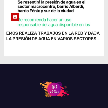
EMOS REALIZA TRABAJOS EN LA RED Y BAJA
LA PRESIÓN DE AGUA EN VARIOS SECTORES
DE RÍO CUARTO