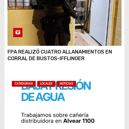
FPA REALIZÓ CUATRO ALLANAMIENTOS EN
CORRAL DE BUSTOS-IFFLINGER
CATEGORIAS
LOCALES
NOTICIAS