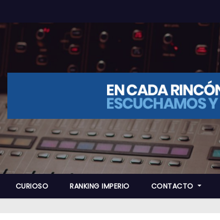
CURIOSO
RANKING IMPERIO
CONTACTO