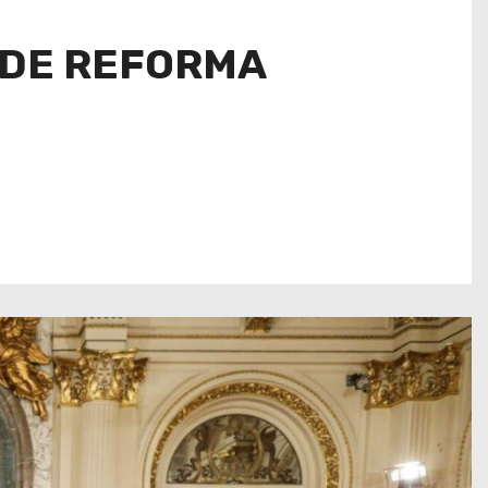
 DE REFORMA