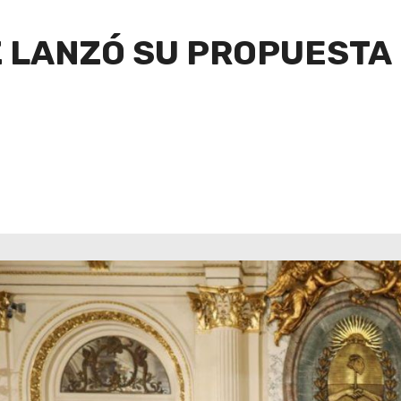
 LANZÓ SU PROPUESTA