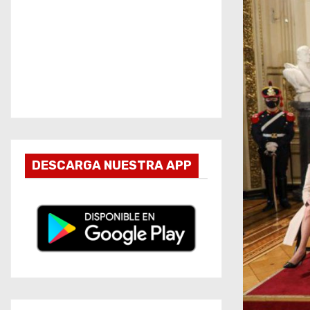
DESCARGA NUESTRA APP