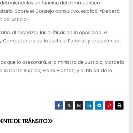
deteniéndolos en función del clima político
tario. Sobre el Consejo consultivo, explicó: «Deberá
de justicia».
o, al rechazar las críticas de la oposición. El
 Competencia de la Justicia Federal, y creación del
tas que lo asesorará, a la ministra de Justicia, Marcela
 la Corte Suprea, Elena Highton; y al titular de la
ENTE DE TRÁNSITO