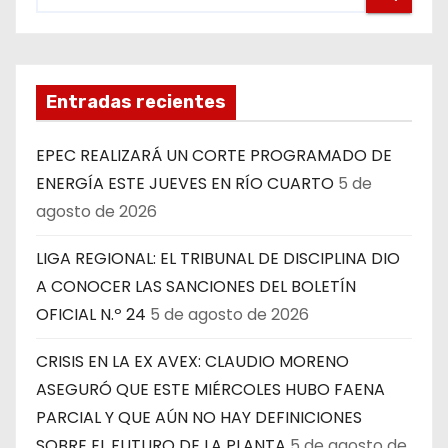
Entradas recientes
EPEC REALIZARÁ UN CORTE PROGRAMADO DE
ENERGÍA ESTE JUEVES EN RÍO CUARTO
5 de
agosto de 2026
LIGA REGIONAL: EL TRIBUNAL DE DISCIPLINA DIO
A CONOCER LAS SANCIONES DEL BOLETÍN
OFICIAL N.º 24
5 de agosto de 2026
CRISIS EN LA EX AVEX: CLAUDIO MORENO
ASEGURÓ QUE ESTE MIÉRCOLES HUBO FAENA
PARCIAL Y QUE AÚN NO HAY DEFINICIONES
SOBRE EL FUTURO DE LA PLANTA
5 de agosto de