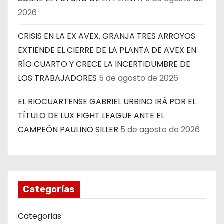
2026
CRISIS EN LA EX AVEX. GRANJA TRES ARROYOS
EXTIENDE EL CIERRE DE LA PLANTA DE AVEX EN
RÍO CUARTO Y CRECE LA INCERTIDUMBRE DE
LOS TRABAJADORES
5 de agosto de 2026
EL RIOCUARTENSE GABRIEL URBINO IRÁ POR EL
TÍTULO DE LUX FIGHT LEAGUE ANTE EL
CAMPEÓN PAULINO SILLER
5 de agosto de 2026
Categorías
Categorias