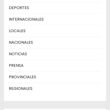
DEPORTES
INTERNACIONALES
LOCALES
NACIONALES
NOTICIAS
PRENSA
PROVINCIALES
REGIONALES