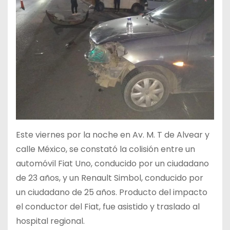
Este viernes por la noche en Av. M. T de Alvear y
calle México, se constató la colisión entre un
automóvil Fiat Uno, conducido por un ciudadano
de 23 años, y un Renault Simbol, conducido por
un ciudadano de 25 años. Producto del impacto
el conductor del Fiat, fue asistido y traslado al
hospital regional.