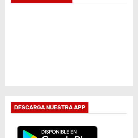
DESCARGA NUESTRA APP