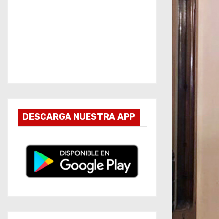
DESCARGA NUESTRA APP