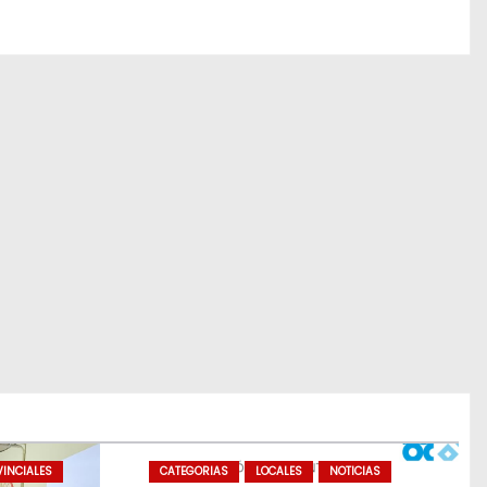
INCIALES
CATEGORIAS
LOCALES
NOTICIAS