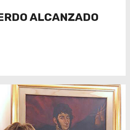
CUERDO ALCANZADO