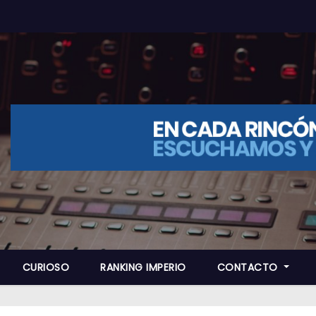
CURIOSO
RANKING IMPERIO
CONTACTO