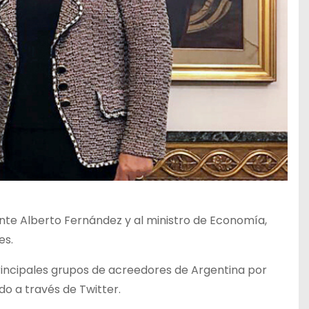
sidente Alberto Fernández y al ministro de Economía,
es.
principales grupos de acreedores de Argentina por
ndo a través de Twitter.