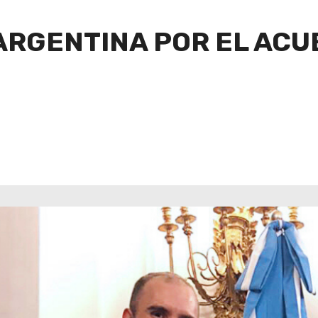
A ARGENTINA POR EL A