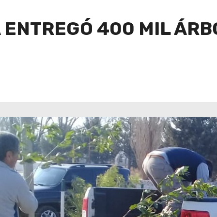
A ENTREGÓ 400 MIL ÁR