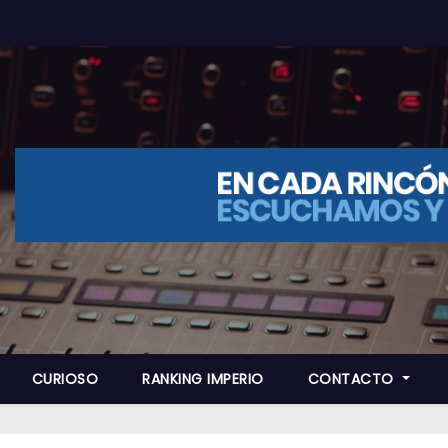
CURIOSO
RANKING IMPERIO
CONTACTO