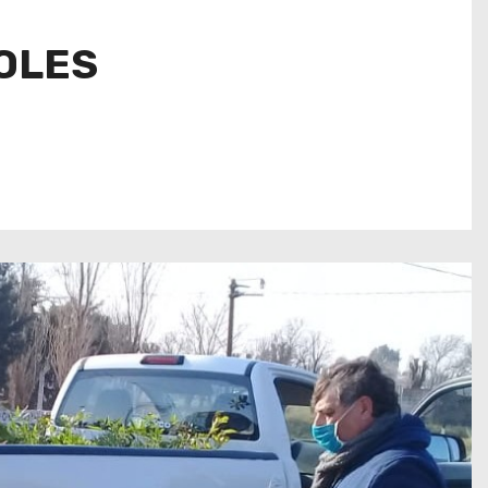
BOLES