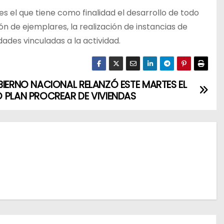
 el que tiene como finalidad el desarrollo de todo
ón de ejemplares, la realización de instancias de
ades vinculadas a la actividad.
BIERNO NACIONAL RELANZÓ ESTE MARTES EL
 PLAN PROCREAR DE VIVIENDAS