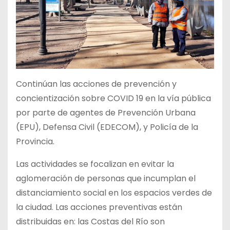
Continúan las acciones de prevención y
concientización sobre COVID 19 en la vía pública
por parte de agentes de Prevención Urbana
(EPU), Defensa Civil (EDECOM), y Policía de la
Provincia.
Las actividades se focalizan en evitar la
aglomeración de personas que incumplan el
distanciamiento social en los espacios verdes de
la ciudad. Las acciones preventivas están
distribuidas en: las Costas del Río son