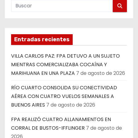
Entradas recientes
VILLA CARLOS PAZ: FPA DETUVO A UN SUJETO
MIENTRAS COMERCIALIZABA COCAÍNA Y
MARIHUANA EN UNA PLAZA
7 de agosto de 2026
RÍO CUARTO CONSOLIDA SU CONECTIVIDAD
AÉREA CON CUATRO VUELOS SEMANALES A
BUENOS AIRES
7 de agosto de 2026
FPA REALIZÓ CUATRO ALLANAMIENTOS EN
CORRAL DE BUSTOS-IFFLINGER
7 de agosto de
2026