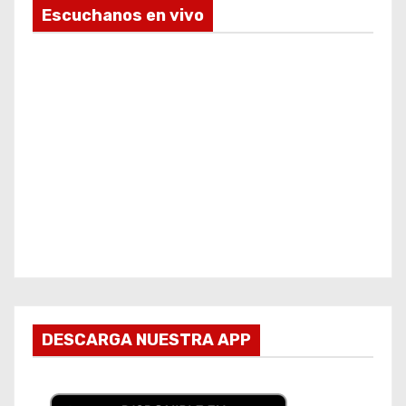
Escuchanos en vivo
DESCARGA NUESTRA APP