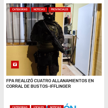
CATEGORIAS
NOTICIAS
PROVINCIALES
FPA REALIZÓ CUATRO ALLANAMIENTOS EN
CORRAL DE BUSTOS-IFFLINGER
CATEGORIAS
LOCALES
NOTICIAS