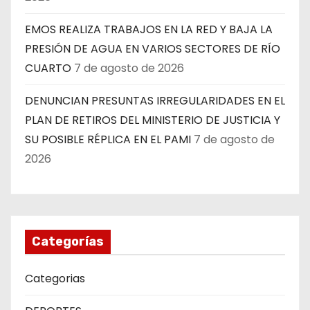
EMOS REALIZA TRABAJOS EN LA RED Y BAJA LA
PRESIÓN DE AGUA EN VARIOS SECTORES DE RÍO
CUARTO
7 de agosto de 2026
DENUNCIAN PRESUNTAS IRREGULARIDADES EN EL
PLAN DE RETIROS DEL MINISTERIO DE JUSTICIA Y
SU POSIBLE RÉPLICA EN EL PAMI
7 de agosto de
2026
Categorías
Categorias