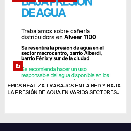
EMOS REALIZA TRABAJOS EN LA RED Y BAJA
LA PRESIÓN DE AGUA EN VARIOS SECTORES
DE RÍO CUARTO