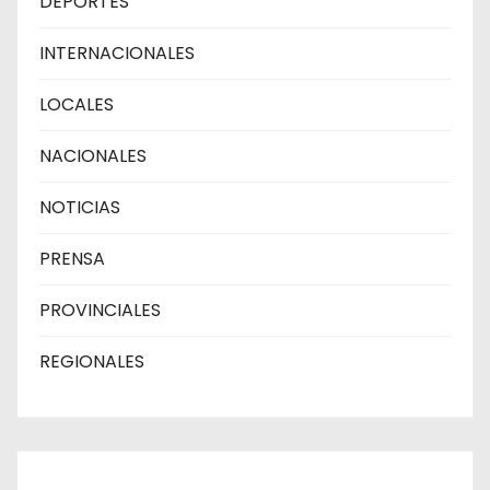
DEPORTES
INTERNACIONALES
LOCALES
NACIONALES
NOTICIAS
PRENSA
PROVINCIALES
REGIONALES