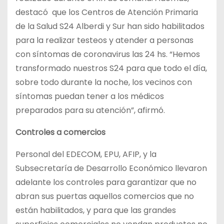
destacó que los Centros de Atención Primaria
de la Salud S24 Alberdi y Sur han sido habilitados
para la realizar testeos y atender a personas
con síntomas de coronavirus las 24 hs. “Hemos
transformado nuestros S24 para que todo el día,
sobre todo durante la noche, los vecinos con
síntomas puedan tener a los médicos
preparados para su atención”, afirmó.
Controles a comercios
Personal del EDECOM, EPU, AFIP, y la
Subsecretaría de Desarrollo Económico llevaron
adelante los controles para garantizar que no
abran sus puertas aquellos comercios que no
están habilitados, y para que las grandes