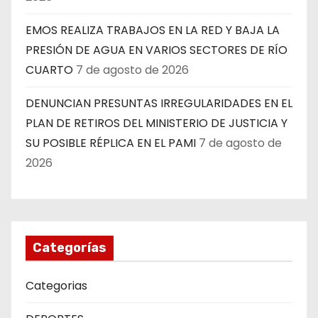
EMOS REALIZA TRABAJOS EN LA RED Y BAJA LA
PRESIÓN DE AGUA EN VARIOS SECTORES DE RÍO
CUARTO
7 de agosto de 2026
DENUNCIAN PRESUNTAS IRREGULARIDADES EN EL
PLAN DE RETIROS DEL MINISTERIO DE JUSTICIA Y
SU POSIBLE RÉPLICA EN EL PAMI
7 de agosto de
2026
Categorías
Categorias