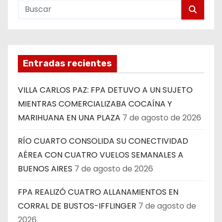
Entradas recientes
VILLA CARLOS PAZ: FPA DETUVO A UN SUJETO
MIENTRAS COMERCIALIZABA COCAÍNA Y
MARIHUANA EN UNA PLAZA
7 de agosto de 2026
RÍO CUARTO CONSOLIDA SU CONECTIVIDAD
AÉREA CON CUATRO VUELOS SEMANALES A
BUENOS AIRES
7 de agosto de 2026
FPA REALIZÓ CUATRO ALLANAMIENTOS EN
CORRAL DE BUSTOS-IFFLINGER
7 de agosto de
2026