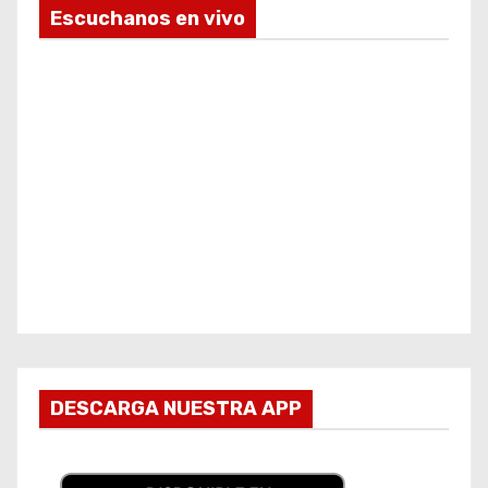
Escuchanos en vivo
DESCARGA NUESTRA APP