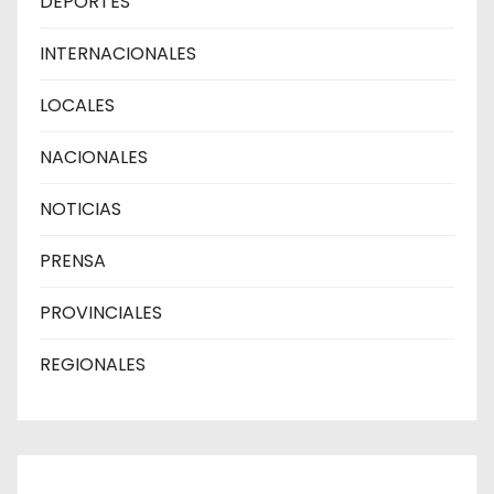
DEPORTES
INTERNACIONALES
LOCALES
NACIONALES
NOTICIAS
PRENSA
PROVINCIALES
REGIONALES