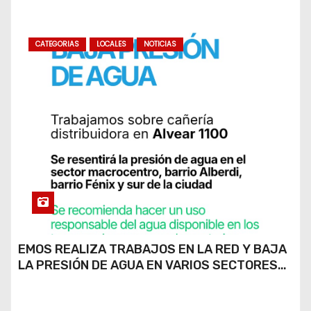
CATEGORIAS
LOCALES
NOTICIAS
EMOS REALIZA TRABAJOS EN LA RED Y BAJA
LA PRESIÓN DE AGUA EN VARIOS SECTORES
DE RÍO CUARTO