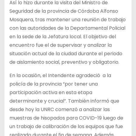
Así lo hizo durante la visita del Ministro de
Seguridad de la provincia de Córdoba Alfonso
Mosquera, tras mantener una reunión de trabajo
con las autoridades de la Departamental Policial
en la sede de la Jefatura local. El objetivo del
encuentro fue el de supervisar y analizar la
situación actual de la ciudad durante el periodo
de aislamiento social, preventivo y obligatorio.
En la ocasión, el Intendente agradeció a la
policía de la provincia “por tener una
participación activa en esta etapa
determinante y crucial”. También informó que
desde hoy la UNRC comenzó a analizar las
muestras de hisopados para COVID-19 luego de
un trabajo de calibración de los equipos que fue
realizado durante el fin de semana. Además,