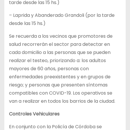
tarde desde las 15 hs.)
– Laprida y Abanderado Grandoli (por la tarde
desde las 15 hs.)
Se recuerda a los vecinos que promotores de
salud recorrerán el sector para detectar en
cada domicilio a las personas que se pueden
realizar el testeo, priorizando a: los adultos
mayores de 60 años, personas con
enfermedades preexistentes y en grupos de
riesgo; y personas que presenten síntomas
compatibles con COVID-19. Los operativos se
van a realizar en todos los barrios de la ciudad.
Controles Vehiculares
En conjunto con la Policía de Córdoba se