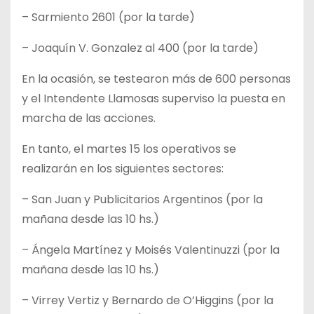
– Sarmiento 2601 (por la tarde)
– Joaquín V. Gonzalez al 400 (por la tarde)
En la ocasión, se testearon más de 600 personas
y el Intendente Llamosas superviso la puesta en
marcha de las acciones.
En tanto, el martes 15 los operativos se
realizarán en los siguientes sectores:
– San Juan y Publicitarios Argentinos (por la
mañana desde las 10 hs.)
– Ángela Martínez y Moisés Valentinuzzi (por la
mañana desde las 10 hs.)
– Virrey Vertiz y Bernardo de O’Higgins (por la