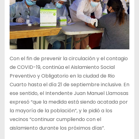
Con el fin de prevenir la circulación y el contagio
de COVID-19, continúa el Aislamiento Social
Preventivo y Obligatorio en la ciudad de Rio
Cuarto hasta el día 21 de septiembre inclusive. En
ese sentido, el Intendente Juan Manuel Llamosas
expresó “que la medida está siendo acatada por
la mayoría de la población”, y le pidió a los
vecinos “continuar cumpliendo con el
aislamiento durante los próximos días”.