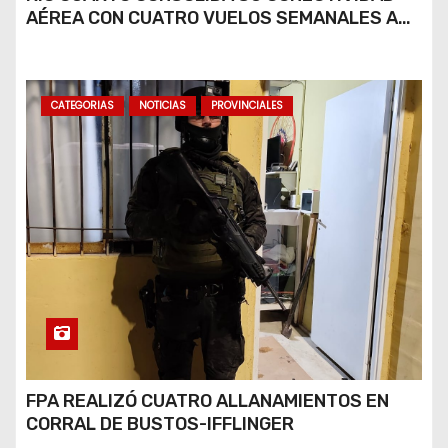
AÉREA CON CUATRO VUELOS SEMANALES A
BUENOS AIRES
CATEGORIAS
NOTICIAS
PROVINCIALES
FPA REALIZÓ CUATRO ALLANAMIENTOS EN
CORRAL DE BUSTOS-IFFLINGER