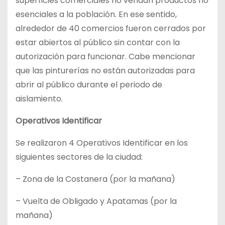
superficies comerciales no vendan productos no
esenciales a la población. En ese sentido,
alrededor de 40 comercios fueron cerrados por
estar abiertos al público sin contar con la
autorización para funcionar. Cabe mencionar
que las pinturerías no están autorizadas para
abrir al público durante el periodo de
aislamiento.
Operativos Identificar
Se realizaron 4 Operativos Identificar en los
siguientes sectores de la ciudad:
– Zona de la Costanera (por la mañana)
– Vuelta de Obligado y Apatamas (por la
mañana)