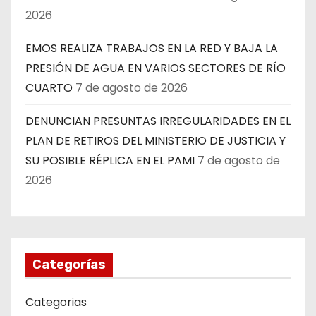
2026
EMOS REALIZA TRABAJOS EN LA RED Y BAJA LA
PRESIÓN DE AGUA EN VARIOS SECTORES DE RÍO
CUARTO
7 de agosto de 2026
DENUNCIAN PRESUNTAS IRREGULARIDADES EN EL
PLAN DE RETIROS DEL MINISTERIO DE JUSTICIA Y
SU POSIBLE RÉPLICA EN EL PAMI
7 de agosto de
2026
Categorías
Categorias