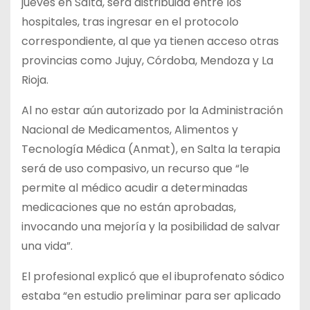
jueves en Salta, será distribuida entre los
hospitales, tras ingresar en el protocolo
correspondiente, al que ya tienen acceso otras
provincias como Jujuy, Córdoba, Mendoza y La
Rioja.
Al no estar aún autorizado por la Administración
Nacional de Medicamentos, Alimentos y
Tecnología Médica (Anmat), en Salta la terapia
será de uso compasivo, un recurso que “le
permite al médico acudir a determinadas
medicaciones que no están aprobadas,
invocando una mejoría y la posibilidad de salvar
una vida”.
El profesional explicó que el ibuprofenato sódico
estaba “en estudio preliminar para ser aplicado