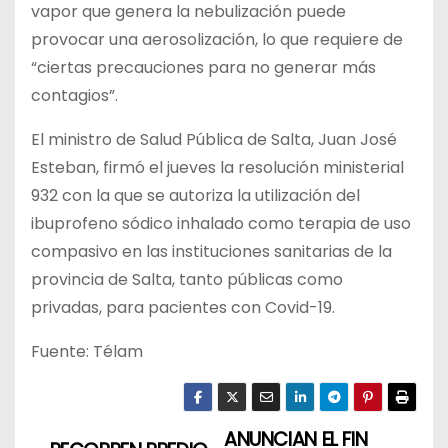
vapor que genera la nebulización puede
provocar una aerosolización, lo que requiere de
“ciertas precauciones para no generar más
contagios”.
El ministro de Salud Pública de Salta, Juan José
Esteban, firmó el jueves la resolución ministerial
932 con la que se autoriza la utilización del
ibuprofeno sódico inhalado como terapia de uso
compasivo en las instituciones sanitarias de la
provincia de Salta, tanto públicas como
privadas, para pacientes con Covid-19.
Fuente: Télam
ANUNCIAN EL FIN
N