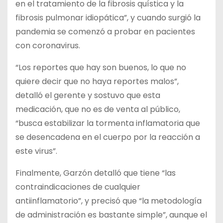
en el tratamiento de la fibrosis quística y la
fibrosis pulmonar idiopática”, y cuando surgió la
pandemia se comenzó a probar en pacientes
con coronavirus.
“Los reportes que hay son buenos, lo que no
quiere decir que no haya reportes malos”,
detalló el gerente y sostuvo que esta
medicación, que no es de venta al público,
“busca estabilizar la tormenta inflamatoria que
se desencadena en el cuerpo por la reacción a
este virus”.
Finalmente, Garzón detalló que tiene “las
contraindicaciones de cualquier
antiinflamatorio”, y precisó que “la metodología
de administración es bastante simple”, aunque el