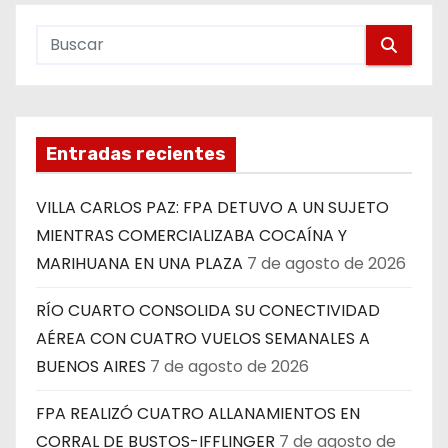
Entradas recientes
VILLA CARLOS PAZ: FPA DETUVO A UN SUJETO
MIENTRAS COMERCIALIZABA COCAÍNA Y
MARIHUANA EN UNA PLAZA
7 de agosto de 2026
RÍO CUARTO CONSOLIDA SU CONECTIVIDAD
AÉREA CON CUATRO VUELOS SEMANALES A
BUENOS AIRES
7 de agosto de 2026
FPA REALIZÓ CUATRO ALLANAMIENTOS EN
CORRAL DE BUSTOS-IFFLINGER
7 de agosto de