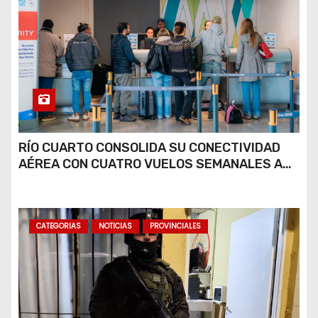
RÍO CUARTO CONSOLIDA SU CONECTIVIDAD
AÉREA CON CUATRO VUELOS SEMANALES A
BUENOS AIRES
CATEGORIAS
NOTICIAS
PROVINCIALES