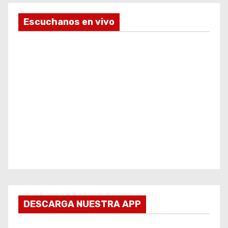
Escuchanos en vivo
DESCARGA NUESTRA APP