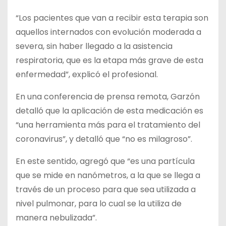
“Los pacientes que van a recibir esta terapia son
aquellos internados con evolución moderada a
severa, sin haber llegado a la asistencia
respiratoria, que es la etapa más grave de esta
enfermedad”, explicó el profesional.
En una conferencia de prensa remota, Garzón
detalló que la aplicación de esta medicación es
“una herramienta más para el tratamiento del
coronavirus”, y detalló que “no es milagroso”.
En este sentido, agregó que “es una partícula
que se mide en nanómetros, a la que se llega a
través de un proceso para que sea utilizada a
nivel pulmonar, para lo cual se la utiliza de
manera nebulizada”.