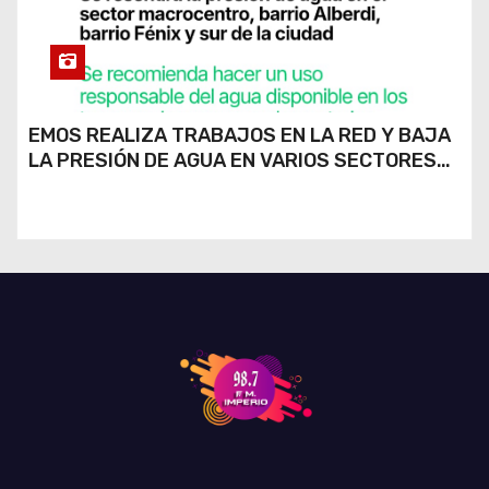
EMOS REALIZA TRABAJOS EN LA RED Y BAJA
LA PRESIÓN DE AGUA EN VARIOS SECTORES
DE RÍO CUARTO