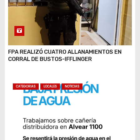
FPA REALIZÓ CUATRO ALLANAMIENTOS EN
CORRAL DE BUSTOS-IFFLINGER
CATEGORIAS
LOCALES
NOTICIAS