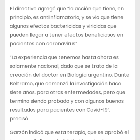
El directivo agregó que “la acción que tiene, en
principio, es antiinflamatoria, y se vio que tiene
algunos efectos bactericidas y viricidas que
pueden llegar a tener efectos beneficiosos en
pacientes con coronavirus”.
“La experiencia que tenemos hasta ahora es
solamente nacional, dado que se trata de la
creación del doctor en Biología argentino, Dante
Beltramo, que comenzó la investigación hace
siete años, para otras enfermedades, pero que
termina siendo probado y con algunos buenos
resultados para pacientes con Covid-19”,
precisó.
Garzón indicó que esta terapia, que se aprobó el