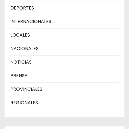
DEPORTES
INTERNACIONALES
LOCALES
NACIONALES
NOTICIAS
PRENSA
PROVINCIALES
REGIONALES