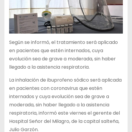
Según se informó, el tratamiento será aplicado
en pacientes que estén internados, cuya
evolución sea de grave a moderada, sin haber
llegado a la asistencia respiratoria.
La inhalación de ibuprofeno sódico será aplicada
en pacientes con coronavirus que estén
internados y cuya evolución sea de grave a
moderada, sin haber llegado a la asistencia
respiratoria, informó este viernes el gerente del
Hospital Señor del Milagro, de la capital salteña,
Julio Garzón.