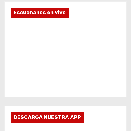
Escuchanos en vivo
DESCARGA NUESTRA APP