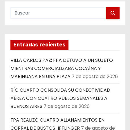
Entradas recientes
VILLA CARLOS PAZ: FPA DETUVO A UN SUJETO
MIENTRAS COMERCIALIZABA COCAÍNA Y
MARIHUANA EN UNA PLAZA
7 de agosto de 2026
RÍO CUARTO CONSOLIDA SU CONECTIVIDAD
AÉREA CON CUATRO VUELOS SEMANALES A
BUENOS AIRES
7 de agosto de 2026
FPA REALIZÓ CUATRO ALLANAMIENTOS EN
CORRAL DE BUSTOS-IFFLINGER
7 de agosto de