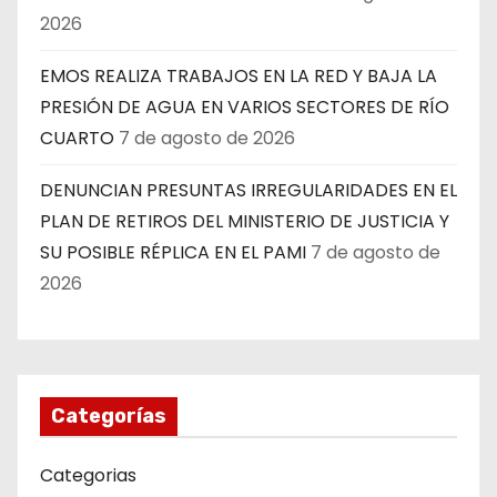
2026
EMOS REALIZA TRABAJOS EN LA RED Y BAJA LA
PRESIÓN DE AGUA EN VARIOS SECTORES DE RÍO
CUARTO
7 de agosto de 2026
DENUNCIAN PRESUNTAS IRREGULARIDADES EN EL
PLAN DE RETIROS DEL MINISTERIO DE JUSTICIA Y
SU POSIBLE RÉPLICA EN EL PAMI
7 de agosto de
2026
Categorías
Categorias