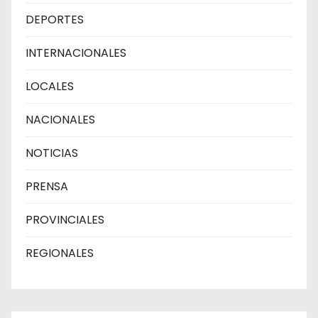
DEPORTES
INTERNACIONALES
LOCALES
NACIONALES
NOTICIAS
PRENSA
PROVINCIALES
REGIONALES