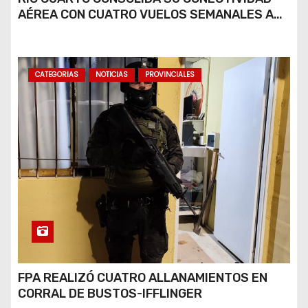
AÉREA CON CUATRO VUELOS SEMANALES A
BUENOS AIRES
CATEGORIAS
NOTICIAS
PROVINCIALES
FPA REALIZÓ CUATRO ALLANAMIENTOS EN
CORRAL DE BUSTOS-IFFLINGER