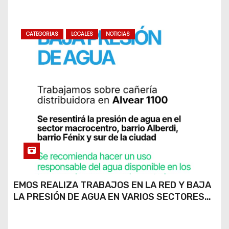
CATEGORIAS
LOCALES
NOTICIAS
EMOS REALIZA TRABAJOS EN LA RED Y BAJA
LA PRESIÓN DE AGUA EN VARIOS SECTORES
DE RÍO CUARTO