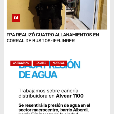
FPA REALIZÓ CUATRO ALLANAMIENTOS EN
CORRAL DE BUSTOS-IFFLINGER
CATEGORIAS
LOCALES
NOTICIAS