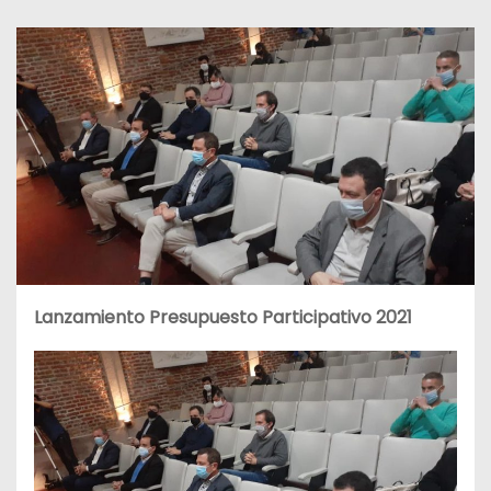
Lanzamiento Presupuesto Participativo 2021