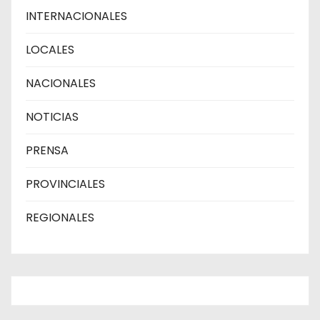
INTERNACIONALES
LOCALES
NACIONALES
NOTICIAS
PRENSA
PROVINCIALES
REGIONALES