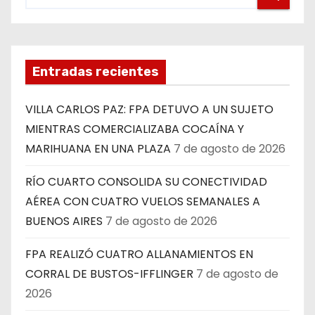
Entradas recientes
VILLA CARLOS PAZ: FPA DETUVO A UN SUJETO
MIENTRAS COMERCIALIZABA COCAÍNA Y
MARIHUANA EN UNA PLAZA
7 de agosto de 2026
RÍO CUARTO CONSOLIDA SU CONECTIVIDAD
AÉREA CON CUATRO VUELOS SEMANALES A
BUENOS AIRES
7 de agosto de 2026
FPA REALIZÓ CUATRO ALLANAMIENTOS EN
CORRAL DE BUSTOS-IFFLINGER
7 de agosto de
2026