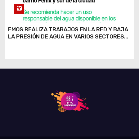
EMOS REALIZA TRABAJOS EN LA RED Y BAJA
LA PRESIÓN DE AGUA EN VARIOS SECTORES
DE RÍO CUARTO