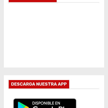
DESCARGA NUESTRA APP