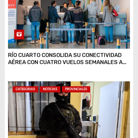
RÍO CUARTO CONSOLIDA SU CONECTIVIDAD
AÉREA CON CUATRO VUELOS SEMANALES A
BUENOS AIRES
CATEGORIAS
NOTICIAS
PROVINCIALES