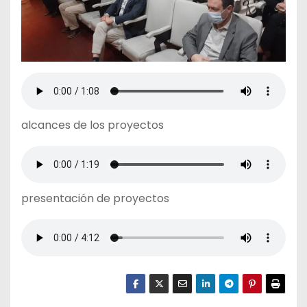
alcances de los proyectos
presentación de proyectos