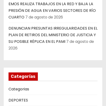
EMOS REALIZA TRABAJOS EN LA RED Y BAJA LA
PRESIÓN DE AGUA EN VARIOS SECTORES DE RÍO
CUARTO
7 de agosto de 2026
DENUNCIAN PRESUNTAS IRREGULARIDADES EN EL
PLAN DE RETIROS DEL MINISTERIO DE JUSTICIA Y
SU POSIBLE RÉPLICA EN EL PAMI
7 de agosto de
2026
Categorías
Categorias
DEPORTES