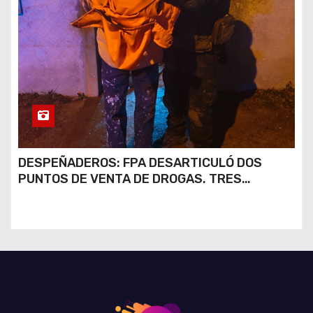
DESPEÑADEROS: FPA DESARTICULÓ DOS
PUNTOS DE VENTA DE DROGAS. TRES
DETENIDOS