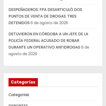
DESPEÑADEROS: FPA DESARTICULÓ DOS
PUNTOS DE VENTA DE DROGAS. TRES
DETENIDOS
6 de agosto de 2026
DETUVIERON EN CÓRDOBA A UN JEFE DE LA
POLICÍA FEDERAL ACUSADO DE ROBAR
DURANTE UN OPERATIVO ANTIDROGAS
6 de
agosto de 2026
Categorías
Categorias
DEPORTES