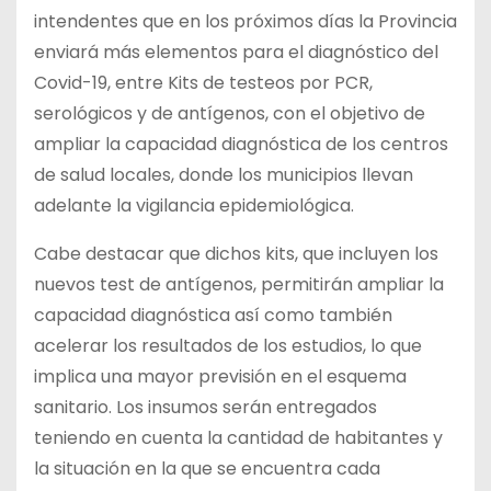
intendentes que en los próximos días la Provincia
enviará más elementos para el diagnóstico del
Covid-19, entre Kits de testeos por PCR,
serológicos y de antígenos, con el objetivo de
ampliar la capacidad diagnóstica de los centros
de salud locales, donde los municipios llevan
adelante la vigilancia epidemiológica.
Cabe destacar que dichos kits, que incluyen los
nuevos test de antígenos, permitirán ampliar la
capacidad diagnóstica así como también
acelerar los resultados de los estudios, lo que
implica una mayor previsión en el esquema
sanitario. Los insumos serán entregados
teniendo en cuenta la cantidad de habitantes y
la situación en la que se encuentra cada