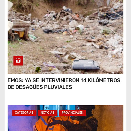
EMOS: YA SE INTERVINIERON 14 KILÓMETROS
DE DESAGÜES PLUVIALES
CATEGORIAS
NOTICIAS
PROVINCIALES