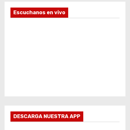
Escuchanos en vivo
DESCARGA NUESTRA APP