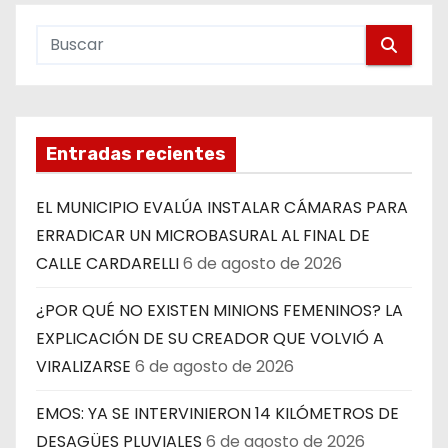
Entradas recientes
EL MUNICIPIO EVALÚA INSTALAR CÁMARAS PARA
ERRADICAR UN MICROBASURAL AL FINAL DE
CALLE CARDARELLI
6 de agosto de 2026
¿POR QUÉ NO EXISTEN MINIONS FEMENINOS? LA
EXPLICACIÓN DE SU CREADOR QUE VOLVIÓ A
VIRALIZARSE
6 de agosto de 2026
EMOS: YA SE INTERVINIERON 14 KILÓMETROS DE
DESAGÜES PLUVIALES
6 de agosto de 2026