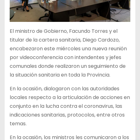
El ministro de Gobierno, Facundo Torres y el
titular de la cartera sanitaria, Diego Cardozo,
encabezaron este miércoles una nueva reunión
por videoconferencia con intendentes y jefes
comunales donde realizaron un seguimiento de
la situación sanitaria en toda la Provincia.
En la ocasión, dialogaron con las autoridades
locales respecto a la articulación de acciones en
conjunto en la lucha contra el coronavirus, las
indicaciones sanitarias, protocolos, entre otros
temas.
En la ocasión, los ministros les comunicaron a los