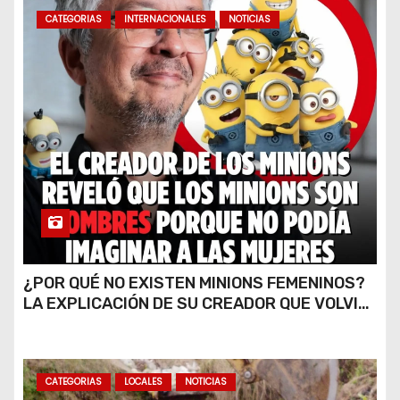
CATEGORIAS
INTERNACIONALES
NOTICIAS
¿POR QUÉ NO EXISTEN MINIONS FEMENINOS?
LA EXPLICACIÓN DE SU CREADOR QUE VOLVIÓ
A VIRALIZARSE
CATEGORIAS
LOCALES
NOTICIAS