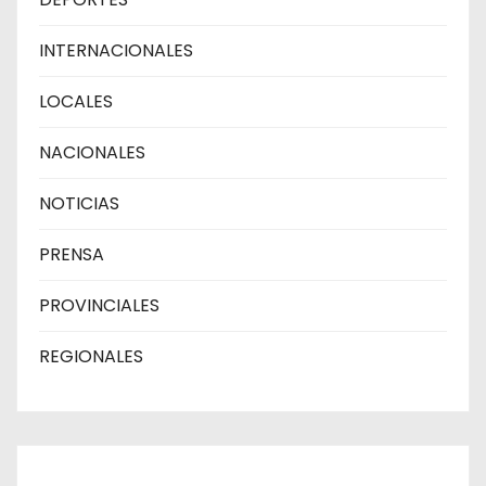
INTERNACIONALES
LOCALES
NACIONALES
NOTICIAS
PRENSA
PROVINCIALES
REGIONALES