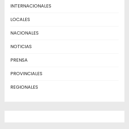
INTERNACIONALES
LOCALES
NACIONALES
NOTICIAS
PRENSA
PROVINCIALES
REGIONALES