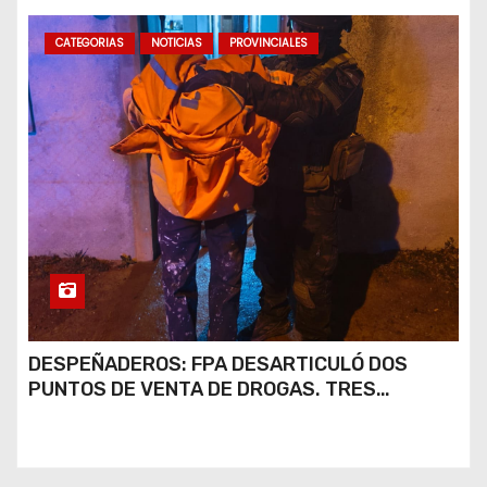
CATEGORIAS
NOTICIAS
PROVINCIALES
DESPEÑADEROS: FPA DESARTICULÓ DOS
PUNTOS DE VENTA DE DROGAS. TRES
DETENIDOS