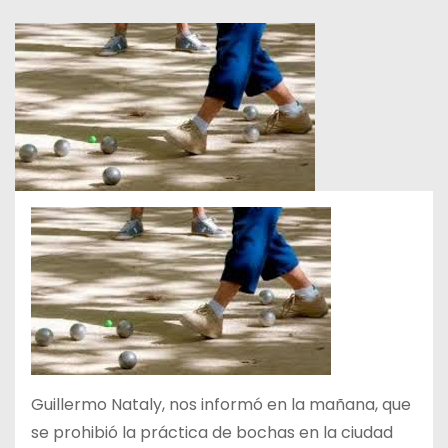
Guillermo Nataly, nos informó en la mañana, que
se prohibió la práctica de bochas en la ciudad