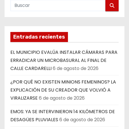
Entradas recientes
EL MUNICIPIO EVALÚA INSTALAR CÁMARAS PARA
ERRADICAR UN MICROBASURAL AL FINAL DE
CALLE CARDARELLI
6 de agosto de 2026
¿POR QUÉ NO EXISTEN MINIONS FEMENINOS? LA
EXPLICACIÓN DE SU CREADOR QUE VOLVIÓ A
VIRALIZARSE
6 de agosto de 2026
EMOS: YA SE INTERVINIERON 14 KILÓMETROS DE
DESAGÜES PLUVIALES
6 de agosto de 2026