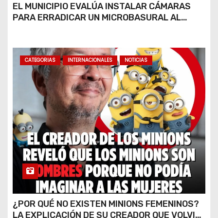
EL MUNICIPIO EVALÚA INSTALAR CÁMARAS
PARA ERRADICAR UN MICROBASURAL AL
FINAL DE CALLE CARDARELLI
CATEGORIAS
INTERNACIONALES
NOTICIAS
¿POR QUÉ NO EXISTEN MINIONS FEMENINOS?
LA EXPLICACIÓN DE SU CREADOR QUE VOLVIÓ