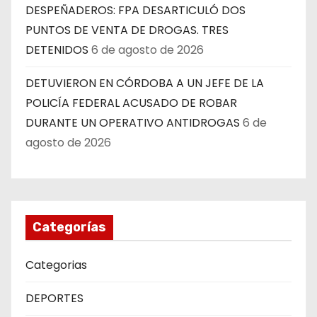
DESPEÑADEROS: FPA DESARTICULÓ DOS
PUNTOS DE VENTA DE DROGAS. TRES
DETENIDOS
6 de agosto de 2026
DETUVIERON EN CÓRDOBA A UN JEFE DE LA
POLICÍA FEDERAL ACUSADO DE ROBAR
DURANTE UN OPERATIVO ANTIDROGAS
6 de
agosto de 2026
Categorías
Categorias
DEPORTES