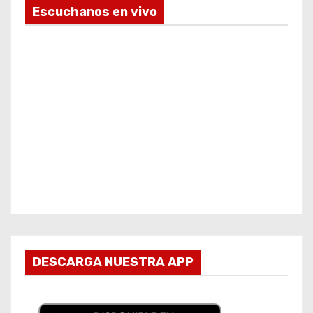
Escuchanos en vivo
DESCARGA NUESTRA APP