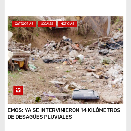
A VIRALIZARSE
CATEGORIAS
LOCALES
NOTICIAS
EMOS: YA SE INTERVINIERON 14 KILÓMETROS
DE DESAGÜES PLUVIALES