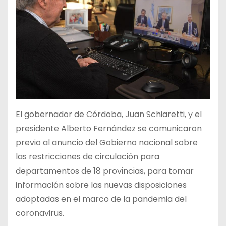
El gobernador de Córdoba, Juan Schiaretti, y el
presidente Alberto Fernández se comunicaron
previo al anuncio del Gobierno nacional sobre
las restricciones de circulación para
departamentos de 18 provincias, para tomar
información sobre las nuevas disposiciones
adoptadas en el marco de la pandemia del
coronavirus.