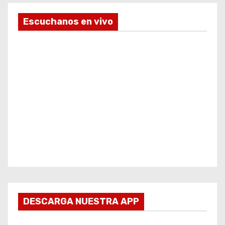
Escuchanos en vivo
DESCARGA NUESTRA APP