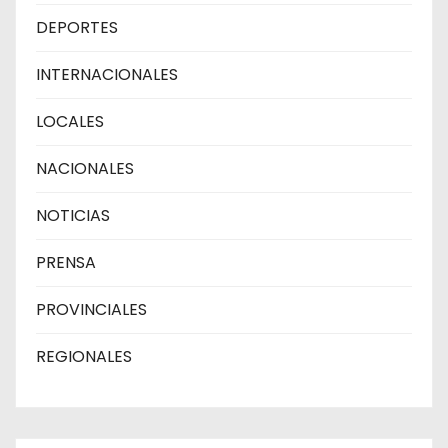
DEPORTES
INTERNACIONALES
LOCALES
NACIONALES
NOTICIAS
PRENSA
PROVINCIALES
REGIONALES