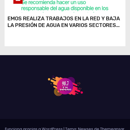
EMOS REALIZA TRABAJOS EN LA RED Y BAJA
LA PRESIÓN DE AGUA EN VARIOS SECTORES
DE RÍO CUARTO
Funciona gracias a WordPress
|
Tema: Newses de
Themeansar
.