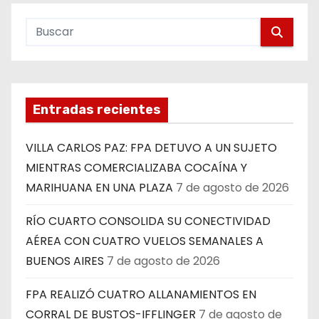
Entradas recientes
VILLA CARLOS PAZ: FPA DETUVO A UN SUJETO
MIENTRAS COMERCIALIZABA COCAÍNA Y
MARIHUANA EN UNA PLAZA
7 de agosto de 2026
RÍO CUARTO CONSOLIDA SU CONECTIVIDAD
AÉREA CON CUATRO VUELOS SEMANALES A
BUENOS AIRES
7 de agosto de 2026
FPA REALIZÓ CUATRO ALLANAMIENTOS EN
CORRAL DE BUSTOS-IFFLINGER
7 de agosto de