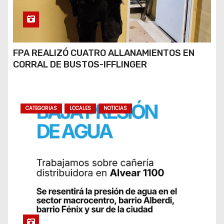
FPA REALIZÓ CUATRO ALLANAMIENTOS EN
CORRAL DE BUSTOS-IFFLINGER
CATEGORIAS
LOCALES
NOTICIAS