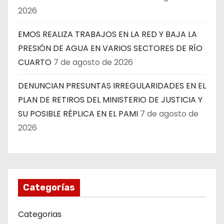
2026
EMOS REALIZA TRABAJOS EN LA RED Y BAJA LA
PRESIÓN DE AGUA EN VARIOS SECTORES DE RÍO
CUARTO
7 de agosto de 2026
DENUNCIAN PRESUNTAS IRREGULARIDADES EN EL
PLAN DE RETIROS DEL MINISTERIO DE JUSTICIA Y
SU POSIBLE RÉPLICA EN EL PAMI
7 de agosto de
2026
Categorías
Categorias