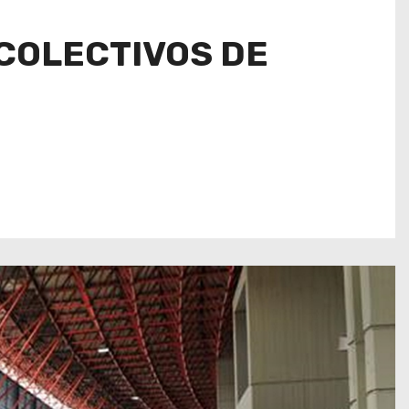
COLECTIVOS DE