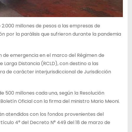
le 2.000 millones de pesos a las empresas de
 por la parálisis que sufrieron durante la pandemia
n de emergencia en el marco del Régimen de
 Larga Distancia (RCLD), con destino a las
de carácter interjurisdiccional de Jurisdicción
de 500 millones cada una, según la Resolución
oletín Oficial con la firma del ministro Mario Meoni.
n atendidos con los fondos provenientes del
tículo 4° del Decreto N° 449 del 18 de marzo de