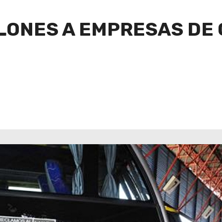
LONES A EMPRESAS DE 