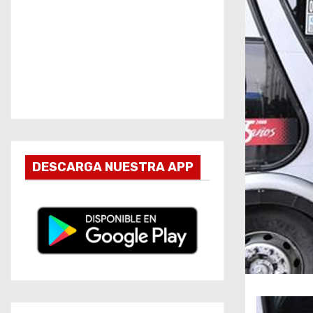
DESCARGA NUESTRA APP