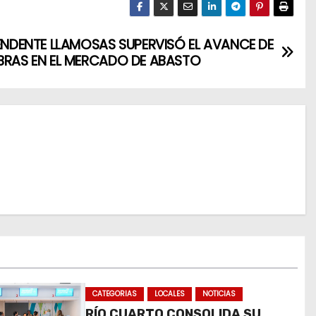
TENDENTE LLAMOSAS SUPERVISÓ EL AVANCE DE
BRAS EN EL MERCADO DE ABASTO
CATEGORIAS
LOCALES
NOTICIAS
RÍO CUARTO CONSOLIDA SU