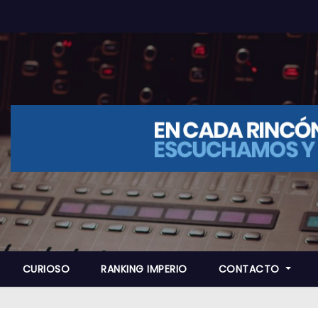
CURIOSO
RANKING IMPERIO
CONTACTO