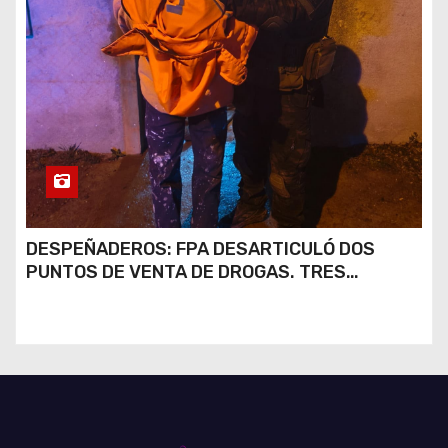
DESPEÑADEROS: FPA DESARTICULÓ DOS
PUNTOS DE VENTA DE DROGAS. TRES
DETENIDOS