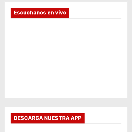
Escuchanos en vivo
DESCARGA NUESTRA APP