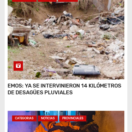
EMOS: YA SE INTERVINIERON 14 KILÓMETROS
DE DESAGÜES PLUVIALES
CATEGORIAS
NOTICIAS
PROVINCIALES