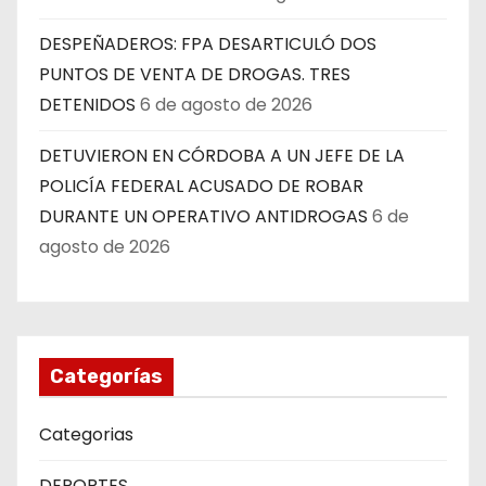
DESPEÑADEROS: FPA DESARTICULÓ DOS
PUNTOS DE VENTA DE DROGAS. TRES
DETENIDOS
6 de agosto de 2026
DETUVIERON EN CÓRDOBA A UN JEFE DE LA
POLICÍA FEDERAL ACUSADO DE ROBAR
DURANTE UN OPERATIVO ANTIDROGAS
6 de
agosto de 2026
Categorías
Categorias
DEPORTES