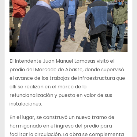
El Intendente Juan Manuel Lamosas visitó el
predio del Mercado de Abasto, donde supervisó
el avance de los trabajos de infraestructura que
allí se realizan en el marco de la
refuncionalización y puesta en valor de sus
instalaciones.
En el lugar, se construyó un nuevo tramo de
hormigonado en el ingreso del predio para
facilitar la circulación. La obra se complementa