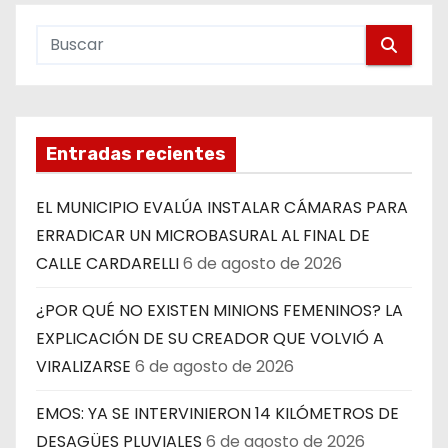
Entradas recientes
EL MUNICIPIO EVALÚA INSTALAR CÁMARAS PARA
ERRADICAR UN MICROBASURAL AL FINAL DE
CALLE CARDARELLI
6 de agosto de 2026
¿POR QUÉ NO EXISTEN MINIONS FEMENINOS? LA
EXPLICACIÓN DE SU CREADOR QUE VOLVIÓ A
VIRALIZARSE
6 de agosto de 2026
EMOS: YA SE INTERVINIERON 14 KILÓMETROS DE
DESAGÜES PLUVIALES
6 de agosto de 2026