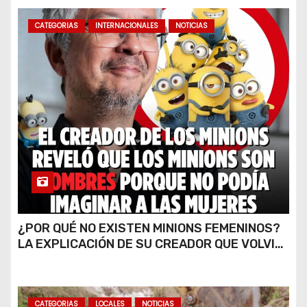
CATEGORIAS
INTERNACIONALES
NOTICIAS
¿POR QUÉ NO EXISTEN MINIONS FEMENINOS?
LA EXPLICACIÓN DE SU CREADOR QUE VOLVIÓ
A VIRALIZARSE
CATEGORIAS
LOCALES
NOTICIAS