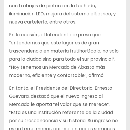
con trabajos de pintura en la fachada,
iluminación LED, mejora del sistema eléctrico, y
nueva cartelería, entre otros.
En la ocasión, el Intendente expresó que
“entendemos que este lugar es de gran
trascendencia en materia frutihortícola, no solo
para la ciudad sino para todo el sur provincial”.
“Hoy tenemos un Mercado de Abasto más
moderno, eficiente y confortable”, afirmó.
En tanto, el Presidente del Directorio, Ernesto
Guevara, destacó que el nuevo ingreso al
Mercado le aporta “el valor que se merece”.
“Esta es una institución referente de la ciudad
por su trascendencia y su historia. Su ingreso no
es un tema menor, por eso en pocas semanas