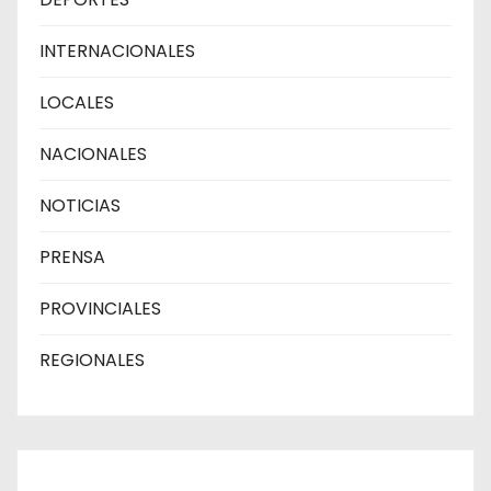
INTERNACIONALES
LOCALES
NACIONALES
NOTICIAS
PRENSA
PROVINCIALES
REGIONALES