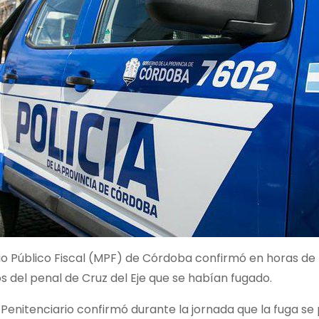
rio Público Fiscal (MPF) de Córdoba confirmó en horas de
os del penal de Cruz del Eje que se habían fugado.
o Penitenciario confirmó durante la jornada que la fuga se