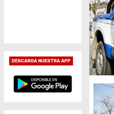
DESCARGA NUESTRA APP