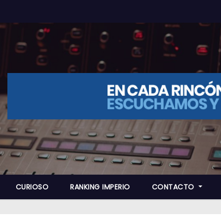
CURIOSO
RANKING IMPERIO
CONTACTO