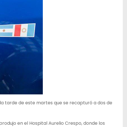
 la tarde de este martes que se recapturó a dos de
 produjo en el Hospital Aurelio Crespo, donde los