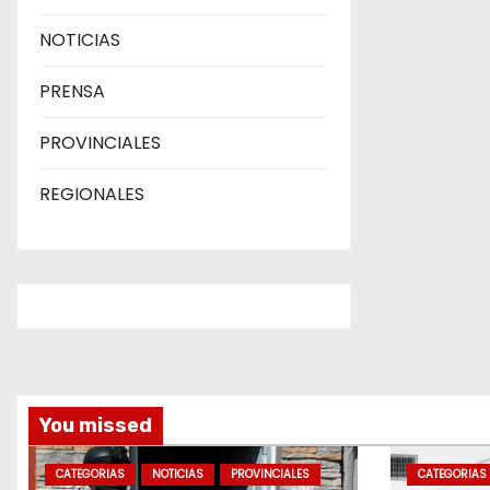
NOTICIAS
PRENSA
PROVINCIALES
REGIONALES
You missed
CATEGORIAS
NOTICIAS
PROVINCIALES
CATEGORIAS