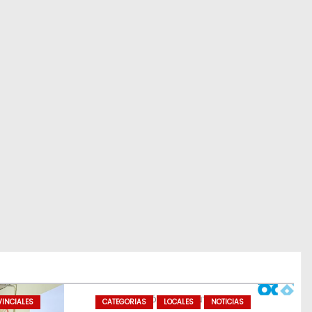
INCIALES
CATEGORIAS
LOCALES
NOTICIAS