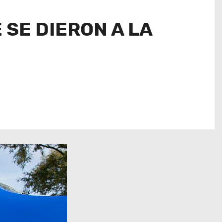
SE DIERON A LA