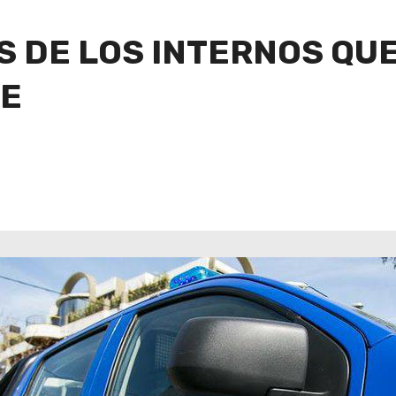
 DE LOS INTERNOS QUE 
JE