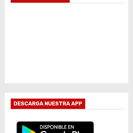
DESCARGA NUESTRA APP