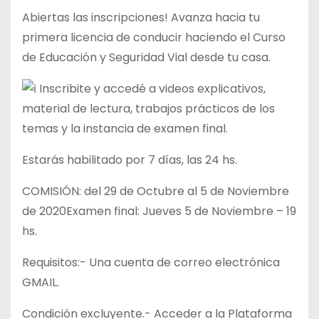
Abiertas las inscripciones! Avanza hacia tu
primera licencia de conducir haciendo el Curso
de Educación y Seguridad Vial desde tu casa.
Inscribite y accedé a videos explicativos,
material de lectura, trabajos prácticos de los
temas y la instancia de examen final.
Estarás habilitado por 7 días, las 24 hs.
COMISIÓN: del 29 de Octubre al 5 de Noviembre
de 2020Examen final: Jueves 5 de Noviembre – 19
hs.
Requisitos:- Una cuenta de correo electrónica
GMAIL.
Condición excluyente.- Acceder a la Plataforma