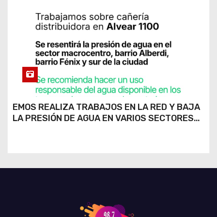
EMOS REALIZA TRABAJOS EN LA RED Y BAJA
LA PRESIÓN DE AGUA EN VARIOS SECTORES
DE RÍO CUARTO