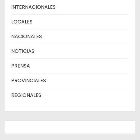
INTERNACIONALES
LOCALES
NACIONALES
NOTICIAS
PRENSA
PROVINCIALES
REGIONALES