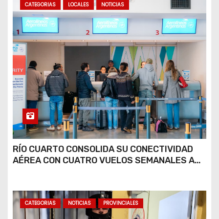
CATEGORIAS
LOCALES
NOTICIAS
RÍO CUARTO CONSOLIDA SU CONECTIVIDAD
AÉREA CON CUATRO VUELOS SEMANALES A
BUENOS AIRES
CATEGORIAS
NOTICIAS
PROVINCIALES