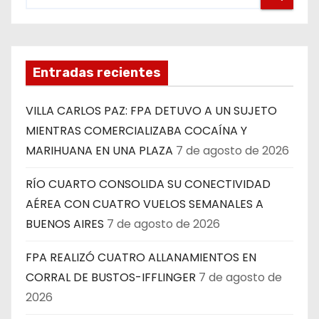
Entradas recientes
VILLA CARLOS PAZ: FPA DETUVO A UN SUJETO
MIENTRAS COMERCIALIZABA COCAÍNA Y
MARIHUANA EN UNA PLAZA
7 de agosto de 2026
RÍO CUARTO CONSOLIDA SU CONECTIVIDAD
AÉREA CON CUATRO VUELOS SEMANALES A
BUENOS AIRES
7 de agosto de 2026
FPA REALIZÓ CUATRO ALLANAMIENTOS EN
CORRAL DE BUSTOS-IFFLINGER
7 de agosto de
2026