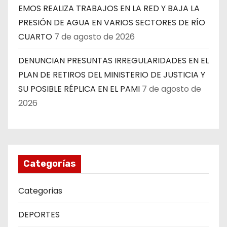
EMOS REALIZA TRABAJOS EN LA RED Y BAJA LA
PRESIÓN DE AGUA EN VARIOS SECTORES DE RÍO
CUARTO
7 de agosto de 2026
DENUNCIAN PRESUNTAS IRREGULARIDADES EN EL
PLAN DE RETIROS DEL MINISTERIO DE JUSTICIA Y
SU POSIBLE RÉPLICA EN EL PAMI
7 de agosto de
2026
Categorías
Categorias
DEPORTES