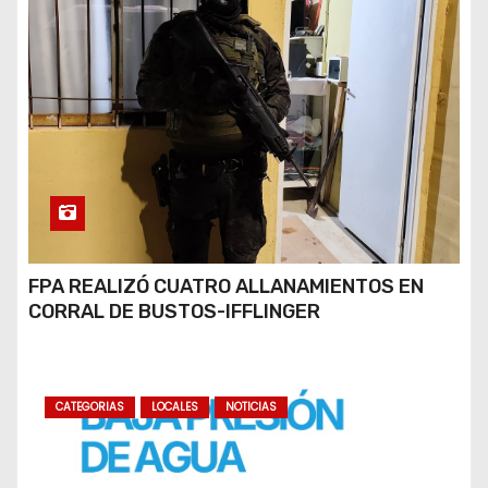
FPA REALIZÓ CUATRO ALLANAMIENTOS EN
CORRAL DE BUSTOS-IFFLINGER
CATEGORIAS
LOCALES
NOTICIAS