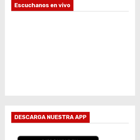
Escuchanos en vivo
DESCARGA NUESTRA APP