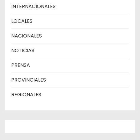
INTERNACIONALES
LOCALES
NACIONALES
NOTICIAS
PRENSA
PROVINCIALES
REGIONALES