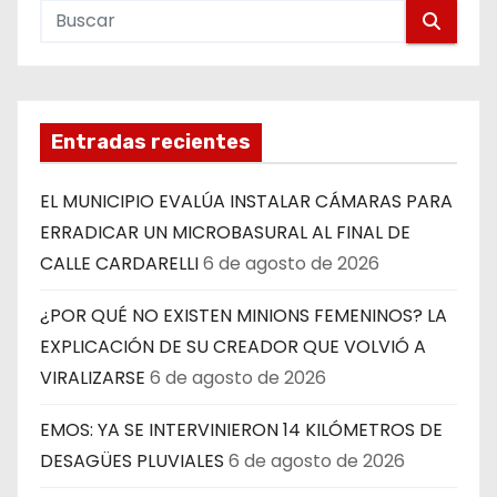
Entradas recientes
EL MUNICIPIO EVALÚA INSTALAR CÁMARAS PARA
ERRADICAR UN MICROBASURAL AL FINAL DE
CALLE CARDARELLI
6 de agosto de 2026
¿POR QUÉ NO EXISTEN MINIONS FEMENINOS? LA
EXPLICACIÓN DE SU CREADOR QUE VOLVIÓ A
VIRALIZARSE
6 de agosto de 2026
EMOS: YA SE INTERVINIERON 14 KILÓMETROS DE
DESAGÜES PLUVIALES
6 de agosto de 2026