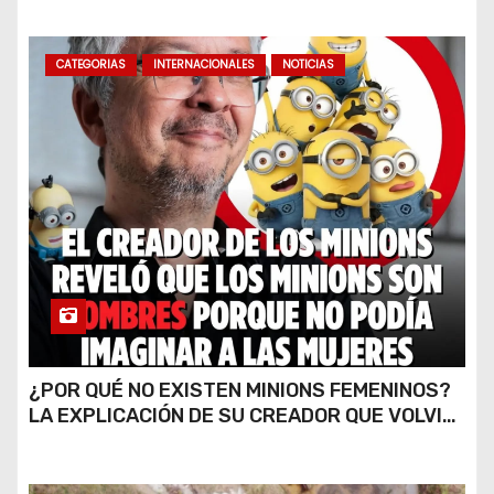
CATEGORIAS
INTERNACIONALES
NOTICIAS
¿POR QUÉ NO EXISTEN MINIONS FEMENINOS?
LA EXPLICACIÓN DE SU CREADOR QUE VOLVIÓ
A VIRALIZARSE