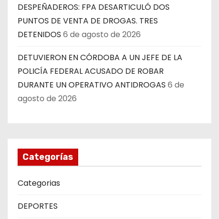
DESPEÑADEROS: FPA DESARTICULÓ DOS
PUNTOS DE VENTA DE DROGAS. TRES
DETENIDOS
6 de agosto de 2026
DETUVIERON EN CÓRDOBA A UN JEFE DE LA
POLICÍA FEDERAL ACUSADO DE ROBAR
DURANTE UN OPERATIVO ANTIDROGAS
6 de
agosto de 2026
Categorías
Categorias
DEPORTES