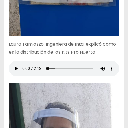
Laura Tamiozzo, Ingeniera de Inta, explicó como
es la distribución de los Kits Pro Huerta