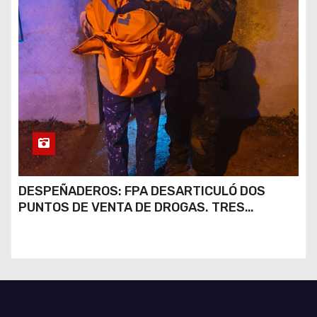
DESPEÑADEROS: FPA DESARTICULÓ DOS
PUNTOS DE VENTA DE DROGAS. TRES
DETENIDOS