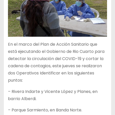
En el marco del Plan de Acción Sanitario que
está ejecutando el Gobierno de Rio Cuarto para
detectar la circulación del COVID-19 y cortar la
cadena de contagios, este jueves se realizaron
dos Operativos Identificar en los siguientes
puntos:
– Rivera Indarte y Vicente López y Planes, en
barrio Alberdi.
– Parque Sarmiento, en Banda Norte.