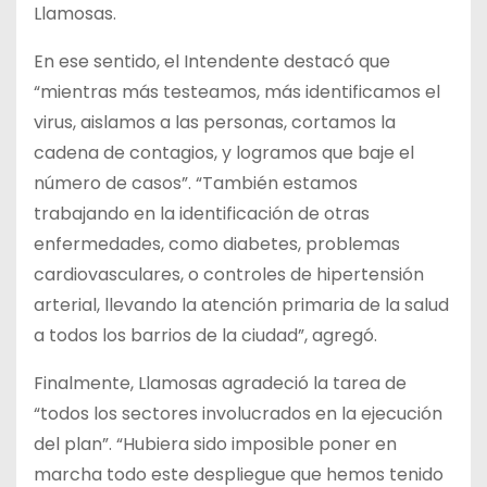
Llamosas.
En ese sentido, el Intendente destacó que
“mientras más testeamos, más identificamos el
virus, aislamos a las personas, cortamos la
cadena de contagios, y logramos que baje el
número de casos”. “También estamos
trabajando en la identificación de otras
enfermedades, como diabetes, problemas
cardiovasculares, o controles de hipertensión
arterial, llevando la atención primaria de la salud
a todos los barrios de la ciudad”, agregó.
Finalmente, Llamosas agradeció la tarea de
“todos los sectores involucrados en la ejecución
del plan”. “Hubiera sido imposible poner en
marcha todo este despliegue que hemos tenido