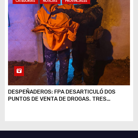
CATEGORIAS
NOTICIAS
PROVINCIALES
DESPEÑADEROS: FPA DESARTICULÓ DOS
PUNTOS DE VENTA DE DROGAS. TRES
DETENIDOS