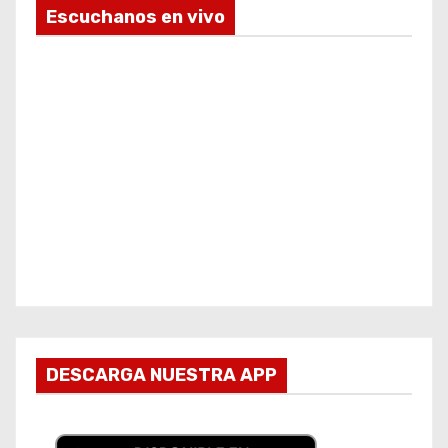
Escuchanos en vivo
DESCARGA NUESTRA APP