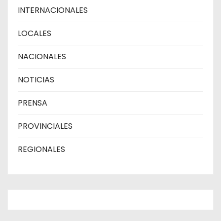
INTERNACIONALES
LOCALES
NACIONALES
NOTICIAS
PRENSA
PROVINCIALES
REGIONALES