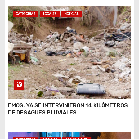
CATEGORIAS
LOCALES
NOTICIAS
EMOS: YA SE INTERVINIERON 14 KILÓMETROS
DE DESAGÜES PLUVIALES