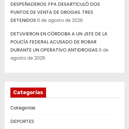
DESPEÑADEROS: FPA DESARTICULÓ DOS
PUNTOS DE VENTA DE DROGAS. TRES
DETENIDOS
6 de agosto de 2026
DETUVIERON EN CÓRDOBA A UN JEFE DE LA
POLICÍA FEDERAL ACUSADO DE ROBAR
DURANTE UN OPERATIVO ANTIDROGAS
6 de
agosto de 2026
Categorías
Categorias
DEPORTES