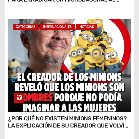
FINAL DE CALLE CARDARELLI
CATEGORIAS
INTERNACIONALES
NOTICIAS
¿POR QUÉ NO EXISTEN MINIONS FEMENINOS?
LA EXPLICACIÓN DE SU CREADOR QUE VOLVIÓ
A VIRALIZARSE