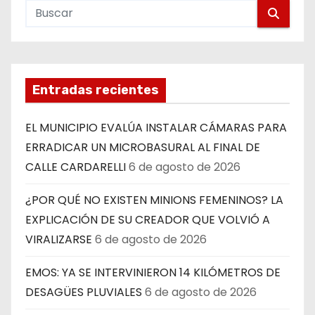
Entradas recientes
EL MUNICIPIO EVALÚA INSTALAR CÁMARAS PARA
ERRADICAR UN MICROBASURAL AL FINAL DE
CALLE CARDARELLI
6 de agosto de 2026
¿POR QUÉ NO EXISTEN MINIONS FEMENINOS? LA
EXPLICACIÓN DE SU CREADOR QUE VOLVIÓ A
VIRALIZARSE
6 de agosto de 2026
EMOS: YA SE INTERVINIERON 14 KILÓMETROS DE
DESAGÜES PLUVIALES
6 de agosto de 2026