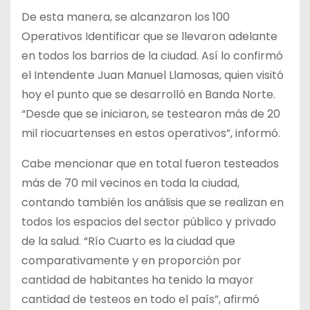
De esta manera, se alcanzaron los 100
Operativos Identificar que se llevaron adelante
en todos los barrios de la ciudad. Así lo confirmó
el Intendente Juan Manuel Llamosas, quien visitó
hoy el punto que se desarrolló en Banda Norte.
“Desde que se iniciaron, se testearon más de 20
mil riocuartenses en estos operativos”, informó.
Cabe mencionar que en total fueron testeados
más de 70 mil vecinos en toda la ciudad,
contando también los análisis que se realizan en
todos los espacios del sector público y privado
de la salud. “Río Cuarto es la ciudad que
comparativamente y en proporción por
cantidad de habitantes ha tenido la mayor
cantidad de testeos en todo el país”, afirmó