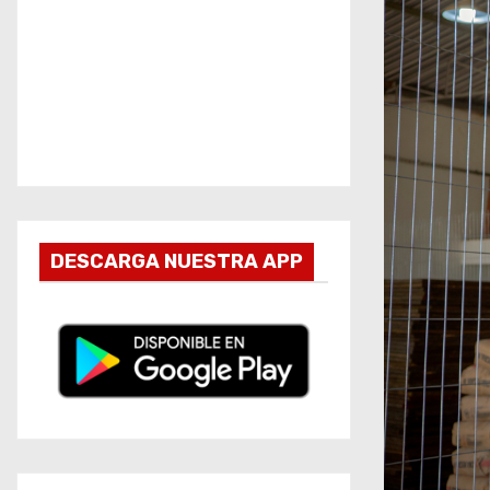
DESCARGA NUESTRA APP