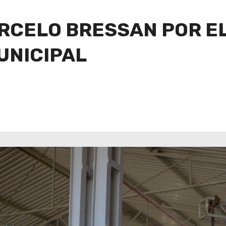
RCELO BRESSAN POR E
UNICIPAL