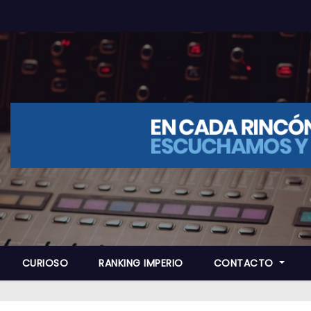
CURIOSO
RANKING IMPERIO
CONTACTO