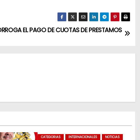
ORROGA EL PAGO DE CUOTAS DE PRESTAMOS
CATEGORIAS
INTERNACIONALES
NOTICIAS