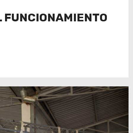
L FUNCIONAMIENTO