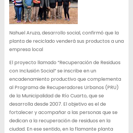
Nahuel Aruza, desarrollo social, confirmó que la
planta de reciclado venderá sus productos a una
empresa local
El proyecto llamado “Recuperación de Residuos
con Inclusión Social” se inscribe en un
encadenamiento productivo que complementa
al Programa de Recuperadores Urbanos (PRU)
de la Municipalidad de Río Cuarto, que se
desarrolla desde 2007. El objetivo es el de
fortalecer y acompañar a las personas que se
dedican a la recuperación de residuos en la
ciudad. En ese sentido, en la flamante planta