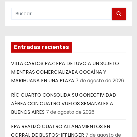
Entradas recientes
VILLA CARLOS PAZ: FPA DETUVO A UN SUJETO
MIENTRAS COMERCIALIZABA COCAÍNA Y
MARIHUANA EN UNA PLAZA
7 de agosto de 2026
RÍO CUARTO CONSOLIDA SU CONECTIVIDAD
AÉREA CON CUATRO VUELOS SEMANALES A
BUENOS AIRES
7 de agosto de 2026
FPA REALIZÓ CUATRO ALLANAMIENTOS EN
CORRAL DE BUSTOS-IFFLINGER
7 de agosto de