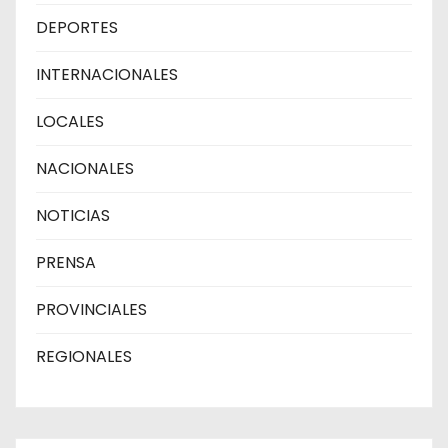
DEPORTES
INTERNACIONALES
LOCALES
NACIONALES
NOTICIAS
PRENSA
PROVINCIALES
REGIONALES