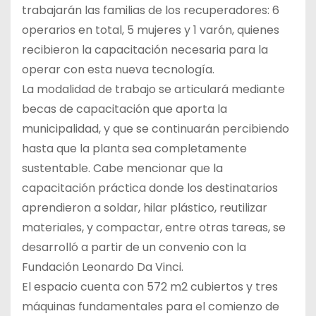
trabajarán las familias de los recuperadores: 6
operarios en total, 5 mujeres y 1 varón, quienes
recibieron la capacitación necesaria para la
operar con esta nueva tecnología.
La modalidad de trabajo se articulará mediante
becas de capacitación que aporta la
municipalidad, y que se continuarán percibiendo
hasta que la planta sea completamente
sustentable. Cabe mencionar que la
capacitación práctica donde los destinatarios
aprendieron a soldar, hilar plástico, reutilizar
materiales, y compactar, entre otras tareas, se
desarrolló a partir de un convenio con la
Fundación Leonardo Da Vinci.
El espacio cuenta con 572 m2 cubiertos y tres
máquinas fundamentales para el comienzo de