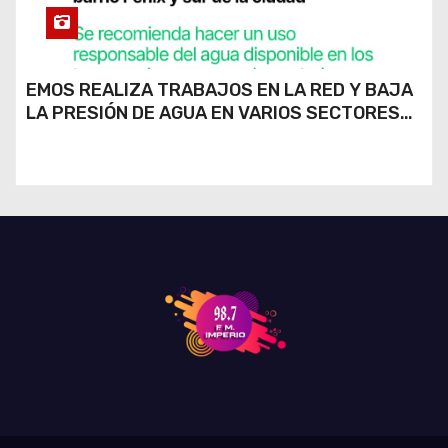
EMOS REALIZA TRABAJOS EN LA RED Y BAJA
LA PRESIÓN DE AGUA EN VARIOS SECTORES
DE RÍO CUARTO