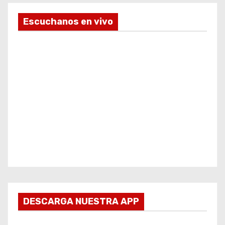
Escuchanos en vivo
DESCARGA NUESTRA APP