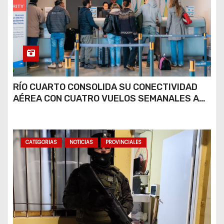
RÍO CUARTO CONSOLIDA SU CONECTIVIDAD
AÉREA CON CUATRO VUELOS SEMANALES A
BUENOS AIRES
CATEGORIAS
NOTICIAS
PROVINCIALES