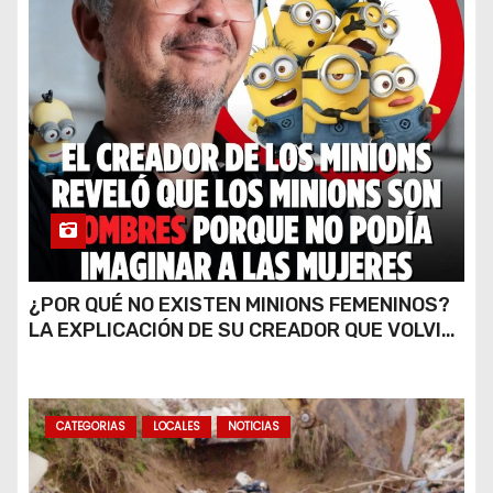
¿POR QUÉ NO EXISTEN MINIONS FEMENINOS?
LA EXPLICACIÓN DE SU CREADOR QUE VOLVIÓ
A VIRALIZARSE
CATEGORIAS
LOCALES
NOTICIAS