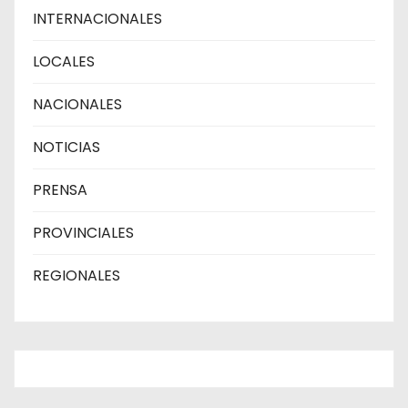
INTERNACIONALES
LOCALES
NACIONALES
NOTICIAS
PRENSA
PROVINCIALES
REGIONALES