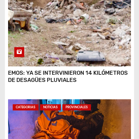
EMOS: YA SE INTERVINIERON 14 KILÓMETROS
DE DESAGÜES PLUVIALES
CATEGORIAS
NOTICIAS
PROVINCIALES