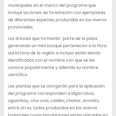
municipales en el marco del programa que
incluye acciones de forestación con ejemplares
de diferentes especies producidas en los viveros
provinciales.
Los árboles que formarán ´parte de la plaza
generando un mini bosque pertenecen a la flora
autóctona de la región, e incluso están siendo
identificados con el nombre con que se las
conoce popularmente y además su nombre
científico.
Las plantas que se otorgarán para la aplicación
del programa corresponden a algarrobos,
aguaribay, cina cina, caldén, chañar, aromito,
entre otros, todos producidos en los viveros
forestales cuyas instalaciones están ubicadas en