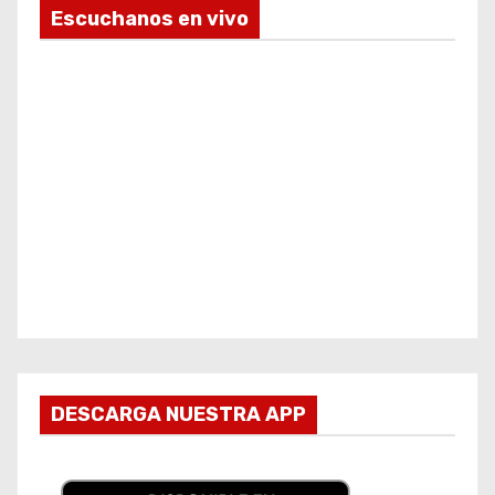
Escuchanos en vivo
DESCARGA NUESTRA APP