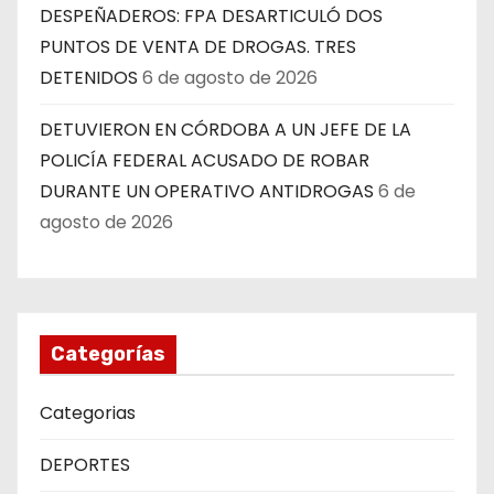
DESPEÑADEROS: FPA DESARTICULÓ DOS
PUNTOS DE VENTA DE DROGAS. TRES
DETENIDOS
6 de agosto de 2026
DETUVIERON EN CÓRDOBA A UN JEFE DE LA
POLICÍA FEDERAL ACUSADO DE ROBAR
DURANTE UN OPERATIVO ANTIDROGAS
6 de
agosto de 2026
Categorías
Categorias
DEPORTES