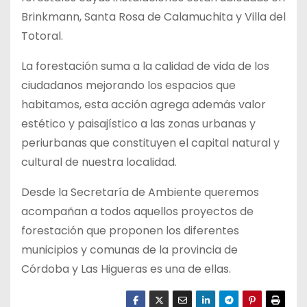
Brinkmann, Santa Rosa de Calamuchita y Villa del
Totoral.
La forestación suma a la calidad de vida de los
ciudadanos mejorando los espacios que
habitamos, esta acción agrega además valor
estético y paisajístico a las zonas urbanas y
periurbanas que constituyen el capital natural y
cultural de nuestra localidad.
Desde la Secretaría de Ambiente queremos
acompañan a todos aquellos proyectos de
forestación que proponen los diferentes
municipios y comunas de la provincia de
Córdoba y Las Higueras es una de ellas.