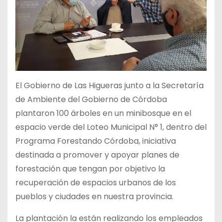
El Gobierno de Las Higueras junto a la Secretaría
de Ambiente del Gobierno de Córdoba
plantaron 100 árboles en un minibosque en el
espacio verde del Loteo Municipal N° 1, dentro del
Programa Forestando Córdoba, iniciativa
destinada a promover y apoyar planes de
forestación que tengan por objetivo la
recuperación de espacios urbanos de los
pueblos y ciudades en nuestra provincia.
La plantación la están realizando los empleados