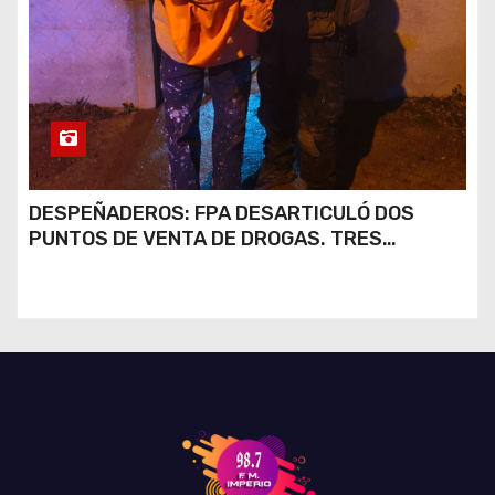
DESPEÑADEROS: FPA DESARTICULÓ DOS
PUNTOS DE VENTA DE DROGAS. TRES
DETENIDOS