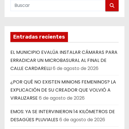
Entradas recientes
EL MUNICIPIO EVALÚA INSTALAR CÁMARAS PARA
ERRADICAR UN MICROBASURAL AL FINAL DE
CALLE CARDARELLI
6 de agosto de 2026
¿POR QUÉ NO EXISTEN MINIONS FEMENINOS? LA
EXPLICACIÓN DE SU CREADOR QUE VOLVIÓ A
VIRALIZARSE
6 de agosto de 2026
EMOS: YA SE INTERVINIERON 14 KILÓMETROS DE
DESAGÜES PLUVIALES
6 de agosto de 2026