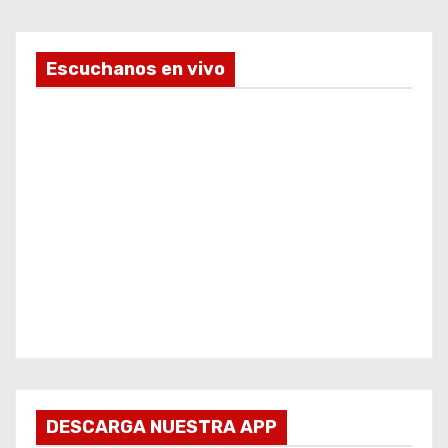
Escuchanos en vivo
DESCARGA NUESTRA APP