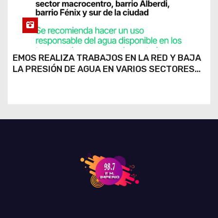
EMOS REALIZA TRABAJOS EN LA RED Y BAJA
LA PRESIÓN DE AGUA EN VARIOS SECTORES
DE RÍO CUARTO