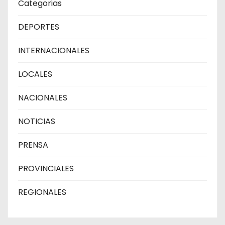
Categorias
DEPORTES
INTERNACIONALES
LOCALES
NACIONALES
NOTICIAS
PRENSA
PROVINCIALES
REGIONALES