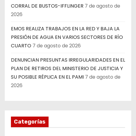
CORRAL DE BUSTOS-IFFLINGER
7 de agosto de
2026
EMOS REALIZA TRABAJOS EN LA RED Y BAJA LA
PRESIÓN DE AGUA EN VARIOS SECTORES DE RÍO
CUARTO
7 de agosto de 2026
DENUNCIAN PRESUNTAS IRREGULARIDADES EN EL
PLAN DE RETIROS DEL MINISTERIO DE JUSTICIA Y
SU POSIBLE RÉPLICA EN EL PAMI
7 de agosto de
2026
Categorías