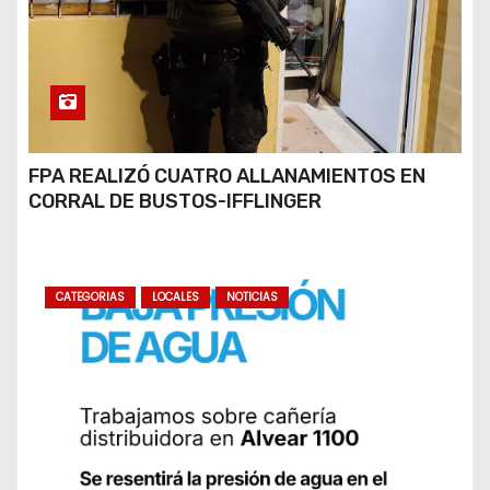
FPA REALIZÓ CUATRO ALLANAMIENTOS EN
CORRAL DE BUSTOS-IFFLINGER
CATEGORIAS
LOCALES
NOTICIAS