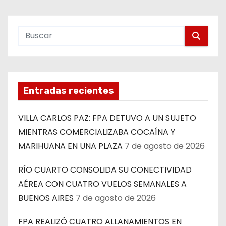
Entradas recientes
VILLA CARLOS PAZ: FPA DETUVO A UN SUJETO
MIENTRAS COMERCIALIZABA COCAÍNA Y
MARIHUANA EN UNA PLAZA
7 de agosto de 2026
RÍO CUARTO CONSOLIDA SU CONECTIVIDAD
AÉREA CON CUATRO VUELOS SEMANALES A
BUENOS AIRES
7 de agosto de 2026
FPA REALIZÓ CUATRO ALLANAMIENTOS EN