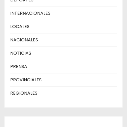
INTERNACIONALES
LOCALES
NACIONALES
NOTICIAS
PRENSA
PROVINCIALES
REGIONALES