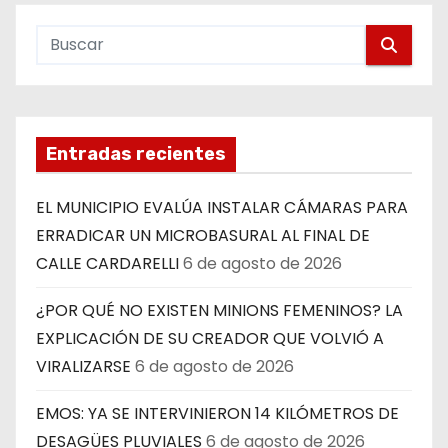
Entradas recientes
EL MUNICIPIO EVALÚA INSTALAR CÁMARAS PARA
ERRADICAR UN MICROBASURAL AL FINAL DE
CALLE CARDARELLI
6 de agosto de 2026
¿POR QUÉ NO EXISTEN MINIONS FEMENINOS? LA
EXPLICACIÓN DE SU CREADOR QUE VOLVIÓ A
VIRALIZARSE
6 de agosto de 2026
EMOS: YA SE INTERVINIERON 14 KILÓMETROS DE
DESAGÜES PLUVIALES
6 de agosto de 2026