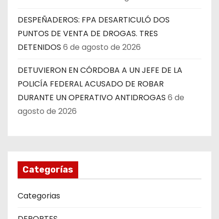
DESPEÑADEROS: FPA DESARTICULÓ DOS
PUNTOS DE VENTA DE DROGAS. TRES
DETENIDOS
6 de agosto de 2026
DETUVIERON EN CÓRDOBA A UN JEFE DE LA
POLICÍA FEDERAL ACUSADO DE ROBAR
DURANTE UN OPERATIVO ANTIDROGAS
6 de
agosto de 2026
Categorías
Categorias
DEPORTES