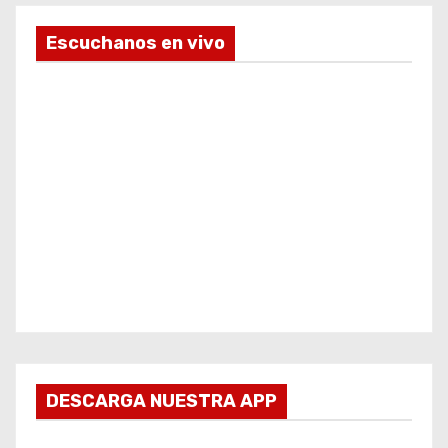
Escuchanos en vivo
DESCARGA NUESTRA APP