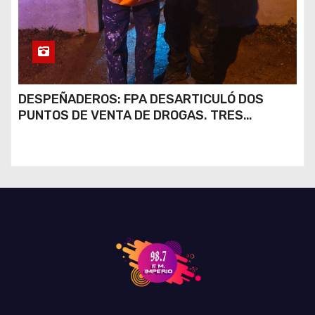
DESPEÑADEROS: FPA DESARTICULÓ DOS
PUNTOS DE VENTA DE DROGAS. TRES
DETENIDOS