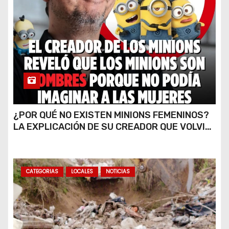
¿POR QUÉ NO EXISTEN MINIONS FEMENINOS?
LA EXPLICACIÓN DE SU CREADOR QUE VOLVIÓ
A VIRALIZARSE
CATEGORIAS
LOCALES
NOTICIAS