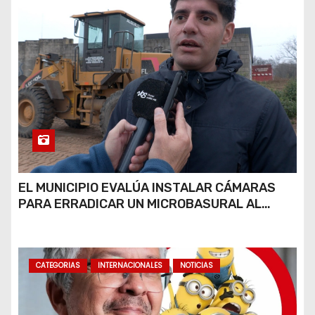
EL MUNICIPIO EVALÚA INSTALAR CÁMARAS
PARA ERRADICAR UN MICROBASURAL AL
FINAL DE CALLE CARDARELLI
CATEGORIAS
INTERNACIONALES
NOTICIAS