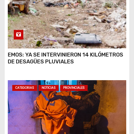
EMOS: YA SE INTERVINIERON 14 KILÓMETROS
DE DESAGÜES PLUVIALES
CATEGORIAS
NOTICIAS
PROVINCIALES