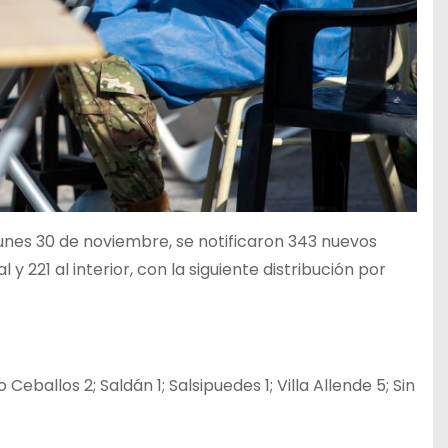
lunes 30 de noviembre, se notificaron 343 nuevos
 221 al interior, con la siguiente distribución por
Ceballos 2; Saldán 1; Salsipuedes 1; Villa Allende 5; Sin