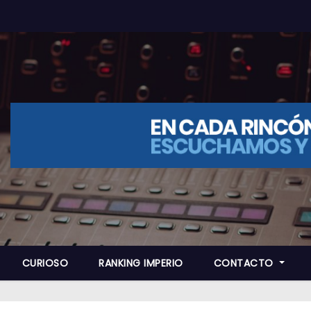
CURIOSO
RANKING IMPERIO
CONTACTO