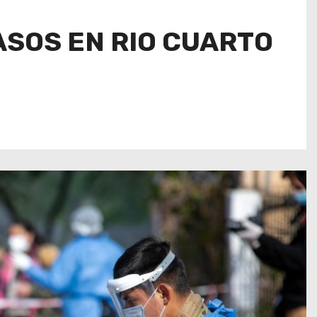
ASOS EN RIO CUARTO