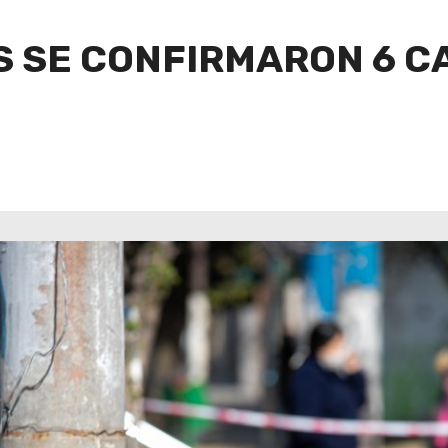
S SE CONFIRMARON 6 C