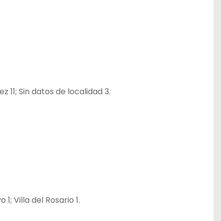
 11; Sin datos de localidad 3.
1; Villa del Rosario 1.