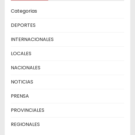
Categorias
DEPORTES
INTERNACIONALES
LOCALES
NACIONALES
NOTICIAS
PRENSA
PROVINCIALES
REGIONALES