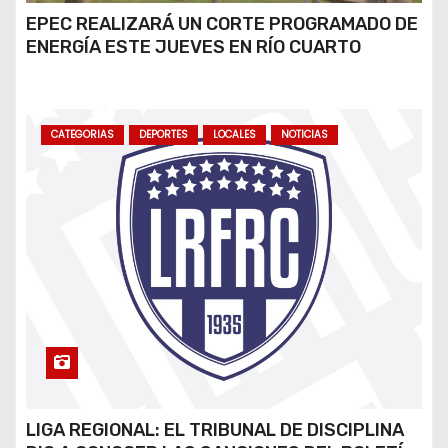
EPEC REALIZARÁ UN CORTE PROGRAMADO DE
ENERGÍA ESTE JUEVES EN RÍO CUARTO
CATEGORIAS
DEPORTES
LOCALES
NOTICIAS
LIGA REGIONAL: EL TRIBUNAL DE DISCIPLINA