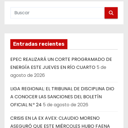
Entradas recientes
EPEC REALIZARÁ UN CORTE PROGRAMADO DE
ENERGÍA ESTE JUEVES EN RÍO CUARTO
5 de
agosto de 2026
LIGA REGIONAL: EL TRIBUNAL DE DISCIPLINA DIO
A CONOCER LAS SANCIONES DEL BOLETÍN
OFICIAL N.º 24
5 de agosto de 2026
CRISIS EN LA EX AVEX: CLAUDIO MORENO
ASEGURÓ QUE ESTE MIÉRCOLES HUBO FAENA