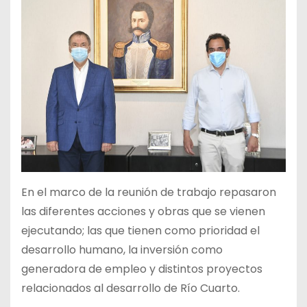
En el marco de la reunión de trabajo repasaron
las diferentes acciones y obras que se vienen
ejecutando; las que tienen como prioridad el
desarrollo humano, la inversión como
generadora de empleo y distintos proyectos
relacionados al desarrollo de Río Cuarto.