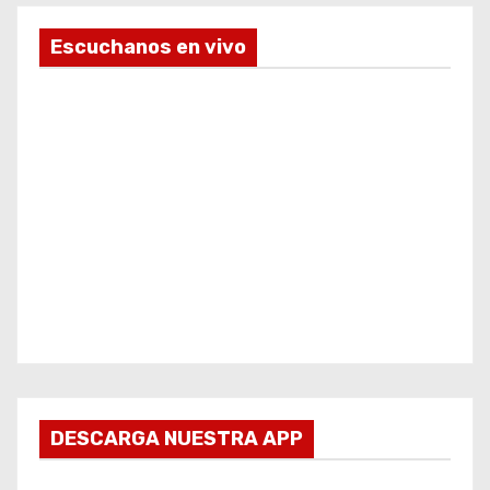
Escuchanos en vivo
DESCARGA NUESTRA APP