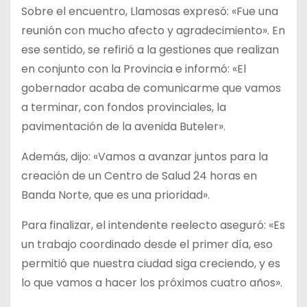
Sobre el encuentro, Llamosas expresó: «Fue una
reunión con mucho afecto y agradecimiento». En
ese sentido, se refirió a la gestiones que realizan
en conjunto con la Provincia e informó: «El
gobernador acaba de comunicarme que vamos
a terminar, con fondos provinciales, la
pavimentación de la avenida Buteler».
Además, dijo: «Vamos a avanzar juntos para la
creación de un Centro de Salud 24 horas en
Banda Norte, que es una prioridad».
Para finalizar, el intendente reelecto aseguró: «Es
un trabajo coordinado desde el primer día, eso
permitió que nuestra ciudad siga creciendo, y es
lo que vamos a hacer los próximos cuatro años».