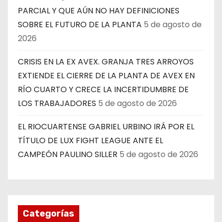
PARCIAL Y QUE AÚN NO HAY DEFINICIONES
SOBRE EL FUTURO DE LA PLANTA
5 de agosto de
2026
CRISIS EN LA EX AVEX. GRANJA TRES ARROYOS
EXTIENDE EL CIERRE DE LA PLANTA DE AVEX EN
RÍO CUARTO Y CRECE LA INCERTIDUMBRE DE
LOS TRABAJADORES
5 de agosto de 2026
EL RIOCUARTENSE GABRIEL URBINO IRÁ POR EL
TÍTULO DE LUX FIGHT LEAGUE ANTE EL
CAMPEÓN PAULINO SILLER
5 de agosto de 2026
Categorías