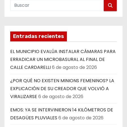
Entradas recientes
EL MUNICIPIO EVALÚA INSTALAR CÁMARAS PARA
ERRADICAR UN MICROBASURAL AL FINAL DE
CALLE CARDARELLI
6 de agosto de 2026
¿POR QUÉ NO EXISTEN MINIONS FEMENINOS? LA
EXPLICACIÓN DE SU CREADOR QUE VOLVIÓ A
VIRALIZARSE
6 de agosto de 2026
EMOS: YA SE INTERVINIERON 14 KILÓMETROS DE
DESAGÜES PLUVIALES
6 de agosto de 2026