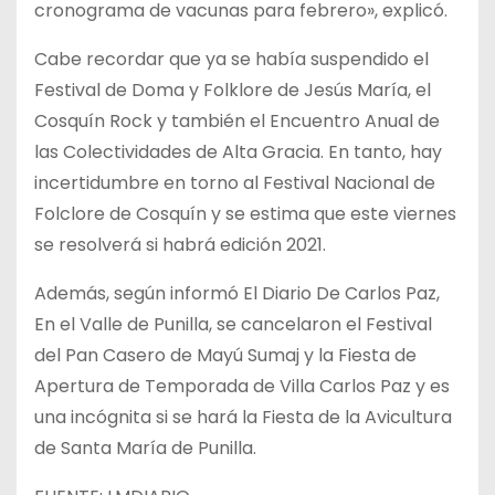
cronograma de vacunas para febrero», explicó.
Cabe recordar que ya se había suspendido el
Festival de Doma y Folklore de Jesús María, el
Cosquín Rock y también el Encuentro Anual de
las Colectividades de Alta Gracia. En tanto, hay
incertidumbre en torno al Festival Nacional de
Folclore de Cosquín y se estima que este viernes
se resolverá si habrá edición 2021.
Además, según informó El Diario De Carlos Paz,
En el Valle de Punilla, se cancelaron el Festival
del Pan Casero de Mayú Sumaj y la Fiesta de
Apertura de Temporada de Villa Carlos Paz y es
una incógnita si se hará la Fiesta de la Avicultura
de Santa María de Punilla.