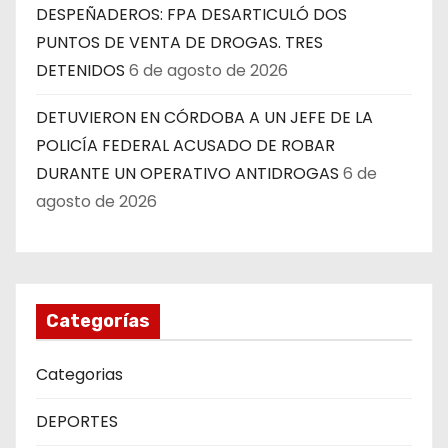
DESPEÑADEROS: FPA DESARTICULÓ DOS
PUNTOS DE VENTA DE DROGAS. TRES
DETENIDOS
6 de agosto de 2026
DETUVIERON EN CÓRDOBA A UN JEFE DE LA
POLICÍA FEDERAL ACUSADO DE ROBAR
DURANTE UN OPERATIVO ANTIDROGAS
6 de
agosto de 2026
Categorías
Categorias
DEPORTES