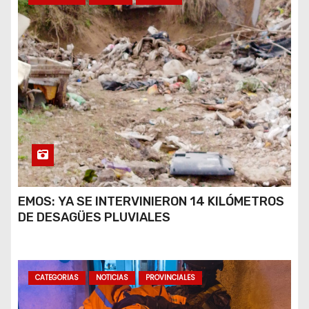
EMOS: YA SE INTERVINIERON 14 KILÓMETROS
DE DESAGÜES PLUVIALES
CATEGORIAS
NOTICIAS
PROVINCIALES