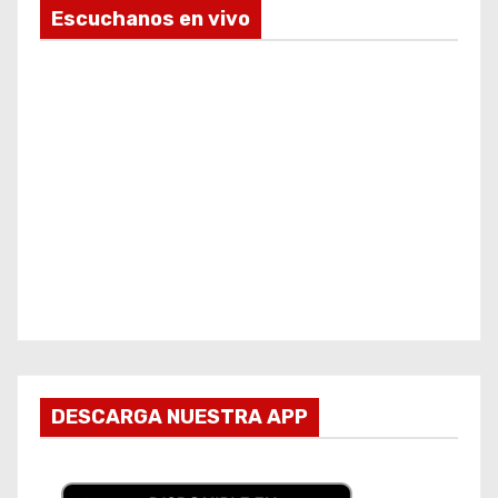
Escuchanos en vivo
DESCARGA NUESTRA APP