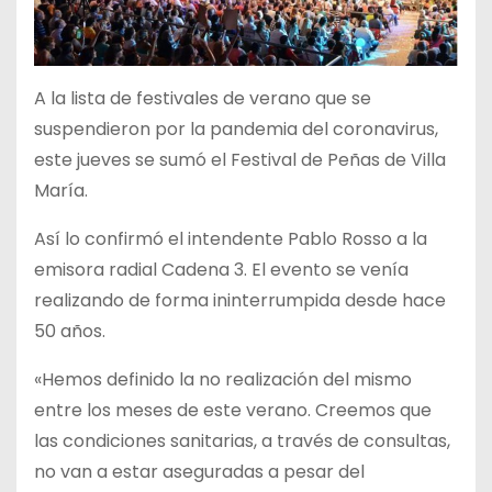
A la lista de festivales de verano que se
suspendieron por la pandemia del coronavirus,
este jueves se sumó el Festival de Peñas de Villa
María.
Así lo confirmó el intendente Pablo Rosso a la
emisora radial Cadena 3. El evento se venía
realizando de forma ininterrumpida desde hace
50 años.
«Hemos definido la no realización del mismo
entre los meses de este verano. Creemos que
las condiciones sanitarias, a través de consultas,
no van a estar aseguradas a pesar del