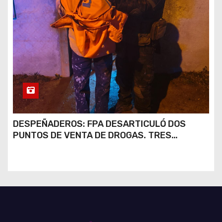
DESPEÑADEROS: FPA DESARTICULÓ DOS
PUNTOS DE VENTA DE DROGAS. TRES
DETENIDOS