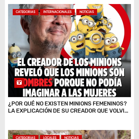
CATEGORIAS
INTERNACIONALES
NOTICIAS
¿POR QUÉ NO EXISTEN MINIONS FEMENINOS?
LA EXPLICACIÓN DE SU CREADOR QUE VOLVIÓ
A VIRALIZARSE
CATEGORIAS
LOCALES
NOTICIAS