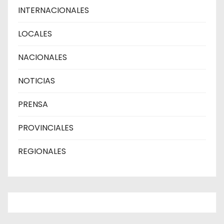
INTERNACIONALES
LOCALES
NACIONALES
NOTICIAS
PRENSA
PROVINCIALES
REGIONALES