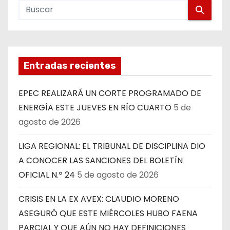
Entradas recientes
EPEC REALIZARÁ UN CORTE PROGRAMADO DE
ENERGÍA ESTE JUEVES EN RÍO CUARTO
5 de
agosto de 2026
LIGA REGIONAL: EL TRIBUNAL DE DISCIPLINA DIO
A CONOCER LAS SANCIONES DEL BOLETÍN
OFICIAL N.º 24
5 de agosto de 2026
CRISIS EN LA EX AVEX: CLAUDIO MORENO
ASEGURÓ QUE ESTE MIÉRCOLES HUBO FAENA
PARCIAL Y QUE AÚN NO HAY DEFINICIONES