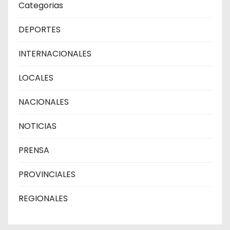
Categorias
DEPORTES
INTERNACIONALES
LOCALES
NACIONALES
NOTICIAS
PRENSA
PROVINCIALES
REGIONALES