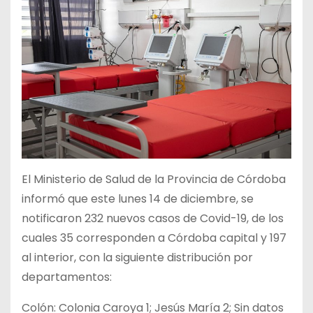
El Ministerio de Salud de la Provincia de Córdoba
informó que este lunes 14 de diciembre, se
notificaron 232 nuevos casos de Covid-19, de los
cuales 35 corresponden a Córdoba capital y 197
al interior, con la siguiente distribución por
departamentos:
Colón: Colonia Caroya 1; Jesús María 2; Sin datos