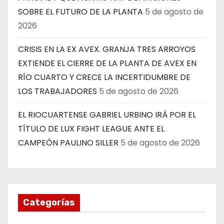
SOBRE EL FUTURO DE LA PLANTA
5 de agosto de
2026
CRISIS EN LA EX AVEX. GRANJA TRES ARROYOS
EXTIENDE EL CIERRE DE LA PLANTA DE AVEX EN
RÍO CUARTO Y CRECE LA INCERTIDUMBRE DE
LOS TRABAJADORES
5 de agosto de 2026
EL RIOCUARTENSE GABRIEL URBINO IRÁ POR EL
TÍTULO DE LUX FIGHT LEAGUE ANTE EL
CAMPEÓN PAULINO SILLER
5 de agosto de 2026
Categorías