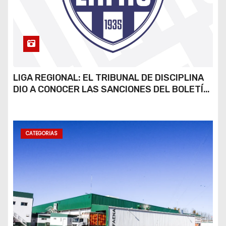
LIGA REGIONAL: EL TRIBUNAL DE DISCIPLINA
DIO A CONOCER LAS SANCIONES DEL BOLETÍN
OFICIAL N.º 24
CATEGORIAS