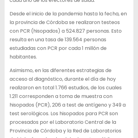
cada uno de los efectores de salud.
Desde el inicio de la pandemia hasta la fecha, en
la provincia de Córdoba se realizaron testeos
con PCR (hisopados) a 524.827 personas. Esto
resulta en una tasa de 139.564 personas
estudiadas con PCR por cada 1 millón de
habitantes.
Asimismo, en las diferentes estrategias de
acceso al diagnóstico, durante el día de hoy
realizaron en total 1.766 estudios, de los cuales
1.211 corresponden a toma de muestra con
hisopados (PCR), 206 a test de antígeno y 349 a
test serológicos. Los hisopados para PCR son
procesados por el Laboratorio Central de la
Provincia de Córdoba y la Red de Laboratorios