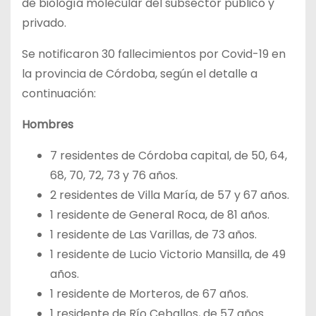
de biología molecular del subsector público y
privado.
Se notificaron 30 fallecimientos por Covid-19 en
la provincia de Córdoba, según el detalle a
continuación:
Hombres
7 residentes de Córdoba capital, de 50, 64,
68, 70, 72, 73 y 76 años.
2 residentes de Villa María, de 57 y 67 años.
1 residente de General Roca, de 81 años.
1 residente de Las Varillas, de 73 años.
1 residente de Lucio Victorio Mansilla, de 49
años.
1 residente de Morteros, de 67 años.
1 residente de Río Ceballos, de 57 años.