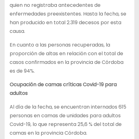
quien no registraba antecedentes de
enfermedades preexistentes. Hasta la fecha, se
han producido en total 2.319 decesos por esta
causa.
En cuanto a las personas recuperadas, la
proporción de altas en relación con el total de
casos confirmados en la provincia de Córdoba
es de 94%.
Ocupación de camas críticas Covid-19 para
adultos
Al día de la fecha, se encuentran internados 615
personas en camas de unidades para adultos
Covid-19, lo que representa 25,6 % del total de
camas en la provincia Córdoba.