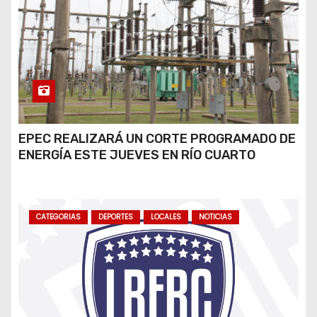
EPEC REALIZARÁ UN CORTE PROGRAMADO DE
ENERGÍA ESTE JUEVES EN RÍO CUARTO
CATEGORIAS
DEPORTES
LOCALES
NOTICIAS