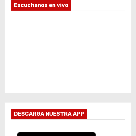
Escuchanos en vivo
DESCARGA NUESTRA APP