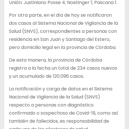
Unión: Justiniano Posse 4; Noetinger 1; Pascana 1.
Por otra parte, en el día de hoy se notificaron
dos casos al Sistema Nacional de Vigilancia de la
Salud (SNVS), correspondientes a personas con
residencia en San Juan y Santiago del Estero,
pero domicilio legal en la provincia de Córdoba.
De esta manera, la provincia de Córdoba
registra a la fecha un total de 234 casos nuevos
y un acumulado de 120.096 casos.
La notificación y carga de datos en el Sistema
Nacional de Vigilancia de la Salud (SNVS)
respecto a personas con diagnóstico
confirmado o sospechoso de Covid-19, como así
también de fallecidos, es responsabilidad de