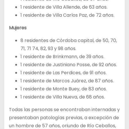
1 residente de Villa Allende, de 63 años.
1 residente de Villa Carlos Paz, de 72 años.
Mujeres
8 residentes de Córdoba capital, de 50, 70,
71, 71 74, 82, 93 y 98 años.
1 residente de Brinkmann, de 39 años.
1 residente de Justiniano Posse, de 92 años.
1 residente de Las Perdices, de 91 años.
1 residente de Marcos Juárez, de 87 años.
1 residente de Monte Buey, de 83 años.
1 residente de Villa Nueva, de 68 años.
Todas las personas se encontraban internadas y
presentaban patologías previas, a excepción de
un hombre de 57 años, oriundo de Río Ceballos,